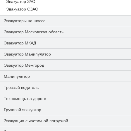
Эвакуатор ЗАО
Эвакуатор СЗАО
Эвакуаторы на шоссе
Эвакуатор Московская область
Эвакуатор МКАД
Эвакуатор Манипулятор
Эвакуатор Межгород
Манипулятор
Трезвый водитель
Техпомощь на дороге
Грузовой эвакуатор
Эвакуация с частичной погрузкой