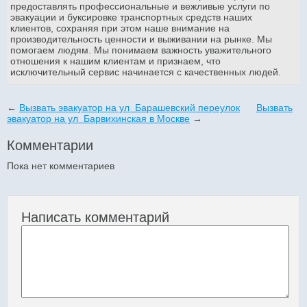
предоставлять профессиональные и вежливые услуги по
эвакуации и буксировке транспортных средств наших
клиентов, сохраняя при этом наше внимание на
производительность ценности и выживании на рынке. Мы
помогаем людям. Мы понимаем важность уважительного
отношения к нашим клиентам и признаем, что
исключительный сервис начинается с качественных людей.
←
Вызвать эвакуатор на ул Барашевский переулок
Вызвать
эвакуатор на ул Барвихинская в Москве
→
Комментарии
Пока нет комментариев
Написать комментарий