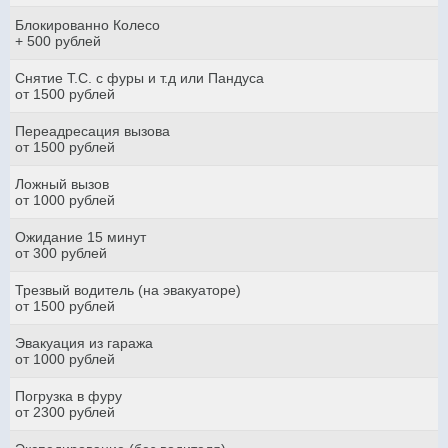
Блокированно Колесо
+ 500 рублей
Снятие Т.С. с фуры и т.д или Пандуса
от 1500 рублей
Переадресация вызова
от 1500 рублей
Ложный вызов
от 1000 рублей
Ожидание 15 минут
от 300 рублей
Трезвый водитель (на эвакуаторе)
от 1500 рублей
Эвакуация из гаража
от 1000 рублей
Погрузка в фуру
от 2300 рублей