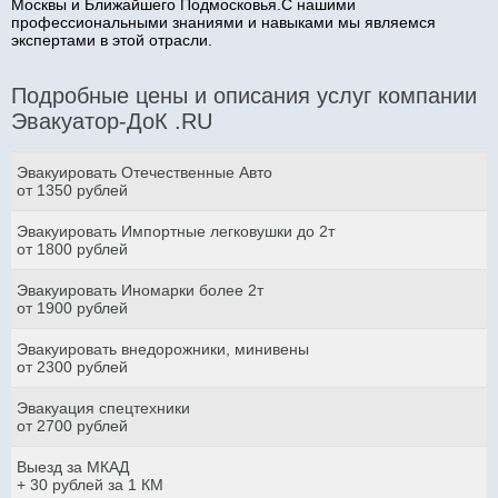
Москвы и Ближайшего Подмосковья.С нашими
профессиональными знаниями и навыками мы являемся
экспертами в этой отрасли.
Подробные цены и описания услуг компании
Эвакуатор-ДоК .RU
Эвакуировать Отечественные Авто
от 1350 рублей
Эвакуировать Импортные легковушки до 2т
от 1800 рублей
Эвакуировать Иномарки более 2т
от 1900 рублей
Эвакуировать внедорожники, минивены
от 2300 рублей
Эвакуация спецтехники
от 2700 рублей
Выезд за МКАД
+ 30 рублей за 1 КМ