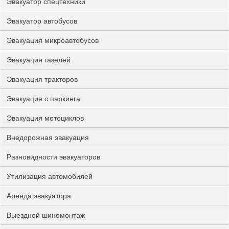
Эвакуатор спецтехники
Эвакуатор автобусов
Эвакуация микроавтобусов
Эвакуация газелей
Эвакуация тракторов
Эвакуация с паркинга
Эвакуация мотоциклов
Внедорожная эвакуация
Разновидности эвакуаторов
Утилизация автомобилей
Аренда эвакуатора
Выездной шиномонтаж