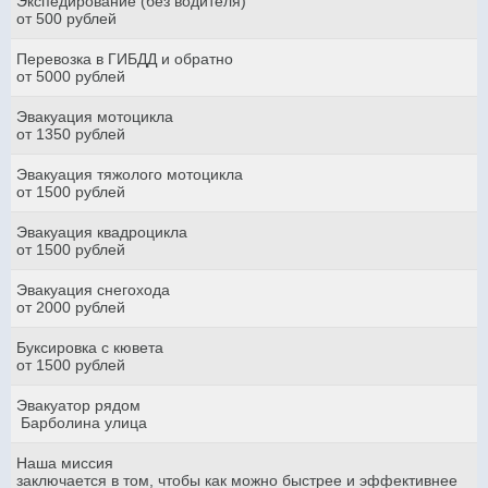
Экспедирование (без водителя)
от 500 рублей
Перевозка в ГИБДД и обратно
от 5000 рублей
Эвакуация мотоцикла
от 1350 рублей
Эвакуация тяжолого мотоцикла
от 1500 рублей
Эвакуация квадроцикла
от 1500 рублей
Эвакуация снегохода
от 2000 рублей
Буксировка с кювета
от 1500 рублей
Эвакуатор рядом
Барболина улица
Наша миссия
заключается в том, чтобы как можно быстрее и эффективнее