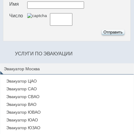
Имя
Число
УСЛУГИ ПО ЭВАКУАЦИИ
Эвакуатор Москва
Эвакуатор ЦАО
Эвакуатор САО
Эвакуатор СВАО
Эвакуатор ВАО
Эвакуатор ЮВАО
Эвакуатор ЮАО
Эвакуатор ЮЗАО