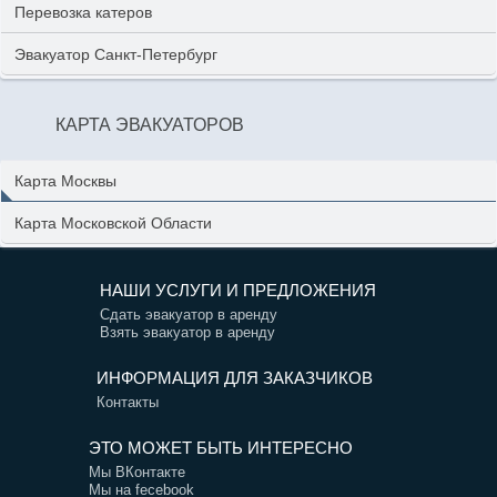
Перевозка катеров
Эвакуатор Санкт-Петербург
КАРТА ЭВАКУАТОРОВ
Карта Москвы
Карта Московской Области
НАШИ УСЛУГИ И ПРЕДЛОЖЕНИЯ
Сдать эвакуатор в аренду
Взять эвакуатор в аренду
ИНФОРМАЦИЯ ДЛЯ ЗАКАЗЧИКОВ
Контакты
ЭТО МОЖЕТ БЫТЬ ИНТЕРЕСНО
Мы ВКонтакте
Мы на fecebook