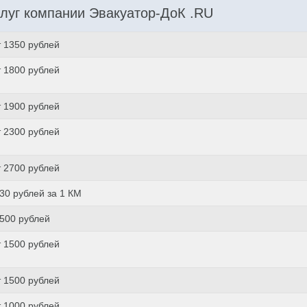
луг компании Эвакуатор-ДоК .RU
т 1350 рублей
т 1800 рублей
т 1900 рублей
т 2300 рублей
т 2700 рублей
 30 рублей за 1 КМ
 500 рублей
т 1500 рублей
т 1500 рублей
т 1000 рублей