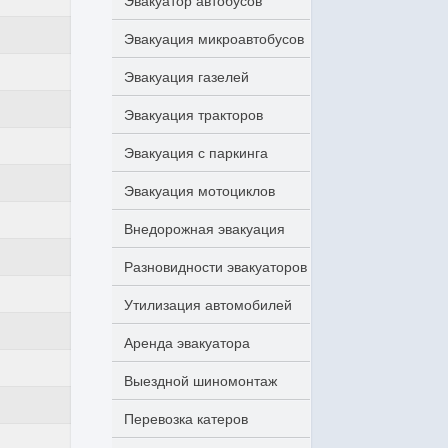
Эвакуатор автобусов
Эвакуация микроавтобусов
Эвакуация газелей
Эвакуация тракторов
Эвакуация с паркинга
Эвакуация мотоциклов
Внедорожная эвакуация
Разновидности эвакуаторов
Утилизация автомобилей
Аренда эвакуатора
Выездной шиномонтаж
Перевозка катеров