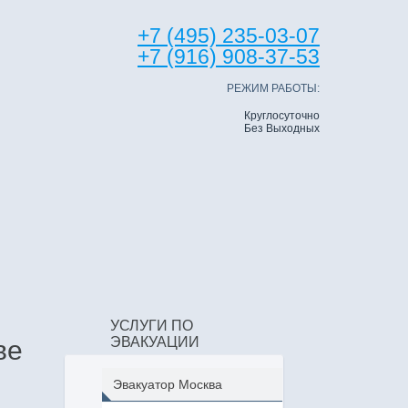
+7 (495) 235-03-07
+7 (916) 908-37-53
РЕЖИМ РАБОТЫ:
Круглосуточно
Без Выходных
УСЛУГИ ПО
ЭВАКУАЦИИ
ве
Эвакуатор Москва