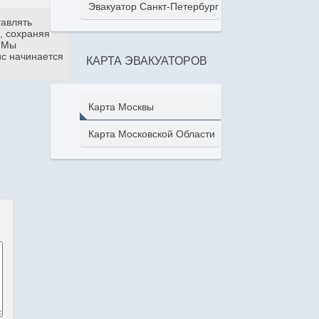
Эвакуатор Санкт-Петербург
тавлять
, сохраняя
. Мы
ис начинается
КАРТА ЭВАКУАТОРОВ
Карта Москвы
Карта Московской Области