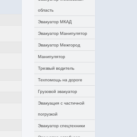
область
Эвакуатор МКАД
Эвакуатор Манипулятор
Эвакуатор Межгород
Манипулятор
Трезвый водитель
Техпомощь на дороге
Грузовой эвакуатор
Эвакуация с частичной
погрузкой
Эвакуатор спецтехники