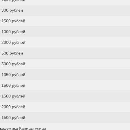
т 300 рублей
т 1500 рублей
т 1000 рублей
т 2300 рублей
т 500 рублей
т 5000 рублей
т 1350 рублей
т 1500 рублей
т 1500 рублей
т 2000 рублей
т 1500 рублей
кадемика Капицы улица