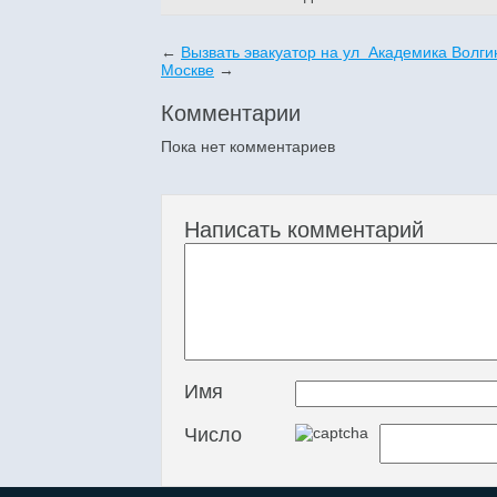
←
Вызвать эвакуатор на ул Академика Волги
Москве
→
Комментарии
Пока нет комментариев
Написать комментарий
Имя
Число