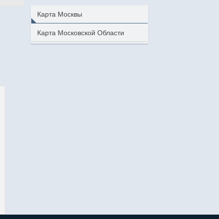
Карта Москвы
Карта Московской Области