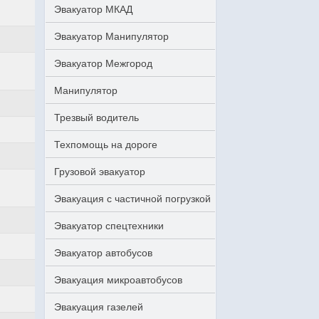
Эвакуатор МКАД
Эвакуатор Манипулятор
Эвакуатор Межгород
Манипулятор
Трезвый водитель
Техпомощь на дороге
Грузовой эвакуатор
Эвакуация с частичной погрузкой
Эвакуатор спецтехники
Эвакуатор автобусов
Эвакуация микроавтобусов
Эвакуация газелей