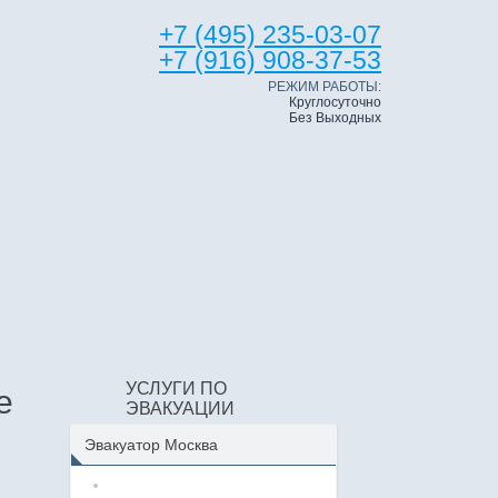
+7 (495) 235-03-07
+7 (916) 908-37-53
РЕЖИМ РАБОТЫ:
Круглосуточно
Без Выходных
УСЛУГИ ПО
е
ЭВАКУАЦИИ
Эвакуатор Москва