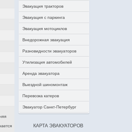
Эвакуация тракторов
Эвакуация с паркинга
Эвакуация мотоциклов
Внедорожная эвакуация
Разновидности эвакуаторов
Утилизация автомобилей
Аренда эвакуатора
Выездной шиномонтаж
Перевозка катеров
Эвакуатор Санкт-Петербург
аняя
КАРТА ЭВАКУАТОРОВ
нается