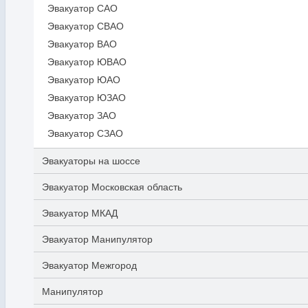
Эвакуатор САО
Эвакуатор СВАО
Эвакуатор ВАО
Эвакуатор ЮВАО
Эвакуатор ЮАО
Эвакуатор ЮЗАО
Эвакуатор ЗАО
Эвакуатор СЗАО
Эвакуаторы на шоссе
Эвакуатор Московская область
Эвакуатор МКАД
Эвакуатор Манипулятор
Эвакуатор Межгород
Манипулятор