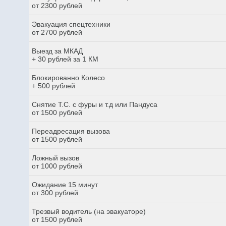
от 2300 рублей
Эвакуация спецтехники
от 2700 рублей
Выезд за МКАД
+ 30 рублей за 1 КМ
Блокированно Колесо
+ 500 рублей
Снятие Т.С. с фуры и т.д или Пандуса
от 1500 рублей
Переадресация вызова
от 1500 рублей
Ложный вызов
от 1000 рублей
Ожидание 15 минут
от 300 рублей
Трезвый водитель (на эвакуаторе)
от 1500 рублей