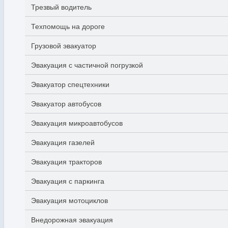
Трезвый водитель
Техпомощь на дороге
Грузовой эвакуатор
Эвакуация с частичной погрузкой
Эвакуатор спецтехники
Эвакуатор автобусов
Эвакуация микроавтобусов
Эвакуация газелей
Эвакуация тракторов
Эвакуация с паркинга
Эвакуация мотоциклов
Внедорожная эвакуация