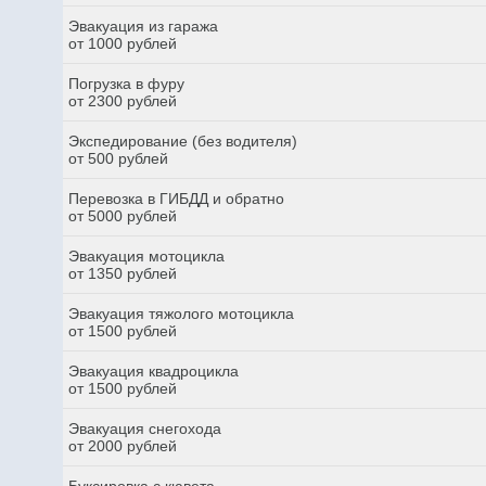
Эвакуация из гаража
от 1000 рублей
Погрузка в фуру
от 2300 рублей
Экспедирование (без водителя)
от 500 рублей
Перевозка в ГИБДД и обратно
от 5000 рублей
Эвакуация мотоцикла
от 1350 рублей
Эвакуация тяжолого мотоцикла
от 1500 рублей
Эвакуация квадроцикла
от 1500 рублей
Эвакуация снегохода
от 2000 рублей
Буксировка с кювета