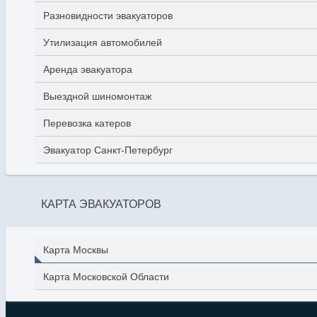
Разновидности эвакуаторов
Утилизация автомобилей
Аренда эвакуатора
Выездной шиномонтаж
Перевозка катеров
Эвакуатор Санкт-Петербург
КАРТА ЭВАКУАТОРОВ
Карта Москвы
Карта Московской Области