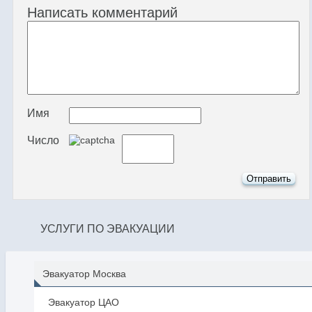
Написать комментарий
Имя
Число
УСЛУГИ ПО ЭВАКУАЦИИ
Эвакуатор Москва
Эвакуатор ЦАО