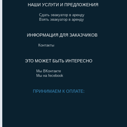
НАШИ УСЛУГИ И ПРЕДЛОЖЕНИЯ
Сдать эвакуатор в аренду
Взять эвакуатор в аренду
ИНФОРМАЦИЯ ДЛЯ ЗАКАЗЧИКОВ
Контакты
ЭТО МОЖЕТ БЫТЬ ИНТЕРЕСНО
Мы ВКонтакте
Мы на fecebook
ПРИНИМАЕМ К ОПЛАТЕ: