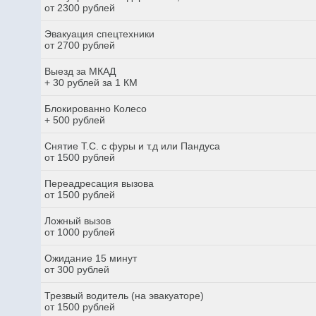
от 2300 рублей
Эвакуация спецтехники
от 2700 рублей
Выезд за МКАД
+ 30 рублей за 1 КМ
Блокированно Колесо
+ 500 рублей
Снятие Т.С. с фуры и т.д или Пандуса
от 1500 рублей
Переадресация вызова
от 1500 рублей
Ложный вызов
от 1000 рублей
Ожидание 15 минут
от 300 рублей
Трезвый водитель (на эвакуаторе)
от 1500 рублей