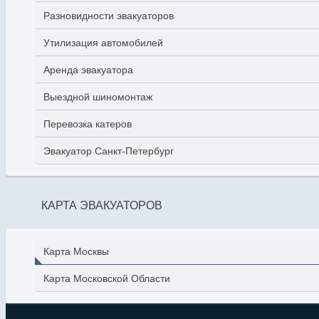
Разновидности эвакуаторов
Утилизация автомобилей
Аренда эвакуатора
Выездной шиномонтаж
Перевозка катеров
Эвакуатор Санкт-Петербург
КАРТА ЭВАКУАТОРОВ
Карта Москвы
Карта Московской Области