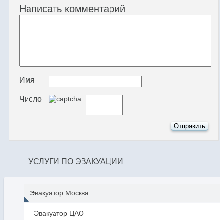
Написать комментарий
Имя
Число
УСЛУГИ ПО ЭВАКУАЦИИ
Эвакуатор Москва
Эвакуатор ЦАО