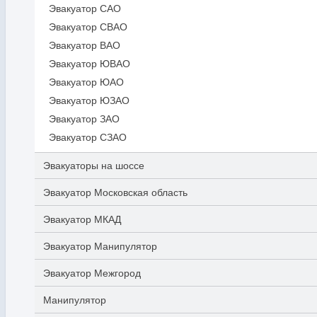
Эвакуатор САО
Эвакуатор СВАО
Эвакуатор ВАО
Эвакуатор ЮВАО
Эвакуатор ЮАО
Эвакуатор ЮЗАО
Эвакуатор ЗАО
Эвакуатор СЗАО
Эвакуаторы на шоссе
Эвакуатор Московская область
Эвакуатор МКАД
Эвакуатор Манипулятор
Эвакуатор Межгород
Манипулятор