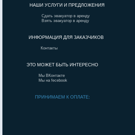
НАШИ УСЛУГИ И ПРЕДЛОЖЕНИЯ
Сдать эвакуатор в аренду
Взять эвакуатор в аренду
ИНФОРМАЦИЯ ДЛЯ ЗАКАЗЧИКОВ
Контакты
ЭТО МОЖЕТ БЫТЬ ИНТЕРЕСНО
Мы ВКонтакте
Мы на fecebook
ПРИНИМАЕМ К ОПЛАТЕ: