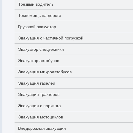
Трезвый водитель
Техпомощь на дороге
Грузовой эвакуатор
Эвакуация с частичной погрузкой
Эвакуатор спецтехники
Эвакуатор автобусов
Эвакуация микроавтобусов
Эвакуация газелей
Эвакуация тракторов
Эвакуация с паркинга
Эвакуация мотоциклов
Внедорожная эвакуация