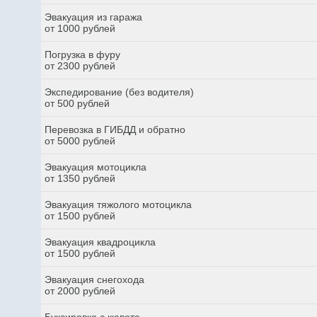
Эвакуация из гаража
от 1000 рублей
Погрузка в фуру
от 2300 рублей
Экспедирование (без водителя)
от 500 рублей
Перевозка в ГИБДД и обратно
от 5000 рублей
Эвакуация мотоцикла
от 1350 рублей
Эвакуация тяжолого мотоцикла
от 1500 рублей
Эвакуация квадроцикла
от 1500 рублей
Эвакуация снегохода
от 2000 рублей
Буксировка с кювета