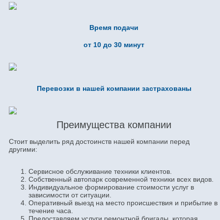
Время подачи
от 10 до 30 минут
Перевозки в нашей компании застрахованы
Преимущества компании
Стоит выделить ряд достоинств нашей компании перед
другими:
Сервисное обслуживание техники клиентов.
Собственный автопарк современной техники всех видов.
Индивидуальное формирование стоимости услуг в
зависимости от ситуации.
Оперативный выезд на место происшествия и прибытие в
течение часа.
Предоставляем услуги ремонтной бригады, которая