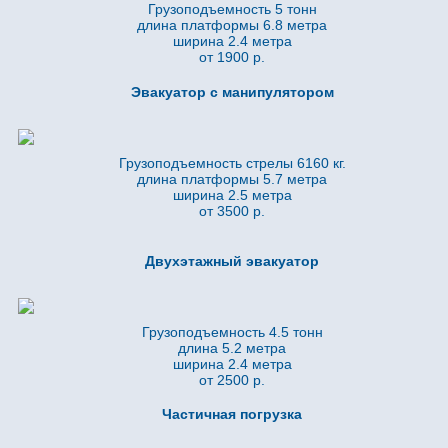
Грузоподъемность 5 тонн
длина платформы 6.8
метра
ширина 2.4 метра
от 1900 р.
Эвакуатор с манипулятором
Грузоподъемность стрелы 6160 кг.
длина платформы 5.7
метра
ширина 2.5 метра
от 3500 р.
Двухэтажный эвакуатор
Грузоподъемность 4.5 тонн
длина 5.2
метра
ширина 2.4 метра
от 2500 р.
Частичная погрузка