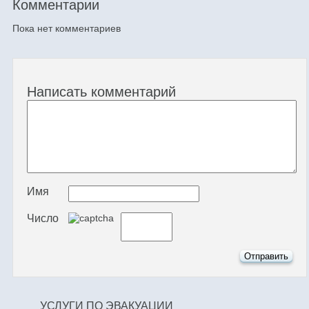
Комментарии
Пока нет комментариев
Написать комментарий
Имя
Число
УСЛУГИ ПО ЭВАКУАЦИИ