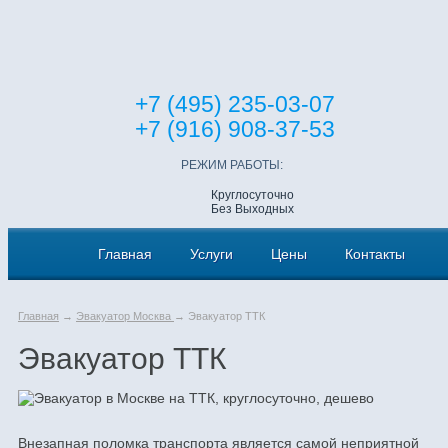
+7 (495) 235-03-07
+7 (916) 908-37-53
РЕЖИМ РАБОТЫ:
Круглосуточно
Без Выходных
Главная
Услуги
Цены
Контакты
Главная
→
Эвакуатор Москва
→ Эвакуатор ТТК
Эвакуатор ТТК
Внезапная поломка транспорта является самой неприятной