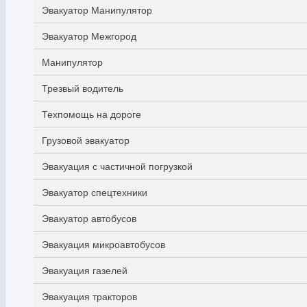
Эвакуатор Манипулятор
Эвакуатор Межгород
Манипулятор
Трезвый водитель
Техпомощь на дороге
Грузовой эвакуатор
Эвакуация с частичной погрузкой
Эвакуатор спецтехники
Эвакуатор автобусов
Эвакуация микроавтобусов
Эвакуация газелей
Эвакуация тракторов