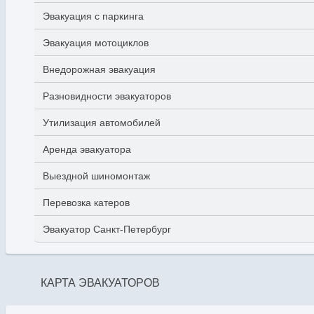
Эвакуация с паркинга
Эвакуация мотоциклов
Внедорожная эвакуация
Разновидности эвакуаторов
Утилизация автомобилей
Аренда эвакуатора
Выездной шиномонтаж
Перевозка катеров
Эвакуатор Санкт-Петербург
КАРТА ЭВАКУАТОРОВ