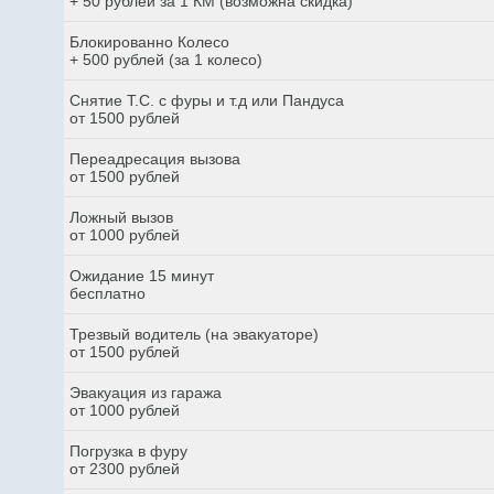
+ 50 рублей за 1 КМ (возможна скидка)
Блокированно Колесо
+ 500 рублей (за 1 колесо)
Снятие Т.С. с фуры и т.д или Пандуса
от 1500 рублей
Переадресация вызова
от 1500 рублей
Ложный вызов
от 1000 рублей
Ожидание 15 минут
бесплатно
Трезвый водитель (на эвакуаторе)
от 1500 рублей
Эвакуация из гаража
от 1000 рублей
Погрузка в фуру
от 2300 рублей