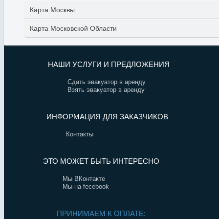
Карта Москвы
Карта Московской Области
НАШИ УСЛУГИ И ПРЕДЛОЖЕНИЯ
Сдать эвакуатор в аренду
Взять эвакуатор в аренду
ИНФОРМАЦИЯ ДЛЯ ЗАКАЗЧИКОВ
Контакты
ЭТО МОЖЕТ БЫТЬ ИНТЕРЕСНО
Мы ВКонтакте
Мы на fecebook
ПРИНИМАЕМ К ОПЛАТЕ: