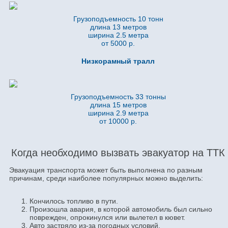
Грузоподъемность 10 тонн
длина 13 метров
ширина 2.5 метра
от 5000 р.
Низкорамный тралл
Грузоподъемность 33 тонны
длина 15 метров
ширина 2.9 метра
от 10000 р.
Когда необходимо вызвать эвакуатор на ТТК
Эвакуация транспорта может быть выполнена по разным
причинам, среди наиболее популярных можно выделить:
Кончилось топливо в пути.
Произошла авария, в которой автомобиль был сильно
поврежден, опрокинулся или вылетел в кювет.
Авто застряло из-за погодных условий.