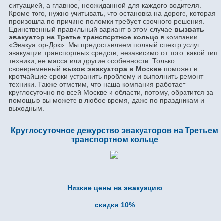
ситуацией, а главное, неожиданной для каждого водителя.
Кроме того, нужно учитывать, что остановка на дороге, которая
произошла по причине поломки требует срочного решения.
Единственный правильный вариант в этом случае
вызвать
эвакуатор на Третье транспортное кольцо
в компании
«Эвакуатор-Док». Мы предоставляем полный спектр услуг
эвакуации транспортных средств, независимо от того, какой тип
техники, ее масса или другие особенности. Только
своевременный
вызов эвакуатора в Москве
поможет в
кротчайшие сроки устранить проблему и выполнить ремонт
техники. Также отметим, что наша компания работает
круглосуточно по всей Москве и области, потому, обратится за
помощью вы можете в любое время, даже по праздникам и
выходным.
Круглосуточное дежурство эвакуаторов на Третьем
транспортном кольце
Низкие цены на эвакуацию
скидки 10%