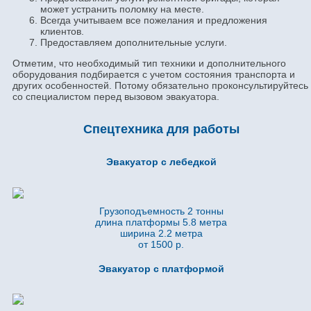
может устранить поломку на месте.
Всегда учитываем все пожелания и предложения
клиентов.
Предоставляем дополнительные услуги.
Отметим, что необходимый тип техники и дополнительного
оборудования подбирается с учетом состояния транспорта и
других особенностей. Потому обязательно проконсультируйтесь
со специалистом перед вызовом эвакуатора.
Спецтехника для работы
Эвакуатор с лебедкой
Грузоподъемность 2 тонны
длина платформы 5.8
метра
ширина 2.2 метра
от 1500 р.
Эвакуатор с платформой