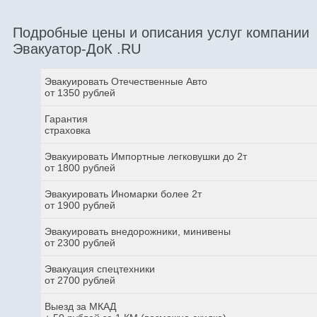
Подробные цены и описания услуг компании
Эвакуатор-ДоК .RU
Эвакуировать Отечественные Авто
от 1350 рублей
Гарантия
страховка
Эвакуировать Импортные легковушки до 2т
от 1800 рублей
Эвакуировать Иномарки более 2т
от 1900 рублей
Эвакуировать внедорожники, минивены
от 2300 рублей
Эвакуация спецтехники
от 2700 рублей
Выезд за МКАД