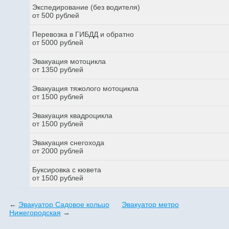
Экспедирование (без водителя)
от 500 рублей
Перевозка в ГИБДД и обратно
от 5000 рублей
Эвакуация мотоцикла
от 1350 рублей
Эвакуация тяжолого мотоцикла
от 1500 рублей
Эвакуация квадроцикла
от 1500 рублей
Эвакуация снегохода
от 2000 рублей
Буксировка с кювета
от 1500 рублей
←
Эвакуатор Садовое кольцо
Эвакуатор метро
Нижегородская
→