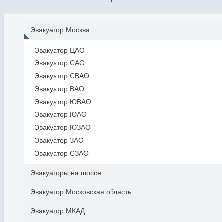
Эвакуатор Москва
Эвакуатор ЦАО
Эвакуатор САО
Эвакуатор СВАО
Эвакуатор ВАО
Эвакуатор ЮВАО
Эвакуатор ЮАО
Эвакуатор ЮЗАО
Эвакуатор ЗАО
Эвакуатор СЗАО
Эвакуаторы на шоссе
Эвакуатор Московская область
Эвакуатор МКАД