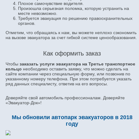
Плохое самочувствие водителя.
Произошла серьезная поломка, которую устранить на
месте невозможно.
Требуется эвакуация по решению правоохранительных
органов.
Отметим, что обращаясь к нам, вы можете неплохо сэкономить
на вызове эвакуатора за счет гибкой системе ценообразования.
Как оформить заказ
Чтобы
заказать услуги эвакуатора на Третье транспортное
кольцо
необходимо оставить заявку, что можно сделать на
сайте компании через специальную форму, или позвонив по
указанному номеру телефона. При этом потребуется указать
ряд данных специалисту, ответив на его вопросы.
Доверяйте свой автомобиль профессионалам. Доверяйте
«Эвакуатор-Док»!
Мы обновили автопарк эвакуаторов в 2018
году