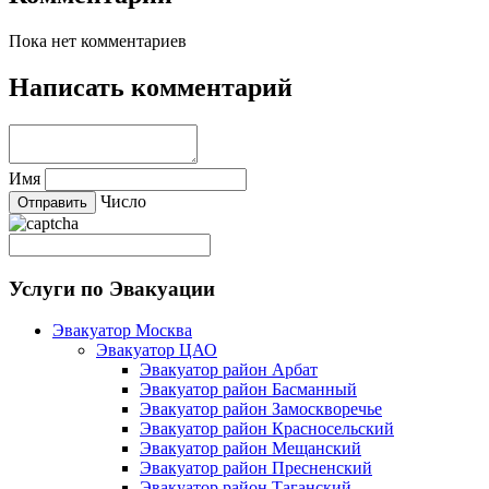
Пока нет комментариев
Написать комментарий
Имя
Число
Услуги по Эвакуации
Эвакуатор Москва
Эвакуатор ЦАО
Эвакуатор район Арбат
Эвакуатор район Басманный
Эвакуатор район Замоскворечье
Эвакуатор район Красносельский
Эвакуатор район Мещанский
Эвакуатор район Пресненский
Эвакуатор район Таганский