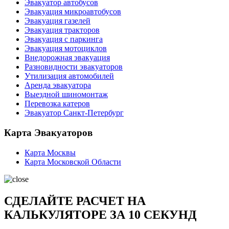
Эвакуатор автобусов
Эвакуация микроавтобусов
Эвакуация газелей
Эвакуация тракторов
Эвакуация с паркинга
Эвакуация мотоциклов
Внедорожная эвакуация
Разновидности эвакуаторов
Утилизация автомобилей
Аренда эвакуатора
Выездной шиномонтаж
Перевозка катеров
Эвакуатор Санкт-Петербург
Карта Эвакуаторов
Карта Москвы
Карта Московской Области
СДЕЛАЙТЕ РАСЧЕТ НА
КАЛЬКУЛЯТОРЕ ЗА 10 СЕКУНД