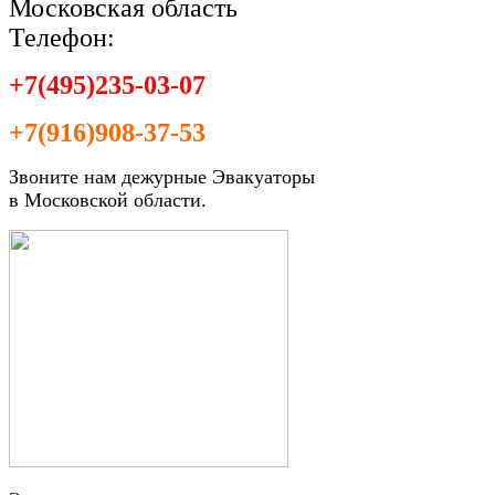
Московская область
Телефон:
+7(495)235-03-07
+7(916)908-37-53
Звоните нам дежурные Эвакуаторы
в Московской области.