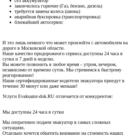
сел аккумулятор
закончилось горючие (Газ, бензин, дизель)
требуется замена колеса (шины)
аварийная буксировка (транспортировка)
ближайший автосервис
И это лишь немного что может произойти с автомобилем на
дороге в Московской области.
Наше качество придорожного сервиса доступны 24 часа в
сутки и 7 дней в неделю.
Вы можете позвонить в любое время – утром, вечером,
независимо от времени суток. Мы стремимся к быстрому
реагированию!
Наши сертифицированные водители эвакуатора приедут в
течение 30 минут или даже меньше!
Услуги Evakuator-dok.RU отличается от конкурентов:
Мы доступны 24 часа в сутки
Мы оперативно подаем эвакуатор в самых сложных
ситуациях.
Отдельно хочется обратить внимание на стоимость наших