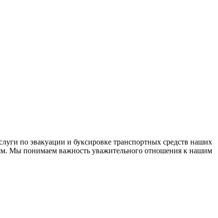
слуги по эвакуации и буксировке транспортных средств наших
дям. Мы понимаем важность уважительного отношения к нашим