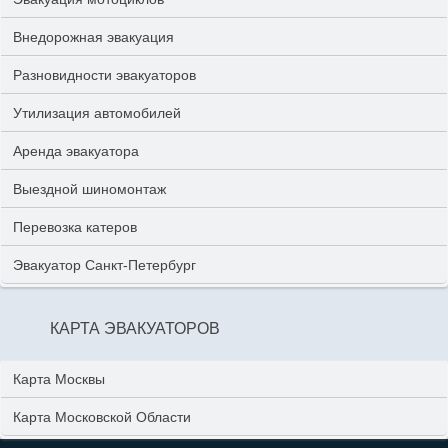
Внедорожная эвакуация
Разновидности эвакуаторов
Утилизация автомобилей
Аренда эвакуатора
Выездной шиномонтаж
Перевозка катеров
Эвакуатор Санкт-Петербург
КАРТА ЭВАКУАТОРОВ
Карта Москвы
Карта Московской Области