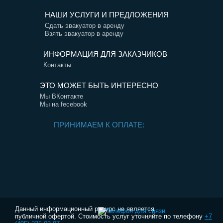
НАШИ УСЛУГИ И ПРЕДЛОЖЕНИЯ
Сдать эвакуатор в аренду
Взять эвакуатор в аренду
ИНФОРМАЦИЯ ДЛЯ ЗАКАЗЧИКОВ
Контакты
ЭТО МОЖЕТ БЫТЬ ИНТЕРЕСНО
Мы ВКонтакте
Мы на fecebook
ПРИНИМАЕМ К ОПЛАТЕ:
Данный информационный ресурс не является
публичной офертой. Стоимость услуг уточняйте по телефону
+7