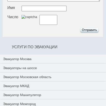
Имя
Число
УСЛУГИ ПО ЭВАКУАЦИИ
Эвакуатор Москва
Эвакуаторы на шоссе
Эвакуатор Московская область
Эвакуатор МКАД
Эвакуатор Манипулятор
Эвакуатор Межгород