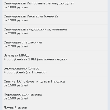
Эвакуировать Импортные легковушки до 2т
от 1800 рублей
Эвакуировать Иномарки более 2т
от 1900 рублей
Эвакуировать внедорожники, минивены
от 2300 рублей
Эвакуация спецтехники
от 2700 рублей
Выезд за МКАД
+ 50 рублей за 1 КМ (возможна скидка)
Блокированно Колесо
+ 500 рублей (за 1 колесо)
Снятие Т.С. с фуры и т.д или Пандуса
от 1500 рублей
Переадресация вызова
от 1500 рублей
Ложный вызов