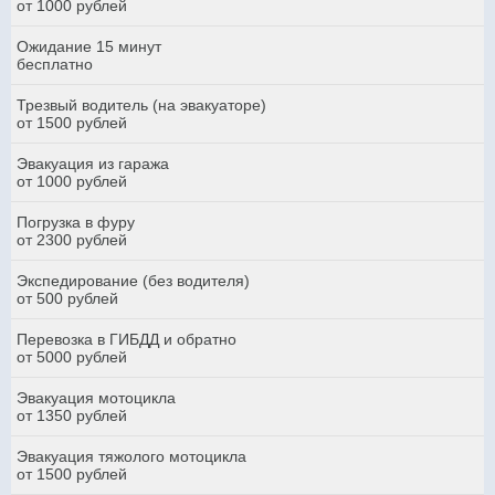
от 1000 рублей
Ожидание 15 минут
бесплатно
Трезвый водитель (на эвакуаторе)
от 1500 рублей
Эвакуация из гаража
от 1000 рублей
Погрузка в фуру
от 2300 рублей
Экспедирование (без водителя)
от 500 рублей
Перевозка в ГИБДД и обратно
от 5000 рублей
Эвакуация мотоцикла
от 1350 рублей
Эвакуация тяжолого мотоцикла
от 1500 рублей