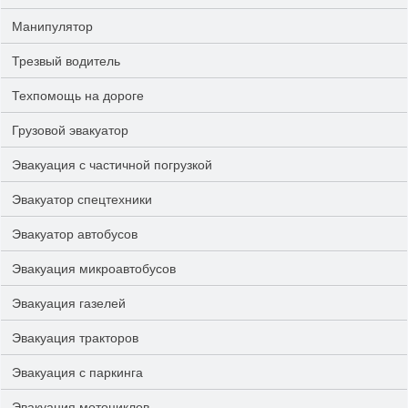
Манипулятор
Трезвый водитель
Техпомощь на дороге
Грузовой эвакуатор
Эвакуация с частичной погрузкой
Эвакуатор спецтехники
Эвакуатор автобусов
Эвакуация микроавтобусов
Эвакуация газелей
Эвакуация тракторов
Эвакуация с паркинга
Эвакуация мотоциклов