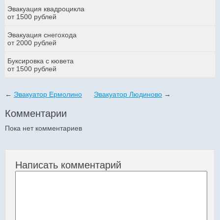
Эвакуация квадроцикла
от 1500 рублей
Эвакуация снегохода
от 2000 рублей
Буксировка с кювета
от 1500 рублей
←
Эвакуатор Ермолино
Эвакуатор Людиново
→
Комментарии
Пока нет комментариев
Написать комментарий