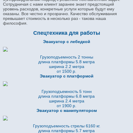
Сотрудничая с нами клиент заранее знает предстоящий
уровень расходов, конкретные услуги которые будут ему
оказаны. Все честно и прозрачно. Качество обслуживания
превышает стоимость в несколько раз - такова наша
философия.
Спецтехника для работы
Эвакуатор с лебедкой
Грузоподъемность 2 тонны
длина платформы 5.8
метра
ширина 2.2 метра
от 1500 р.
Эвакуатор с платформой
Грузоподъемность 5 тонн
длина платформы 6.8
метра
ширина 2.4 метра
от 1900 р.
Эвакуатор с манипулятором
Грузоподъемность стрелы 6160 кг.
длина платформы 5.7
метра