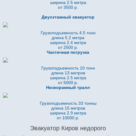
ширина 2.5 метра
от 3500 р.
Двухэтажный эвакуатор
Грузоподъемность 4.5 тонн
длина 5.2
метра
ширина 2.4 метра
от 2500 р.
Частичная погрузка
Грузоподъемность 10 тонн
длина 13 метров
ширина 2.5 метра
от 5000 р.
Низкорамный тралл
Грузоподъемность 33 тонны
длина 15 метров
ширина 2.9 метра
от 10000 р.
Эвакуатор Киров недорого