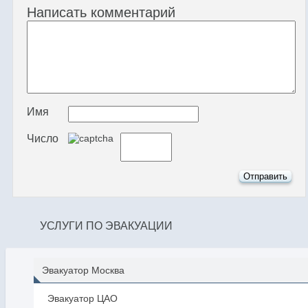
Написать комментарий
Имя
Число
УСЛУГИ ПО ЭВАКУАЦИИ
Эвакуатор Москва
Эвакуатор ЦАО