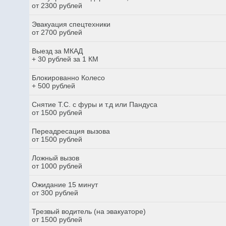
от 2300 рублей
Эвакуация спецтехники
от 2700 рублей
Выезд за МКАД
+ 30 рублей за 1 КМ
Блокированно Колесо
+ 500 рублей
Снятие Т.С. с фуры и т.д или Пандуса
от 1500 рублей
Переадресация вызова
от 1500 рублей
Ложный вызов
от 1000 рублей
Ожидание 15 минут
от 300 рублей
Трезвый водитель (на эвакуаторе)
от 1500 рублей