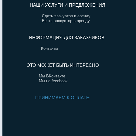
НАШИ УСЛУГИ И ПРЕДЛОЖЕНИЯ
Сдать эвакуатор в аренду
Взять эвакуатор в аренду
ИНФОРМАЦИЯ ДЛЯ ЗАКАЗЧИКОВ
Контакты
ЭТО МОЖЕТ БЫТЬ ИНТЕРЕСНО
Мы ВКонтакте
Мы на fecebook
ПРИНИМАЕМ К ОПЛАТЕ: