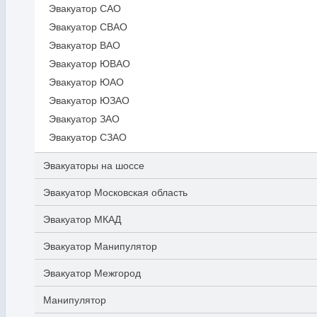
Эвакуатор САО
Эвакуатор СВАО
Эвакуатор ВАО
Эвакуатор ЮВАО
Эвакуатор ЮАО
Эвакуатор ЮЗАО
Эвакуатор ЗАО
Эвакуатор СЗАО
Эвакуаторы на шоссе
Эвакуатор Московская область
Эвакуатор МКАД
Эвакуатор Манипулятор
Эвакуатор Межгород
Манипулятор