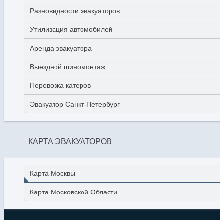
Разновидности эвакуаторов
Утилизация автомобилей
Аренда эвакуатора
Выездной шиномонтаж
Перевозка катеров
Эвакуатор Санкт-Петербург
КАРТА ЭВАКУАТОРОВ
Карта Москвы
Карта Московской Области