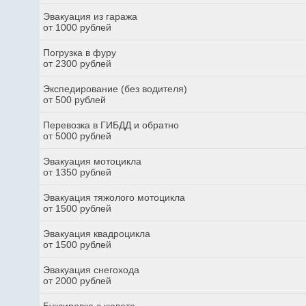
Эвакуация из гаража
от 1000 рублей
Погрузка в фуру
от 2300 рублей
Экспедирование (без водителя)
от 500 рублей
Перевозка в ГИБДД и обратно
от 5000 рублей
Эвакуация мотоцикла
от 1350 рублей
Эвакуация тяжолого мотоцикла
от 1500 рублей
Эвакуация квадроцикла
от 1500 рублей
Эвакуация снегохода
от 2000 рублей
Буксировка с кювета