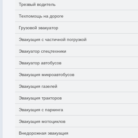
Трезвый водитель
Техпомощь на дороге
Грузовой эвакуатор
Эвакуация с частичной погрузкой
Эвакуатор спецтехники
Эвакуатор автобусов
Эвакуация микроавтобусов
Эвакуация газелей
Эвакуация тракторов
Эвакуация с паркинга
Эвакуация мотоциклов
Внедорожная эвакуация