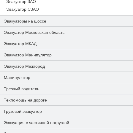
Эвакуатор ЗАО
Эвакуатор СЗАО
Эвакуаторы на шоссе
Эвакуатор Московская область
Эвакуатор МКАД
Эвакуатор Манипулятор
Эвакуатор Межгород
Манипулятор
Трезвый водитель
Техпомощь на дороге
Грузовой эвакуатор
Эвакуация с частичной погрузкой