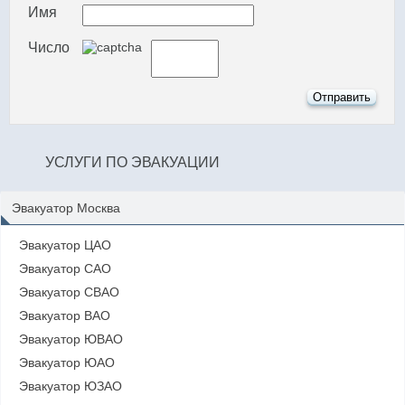
Имя
Число
УСЛУГИ ПО ЭВАКУАЦИИ
Эвакуатор Москва
Эвакуатор ЦАО
Эвакуатор САО
Эвакуатор СВАО
Эвакуатор ВАО
Эвакуатор ЮВАО
Эвакуатор ЮАО
Эвакуатор ЮЗАО