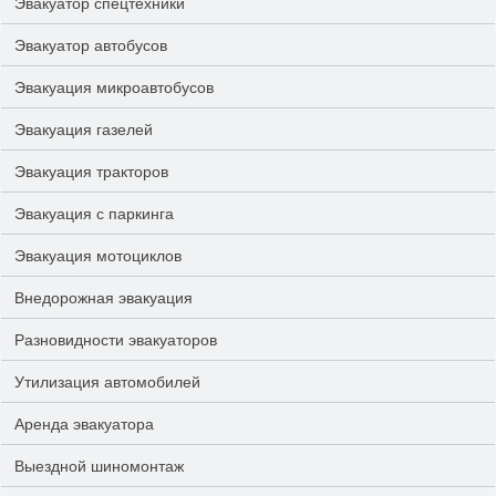
Эвакуатор спецтехники
Эвакуатор автобусов
Эвакуация микроавтобусов
Эвакуация газелей
Эвакуация тракторов
Эвакуация с паркинга
Эвакуация мотоциклов
Внедорожная эвакуация
Разновидности эвакуаторов
Утилизация автомобилей
Аренда эвакуатора
Выездной шиномонтаж