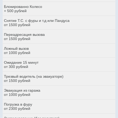
Блокированно Колесо
+ 500 рублей
Снятие Т.С. с фуры и т.д или Пандуса
от 1500 рублей
Переадресация вызова
от 1500 рублей
Ложный вызов
от 1000 рублей
Ожидание 15 минут
от 300 рублей
Трезвый водитель (на эвакуаторе)
от 1500 рублей
Эвакуация из гаража
от 1000 рублей
Погрузка в фуру
от 2300 рублей