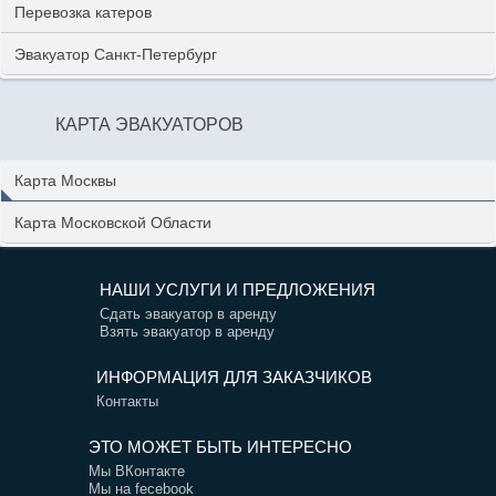
Перевозка катеров
Эвакуатор Санкт-Петербург
КАРТА ЭВАКУАТОРОВ
Карта Москвы
Карта Московской Области
НАШИ УСЛУГИ И ПРЕДЛОЖЕНИЯ
Сдать эвакуатор в аренду
Взять эвакуатор в аренду
ИНФОРМАЦИЯ ДЛЯ ЗАКАЗЧИКОВ
Контакты
ЭТО МОЖЕТ БЫТЬ ИНТЕРЕСНО
Мы ВКонтакте
Мы на fecebook