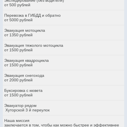
Экспедирование (без водителя)
от 500 рублей
Перевозка в ГИБДД и обратно
от 5000 рублей
Эвакуация мотоцикла
от 1350 рублей
Эвакуация тяжолого мотоцикла
от 1500 рублей
Эвакуация квадроцикла
от 1500 рублей
Эвакуация снегохода
от 2000 рублей
Буксировка с кювета
от 1500 рублей
Эвакуатор рядом
Хуторской 3 й переулок
Наша миссия
заключается в том, чтобы как можно быстрее и эффективнее