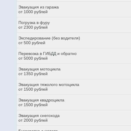
Эвакуация из гаража
от 1000 рублей
Погрузка в фуру
от 2300 рублей
Экспедирование (без водителя)
от 500 рублей
Перевозка в ГИБДД и обратно
от 5000 рублей
Эвакуация мотоцикла
от 1350 рублей
Эвакуация тяжолого мотоцикла
от 1500 рублей
Эвакуация квадроцикла
от 1500 рублей
Эвакуация снегохода
от 2000 рублей
Буксировка с кювета