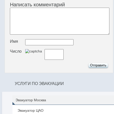
Написать комментарий
Имя
Число
УСЛУГИ ПО ЭВАКУАЦИИ
Эвакуатор Москва
Эвакуатор ЦАО