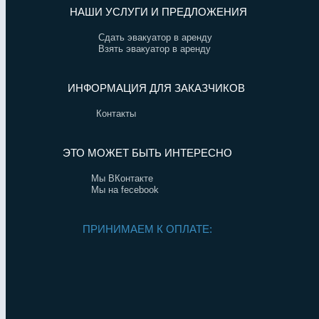
НАШИ УСЛУГИ И ПРЕДЛОЖЕНИЯ
Сдать эвакуатор в аренду
Взять эвакуатор в аренду
ИНФОРМАЦИЯ ДЛЯ ЗАКАЗЧИКОВ
Контакты
ЭТО МОЖЕТ БЫТЬ ИНТЕРЕСНО
Мы ВКонтакте
Мы на fecebook
ПРИНИМАЕМ К ОПЛАТЕ: