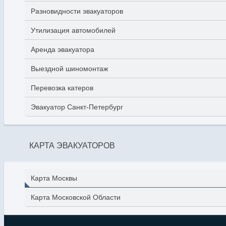
Разновидности эвакуаторов
Утилизация автомобилей
Аренда эвакуатора
Выездной шиномонтаж
Перевозка катеров
Эвакуатор Санкт-Петербург
КАРТА ЭВАКУАТОРОВ
Карта Москвы
Карта Московской Области