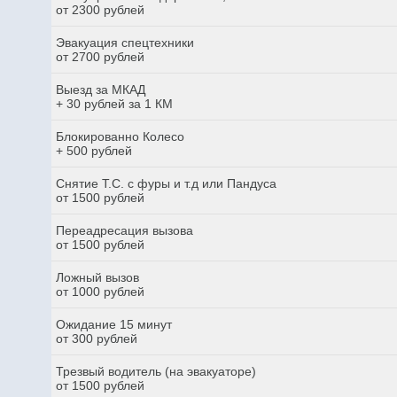
от 2300 рублей
Эвакуация спецтехники
от 2700 рублей
Выезд за МКАД
+ 30 рублей за 1 КМ
Блокированно Колесо
+ 500 рублей
Снятие Т.С. с фуры и т.д или Пандуса
от 1500 рублей
Переадресация вызова
от 1500 рублей
Ложный вызов
от 1000 рублей
Ожидание 15 минут
от 300 рублей
Трезвый водитель (на эвакуаторе)
от 1500 рублей