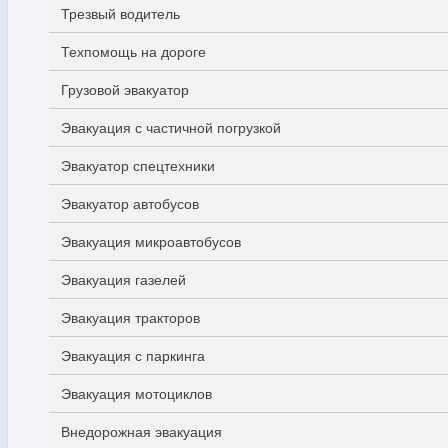
Трезвый водитель
Техпомощь на дороге
Грузовой эвакуатор
Эвакуация с частичной погрузкой
Эвакуатор спецтехники
Эвакуатор автобусов
Эвакуация микроавтобусов
Эвакуация газелей
Эвакуация тракторов
Эвакуация с паркинга
Эвакуация мотоциклов
Внедорожная эвакуация