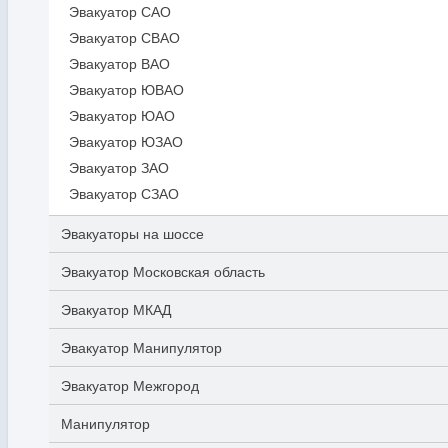
Эвакуатор САО
Эвакуатор СВАО
Эвакуатор ВАО
Эвакуатор ЮВАО
Эвакуатор ЮАО
Эвакуатор ЮЗАО
Эвакуатор ЗАО
Эвакуатор СЗАО
Эвакуаторы на шоссе
Эвакуатор Московская область
Эвакуатор МКАД
Эвакуатор Манипулятор
Эвакуатор Межгород
Манипулятор