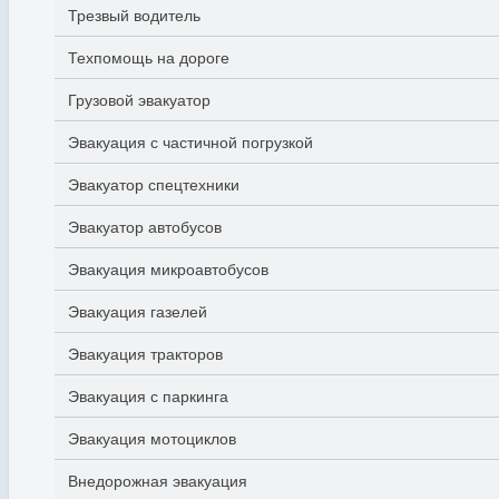
Трезвый водитель
Техпомощь на дороге
Грузовой эвакуатор
Эвакуация с частичной погрузкой
Эвакуатор спецтехники
Эвакуатор автобусов
Эвакуация микроавтобусов
Эвакуация газелей
Эвакуация тракторов
Эвакуация с паркинга
Эвакуация мотоциклов
Внедорожная эвакуация