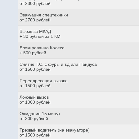
от 2300 рублей
Эвакуация спецтехники
от 2700 рублей
Выезд за МКАД
+ 30 рублей за 1 КМ
Блокированно Колесо
+ 500 рублей
Снятие Т.С. с фуры и т.д или Пандуса
от 1500 рублей
Переадресация вызова
от 1500 рублей
Ложный вызов
от 1000 рублей
Ожидание 15 минут
от 300 рублей
Трезвый водитель (на эвакуаторе)
от 1500 рублей