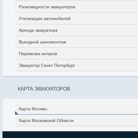
Разновидности эвакуаторов
Утилизация автомобилей
Аренда эвакуатора
Выездной шиномонтаж
Перевозка катеров
Эвакуатор Санкт-Петербург
КАРТА ЭВАКУАТОРОВ
Карта Москвы
Карта Московской Области