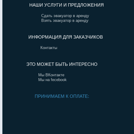
НАШИ УСЛУГИ И ПРЕДЛОЖЕНИЯ
Сдать эвакуатор в аренду
Взять эвакуатор в аренду
ИНФОРМАЦИЯ ДЛЯ ЗАКАЗЧИКОВ
Контакты
ЭТО МОЖЕТ БЫТЬ ИНТЕРЕСНО
Мы ВКонтакте
Мы на fecebook
ПРИНИМАЕМ К ОПЛАТЕ: