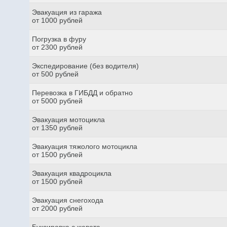
Эвакуация из гаража
от 1000 рублей
Погрузка в фуру
от 2300 рублей
Экспедирование (без водителя)
от 500 рублей
Перевозка в ГИБДД и обратно
от 5000 рублей
Эвакуация мотоцикла
от 1350 рублей
Эвакуация тяжолого мотоцикла
от 1500 рублей
Эвакуация квадроцикла
от 1500 рублей
Эвакуация снегохода
от 2000 рублей
Буксировка с кювета