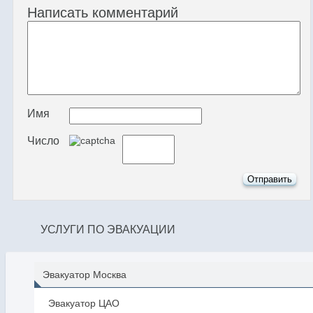
Написать комментарий
Имя
Число
УСЛУГИ ПО ЭВАКУАЦИИ
Эвакуатор Москва
Эвакуатор ЦАО