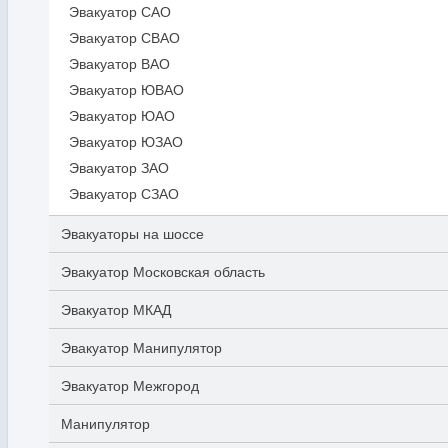
Эвакуатор САО
Эвакуатор СВАО
Эвакуатор ВАО
Эвакуатор ЮВАО
Эвакуатор ЮАО
Эвакуатор ЮЗАО
Эвакуатор ЗАО
Эвакуатор СЗАО
Эвакуаторы на шоссе
Эвакуатор Московская область
Эвакуатор МКАД
Эвакуатор Манипулятор
Эвакуатор Межгород
Манипулятор