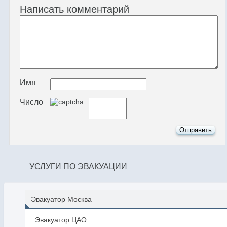
Написать комментарий
Имя
Число
УСЛУГИ ПО ЭВАКУАЦИИ
Эвакуатор Москва
Эвакуатор ЦАО