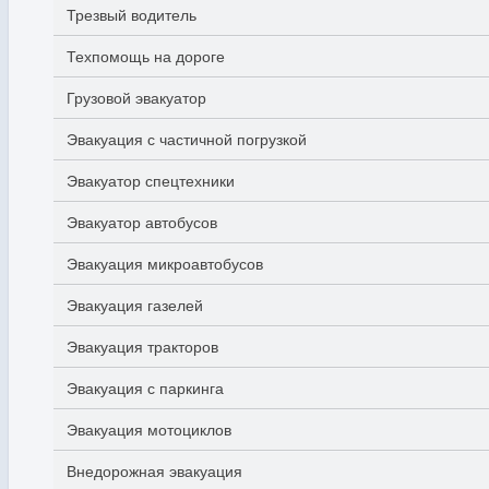
Трезвый водитель
Техпомощь на дороге
Грузовой эвакуатор
Эвакуация с частичной погрузкой
Эвакуатор спецтехники
Эвакуатор автобусов
Эвакуация микроавтобусов
Эвакуация газелей
Эвакуация тракторов
Эвакуация с паркинга
Эвакуация мотоциклов
Внедорожная эвакуация