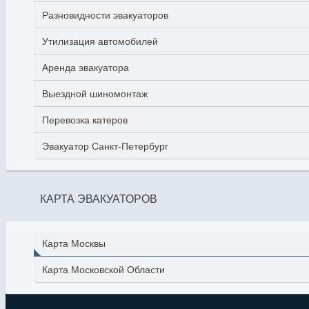
Разновидности эвакуаторов
Утилизация автомобилей
Аренда эвакуатора
Выездной шиномонтаж
Перевозка катеров
Эвакуатор Санкт-Петербург
КАРТА ЭВАКУАТОРОВ
Карта Москвы
Карта Московской Области