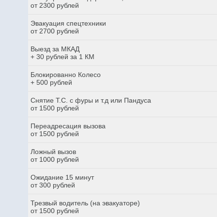
от 2300 рублей
Эвакуация спецтехники
от 2700 рублей
Выезд за МКАД
+ 30 рублей за 1 КМ
Блокированно Колесо
+ 500 рублей
Снятие Т.С. с фуры и т.д или Пандуса
от 1500 рублей
Переадресация вызова
от 1500 рублей
Ложный вызов
от 1000 рублей
Ожидание 15 минут
от 300 рублей
Трезвый водитель (на эвакуаторе)
от 1500 рублей