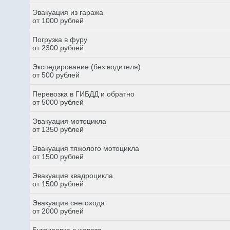
Эвакуация из гаража
от 1000 рублей
Погрузка в фуру
от 2300 рублей
Экспедирование (без водителя)
от 500 рублей
Перевозка в ГИБДД и обратно
от 5000 рублей
Эвакуация мотоцикла
от 1350 рублей
Эвакуация тяжолого мотоцикла
от 1500 рублей
Эвакуация квадроцикла
от 1500 рублей
Эвакуация снегохода
от 2000 рублей
Буксировка с кювета