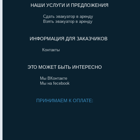
НАШИ УСЛУГИ И ПРЕДЛОЖЕНИЯ
Сдать эвакуатор в аренду
Взять эвакуатор в аренду
ИНФОРМАЦИЯ ДЛЯ ЗАКАЗЧИКОВ
Контакты
ЭТО МОЖЕТ БЫТЬ ИНТЕРЕСНО
Мы ВКонтакте
Мы на fecebook
ПРИНИМАЕМ К ОПЛАТЕ: