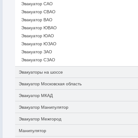
Эвакуатор САО
Эвакуатор СВАО
Эвакуатор ВАО
Эвакуатор ЮВАО
Эвакуатор ЮАО
Эвакуатор ЮЗАО
Эвакуатор ЗАО
Эвакуатор СЗАО
Эвакуаторы на шоссе
Эвакуатор Московская область
Эвакуатор МКАД
Эвакуатор Манипулятор
Эвакуатор Межгород
Манипулятор