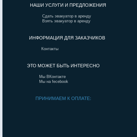
НАШИ УСЛУГИ И ПРЕДЛОЖЕНИЯ
Сдать эвакуатор в аренду
Взять эвакуатор в аренду
ИНФОРМАЦИЯ ДЛЯ ЗАКАЗЧИКОВ
Контакты
ЭТО МОЖЕТ БЫТЬ ИНТЕРЕСНО
Мы ВКонтакте
Мы на fecebook
ПРИНИМАЕМ К ОПЛАТЕ: