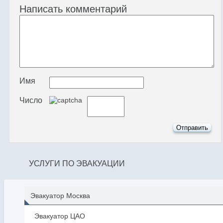
Написать комментарий
Имя
Число
УСЛУГИ ПО ЭВАКУАЦИИ
Эвакуатор Москва
Эвакуатор ЦАО