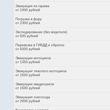
Эвакуация из гаража
от 1000 рублей
Погрузка в фуру
от 2300 рублей
Экспедирование (без водителя)
от 500 рублей
Перевозка в ГИБДД и обратно
от 5000 рублей
Эвакуация мотоцикла
от 1350 рублей
Эвакуация тяжолого мотоцикла
от 1500 рублей
Эвакуация квадроцикла
от 1500 рублей
Эвакуация снегохода
от 2000 рублей
Буксировка с кювета