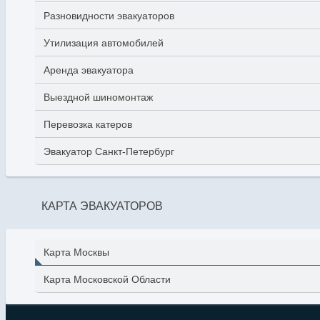
Разновидности эвакуаторов
Утилизация автомобилей
Аренда эвакуатора
Выездной шиномонтаж
Перевозка катеров
Эвакуатор Санкт-Петербург
КАРТА ЭВАКУАТОРОВ
Карта Москвы
Карта Московской Области