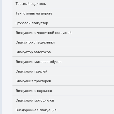
Трезвый водитель
Техпомощь на дороге
Грузовой эвакуатор
Эвакуация с частичной погрузкой
Эвакуатор спецтехники
Эвакуатор автобусов
Эвакуация микроавтобусов
Эвакуация газелей
Эвакуация тракторов
Эвакуация с паркинга
Эвакуация мотоциклов
Внедорожная эвакуация