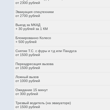
от 2300 рублей
Эвакуация спецтехники
от 2700 рублей
Выезд за МКАД
+ 30 рублей за 1 КМ
Блокированно Колесо
+ 500 рублей
Снятие Т.С. с фуры и т.д или Пандуса
от 1500 рублей
Переадресация вызова
от 1500 рублей
Ложный вызов
от 1000 рублей
Ожидание 15 минут
от 300 рублей
Трезвый водитель (на эвакуаторе)
от 1500 рублей