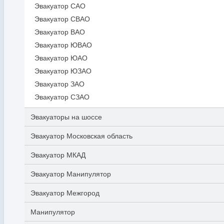
Эвакуатор САО
Эвакуатор СВАО
Эвакуатор ВАО
Эвакуатор ЮВАО
Эвакуатор ЮАО
Эвакуатор ЮЗАО
Эвакуатор ЗАО
Эвакуатор СЗАО
Эвакуаторы на шоссе
Эвакуатор Московская область
Эвакуатор МКАД
Эвакуатор Манипулятор
Эвакуатор Межгород
Манипулятор