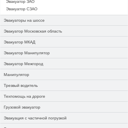
Эвакуатор ЗАО
Эвакуатор СЗАО
Эвакуаторы на шоссе
Эвакуатор Московская область
Эвакуатор МКАД
Эвакуатор Манипулятор
Эвакуатор Межгород
Манипулятор
Трезвый водитель
Техпомощь на дороге
Грузовой эвакуатор
Эвакуация с частичной погрузкой