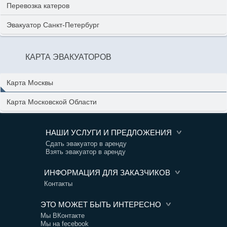
Перевозка катеров
Эвакуатор Санкт-Петербург
КАРТА ЭВАКУАТОРОВ
Карта Москвы
Карта Московской Области
НАШИ УСЛУГИ И ПРЕДЛОЖЕНИЯ
Сдать эвакуатор в аренду
Взять эвакуатор в аренду
ИНФОРМАЦИЯ ДЛЯ ЗАКАЗЧИКОВ
Контакты
ЭТО МОЖЕТ БЫТЬ ИНТЕРЕСНО
Мы ВКонтакте
Мы на fecebook