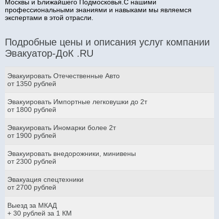
Москвы и Ближайшего Подмосковья.С нашими
профессиональными знаниями и навыками мы являемся
экспертами в этой отрасли.
Подробные цены и описания услуг компании
Эвакуатор-ДоК .RU
Эвакуировать Отечественные Авто
от 1350 рублей
Эвакуировать Импортные легковушки до 2т
от 1800 рублей
Эвакуировать Иномарки более 2т
от 1900 рублей
Эвакуировать внедорожники, минивены
от 2300 рублей
Эвакуация спецтехники
от 2700 рублей
Выезд за МКАД
+ 30 рублей за 1 КМ