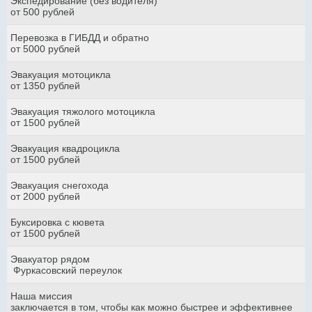
Экспедирование (без водителя)
от 500 рублей
Перевозка в ГИБДД и обратно
от 5000 рублей
Эвакуация мотоцикла
от 1350 рублей
Эвакуация тяжолого мотоцикла
от 1500 рублей
Эвакуация квадроцикла
от 1500 рублей
Эвакуация снегохода
от 2000 рублей
Буксировка с кювета
от 1500 рублей
Эвакуатор рядом
Фуркасовский переулок
Наша миссия
заключается в том, чтобы как можно быстрее и эффективнее