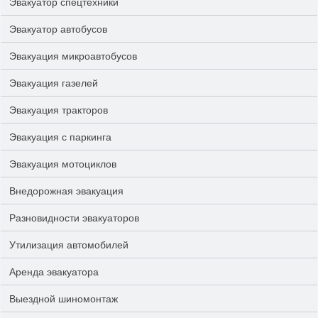
Эвакуатор спецтехники
Эвакуатор автобусов
Эвакуация микроавтобусов
Эвакуация газелей
Эвакуация тракторов
Эвакуация с паркинга
Эвакуация мотоциклов
Внедорожная эвакуация
Разновидности эвакуаторов
Утилизация автомобилей
Аренда эвакуатора
Выездной шиномонтаж