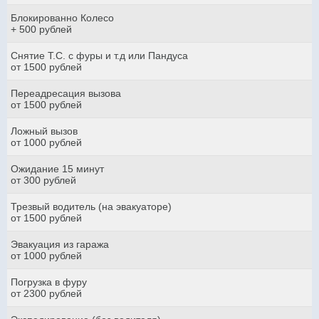
Блокированно Колесо
+ 500 рублей
Снятие Т.С. с фуры и т.д или Пандуса
от 1500 рублей
Переадресация вызова
от 1500 рублей
Ложный вызов
от 1000 рублей
Ожидание 15 минут
от 300 рублей
Трезвый водитель (на эвакуаторе)
от 1500 рублей
Эвакуация из гаража
от 1000 рублей
Погрузка в фуру
от 2300 рублей