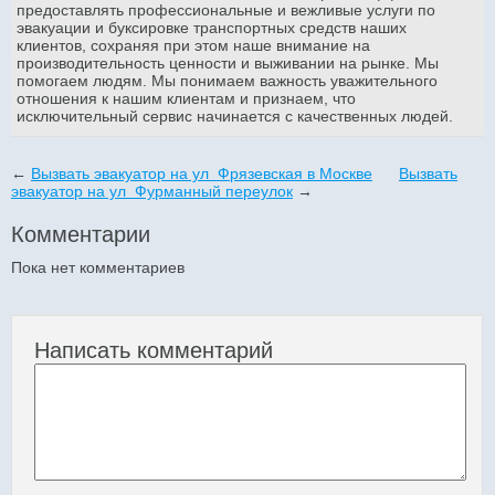
предоставлять профессиональные и вежливые услуги по
эвакуации и буксировке транспортных средств наших
клиентов, сохраняя при этом наше внимание на
производительность ценности и выживании на рынке. Мы
помогаем людям. Мы понимаем важность уважительного
отношения к нашим клиентам и признаем, что
исключительный сервис начинается с качественных людей.
←
Вызвать эвакуатор на ул Фрязевская в Москве
Вызвать
эвакуатор на ул Фурманный переулок
→
Комментарии
Пока нет комментариев
Написать комментарий