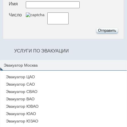
Имя
Число
УСЛУГИ ПО ЭВАКУАЦИИ
Эвакуатор Москва
Эвакуатор ЦАО
Эвакуатор САО
Эвакуатор СВАО
Эвакуатор ВАО
Эвакуатор ЮВАО
Эвакуатор ЮАО
Эвакуатор ЮЗАО