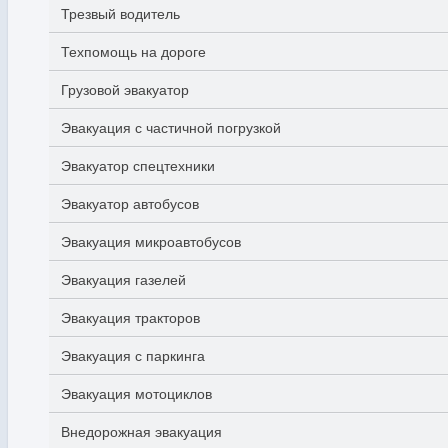
Трезвый водитель
Техпомощь на дороге
Грузовой эвакуатор
Эвакуация с частичной погрузкой
Эвакуатор спецтехники
Эвакуатор автобусов
Эвакуация микроавтобусов
Эвакуация газелей
Эвакуация тракторов
Эвакуация с паркинга
Эвакуация мотоциклов
Внедорожная эвакуация