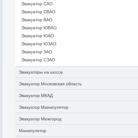
Эвакуатор САО
Эвакуатор СВАО
Эвакуатор ВАО
Эвакуатор ЮВАО
Эвакуатор ЮАО
Эвакуатор ЮЗАО
Эвакуатор ЗАО
Эвакуатор СЗАО
Эвакуаторы на шоссе
Эвакуатор Московская область
Эвакуатор МКАД
Эвакуатор Манипулятор
Эвакуатор Межгород
Манипулятор