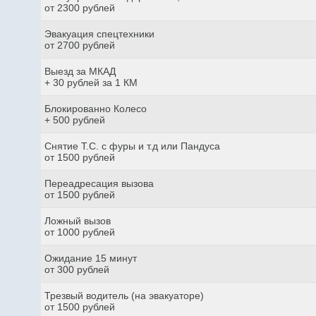
от 2300 рублей
Эвакуация спецтехники
от 2700 рублей
Выезд за МКАД
+ 30 рублей за 1 КМ
Блокированно Колесо
+ 500 рублей
Снятие Т.С. с фуры и т.д или Пандуса
от 1500 рублей
Переадресация вызова
от 1500 рублей
Ложный вызов
от 1000 рублей
Ожидание 15 минут
от 300 рублей
Трезвый водитель (на эвакуаторе)
от 1500 рублей