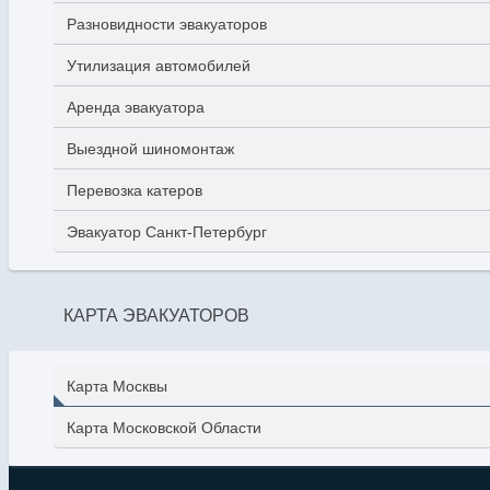
Разновидности эвакуаторов
Утилизация автомобилей
Аренда эвакуатора
Выездной шиномонтаж
Перевозка катеров
Эвакуатор Санкт-Петербург
КАРТА ЭВАКУАТОРОВ
Карта Москвы
Карта Московской Области