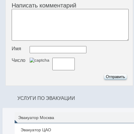
Написать комментарий
Имя
Число
УСЛУГИ ПО ЭВАКУАЦИИ
Эвакуатор Москва
Эвакуатор ЦАО