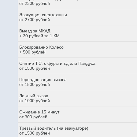
от 2300 рублей
Эвакуация спецтехники
от 2700 рублей
Выезд за МКАД
+ 30 рублей за 1 КМ
Блокированно Колесо
+ 500 рублей
Снятие Т.С. с фуры и т.д или Пандуса
от 1500 рублей
Переадресация вызова
от 1500 рублей
Ложный вызов
от 1000 рублей
Ожидание 15 минут
от 300 рублей
Трезвый водитель (на эвакуаторе)
от 1500 рублей