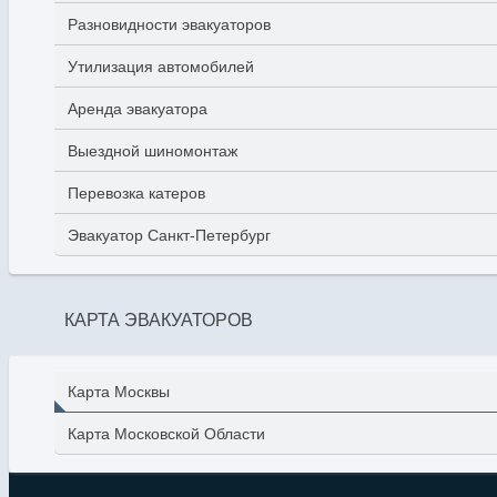
Разновидности эвакуаторов
Утилизация автомобилей
Аренда эвакуатора
Выездной шиномонтаж
Перевозка катеров
Эвакуатор Санкт-Петербург
КАРТА ЭВАКУАТОРОВ
Карта Москвы
Карта Московской Области