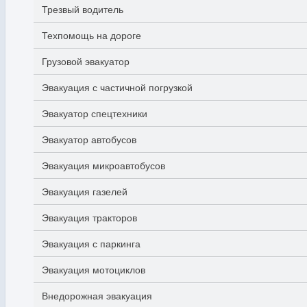
Трезвый водитель
Техпомощь на дороге
Грузовой эвакуатор
Эвакуация с частичной погрузкой
Эвакуатор спецтехники
Эвакуатор автобусов
Эвакуация микроавтобусов
Эвакуация газелей
Эвакуация тракторов
Эвакуация с паркинга
Эвакуация мотоциклов
Внедорожная эвакуация