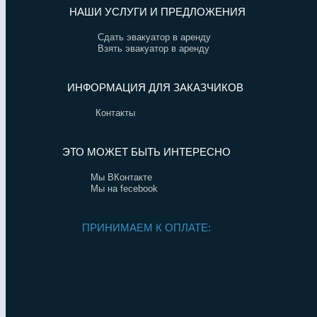
НАШИ УСЛУГИ И ПРЕДЛОЖЕНИЯ
Сдать эвакуатор в аренду
Взять эвакуатор в аренду
ИНФОРМАЦИЯ ДЛЯ ЗАКАЗЧИКОВ
Контакты
ЭТО МОЖЕТ БЫТЬ ИНТЕРЕСНО
Мы ВКонтакте
Мы на fecebook
ПРИНИМАЕМ К ОПЛАТЕ: