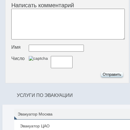
Написать комментарий
Имя
Число
УСЛУГИ ПО ЭВАКУАЦИИ
Эвакуатор Москва
Эвакуатор ЦАО