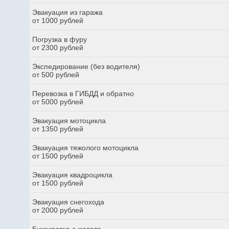
Эвакуация из гаража
от 1000 рублей
Погрузка в фуру
от 2300 рублей
Экспедирование (без водителя)
от 500 рублей
Перевозка в ГИБДД и обратно
от 5000 рублей
Эвакуация мотоцикла
от 1350 рублей
Эвакуация тяжолого мотоцикла
от 1500 рублей
Эвакуация квадроцикла
от 1500 рублей
Эвакуация снегохода
от 2000 рублей
Буксировка с кювета