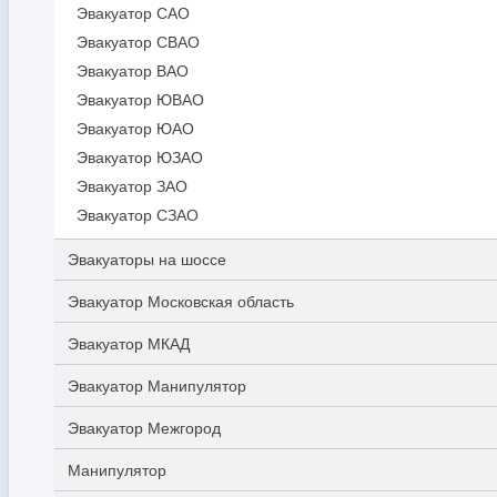
Эвакуатор САО
Эвакуатор СВАО
Эвакуатор ВАО
Эвакуатор ЮВАО
Эвакуатор ЮАО
Эвакуатор ЮЗАО
Эвакуатор ЗАО
Эвакуатор СЗАО
Эвакуаторы на шоссе
Эвакуатор Московская область
Эвакуатор МКАД
Эвакуатор Манипулятор
Эвакуатор Межгород
Манипулятор