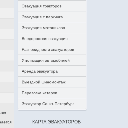
Эвакуация тракторов
Эвакуация с паркинга
Эвакуация мотоциклов
Внедорожная эвакуация
Разновидности эвакуаторов
Утилизация автомобилей
Аренда эвакуатора
Выездной шиномонтаж
Перевозка катеров
Эвакуатор Санкт-Петербург
аняя
КАРТА ЭВАКУАТОРОВ
нается