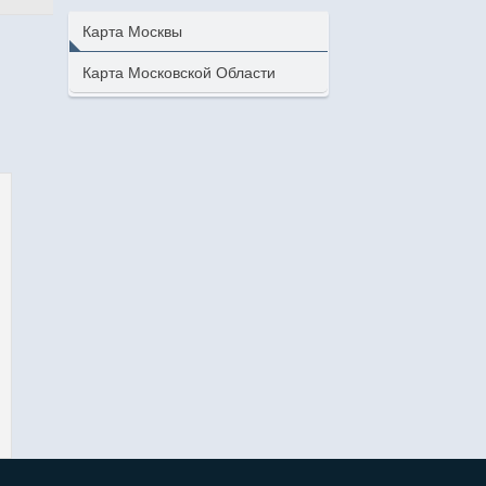
Карта Москвы
Карта Московской Области