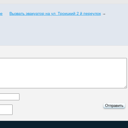
ве
Вызвать эвакуатор на ул Троицкий 2 й переулок
→