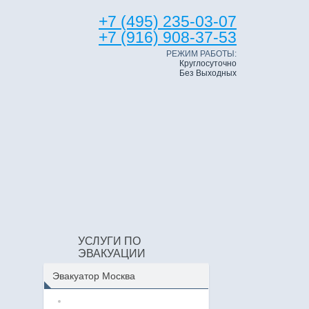
+7 (495) 235-03-07
+7 (916) 908-37-53
РЕЖИМ РАБОТЫ:
Круглосуточно
Без Выходных
УСЛУГИ ПО
ЭВАКУАЦИИ
Эвакуатор Москва