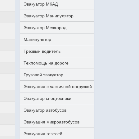
Эвакуатор МКАД
Эвакуатор Манипулятор
Эвакуатор Межгород
Манипулятор
Трезвый водитель
Техпомощь на дороге
Грузовой эвакуатор
Эвакуация с частичной погрузкой
Эвакуатор спецтехники
Эвакуатор автобусов
Эвакуация микроавтобусов
Эвакуация газелей