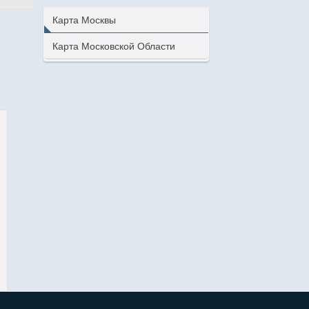
Карта Москвы
Карта Московской Области