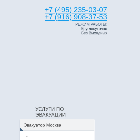
+7 (495) 235-03-07
+7 (916) 908-37-53
РЕЖИМ РАБОТЫ:
Круглосуточно
Без Выходных
УСЛУГИ ПО
ЭВАКУАЦИИ
Эвакуатор Москва