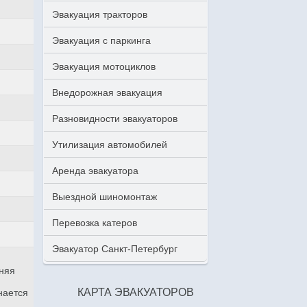
Эвакуация тракторов
Эвакуация с паркинга
Эвакуация мотоциклов
Внедорожная эвакуация
Разновидности эвакуаторов
Утилизация автомобилей
Аренда эвакуатора
Выездной шиномонтаж
Перевозка катеров
Эвакуатор Санкт-Петербург
аняя
КАРТА ЭВАКУАТОРОВ
нается