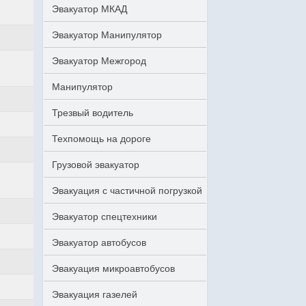
Эвакуатор МКАД
Эвакуатор Манипулятор
Эвакуатор Межгород
Манипулятор
Трезвый водитель
Техпомощь на дороге
Грузовой эвакуатор
Эвакуация с частичной погрузкой
Эвакуатор спецтехники
Эвакуатор автобусов
Эвакуация микроавтобусов
Эвакуация газелей