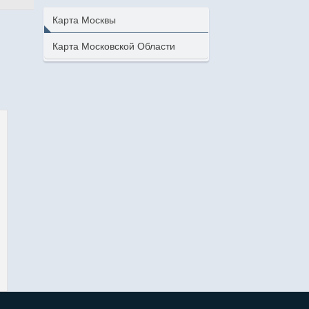
Карта Москвы
Карта Московской Области