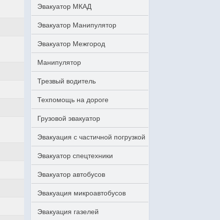
Эвакуатор МКАД
Эвакуатор Манипулятор
Эвакуатор Межгород
Манипулятор
Трезвый водитель
Техпомощь на дороге
Грузовой эвакуатор
Эвакуация с частичной погрузкой
Эвакуатор спецтехники
Эвакуатор автобусов
Эвакуация микроавтобусов
Эвакуация газелей