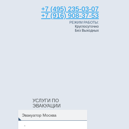
+7 (495) 235-03-07
+7 (916) 908-37-53
РЕЖИМ РАБОТЫ:
Круглосуточно
Без Выходных
УСЛУГИ ПО
ЭВАКУАЦИИ
Эвакуатор Москва