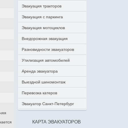
Эвакуация тракторов
Эвакуация с паркинга
Эвакуация мотоциклов
Внедорожная эвакуация
Разновидности эвакуаторов
Утилизация автомобилей
Аренда эвакуатора
Выездной шиномонтаж
Перевозка катеров
Эвакуатор Санкт-Петербург
аняя
КАРТА ЭВАКУАТОРОВ
нается