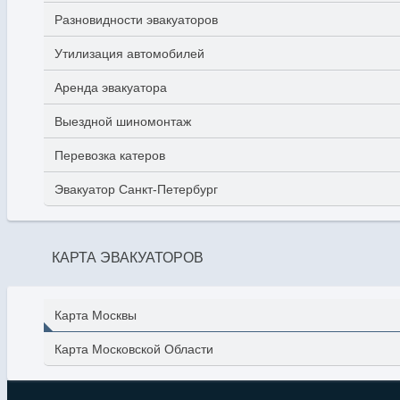
Разновидности эвакуаторов
Утилизация автомобилей
Аренда эвакуатора
Выездной шиномонтаж
Перевозка катеров
Эвакуатор Санкт-Петербург
КАРТА ЭВАКУАТОРОВ
Карта Москвы
Карта Московской Области