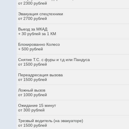
от 2300 рублей
Эвакуация спецтехники
от 2700 рублей
Выезд за МКАД
+ 30 рублей за 1 КМ
Блокированно Колесо
+ 500 рублей
Снятие Т.С. с фуры и т.д или Пандуса
от 1500 рублей
Переадресация вызова
от 1500 рублей
Ложный вызов
от 1000 рублей
Ожидание 15 минут
от 300 рублей
Трезвый водитель (на эвакуаторе)
от 1500 рублей