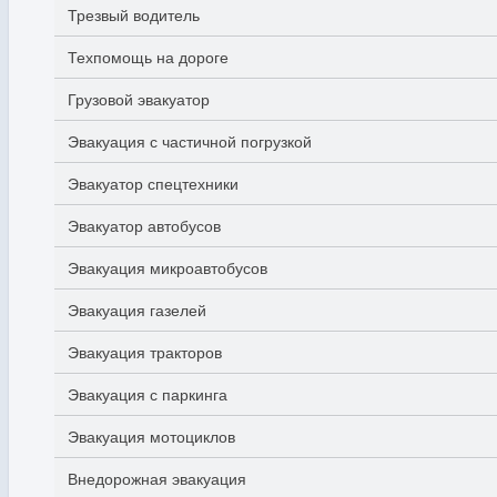
Трезвый водитель
Техпомощь на дороге
Грузовой эвакуатор
Эвакуация с частичной погрузкой
Эвакуатор спецтехники
Эвакуатор автобусов
Эвакуация микроавтобусов
Эвакуация газелей
Эвакуация тракторов
Эвакуация с паркинга
Эвакуация мотоциклов
Внедорожная эвакуация