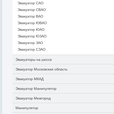
Эвакуатор САО
Эвакуатор СВАО
Эвакуатор ВАО
Эвакуатор ЮВАО
Эвакуатор ЮАО
Эвакуатор ЮЗАО
Эвакуатор ЗАО
Эвакуатор СЗАО
Эвакуаторы на шоссе
Эвакуатор Московская область
Эвакуатор МКАД
Эвакуатор Манипулятор
Эвакуатор Межгород
Манипулятор