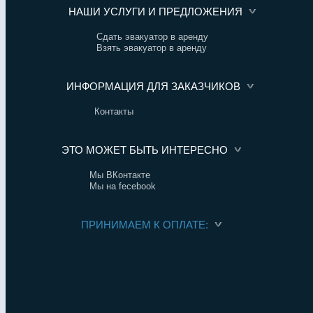
НАШИ УСЛУГИ И ПРЕДЛОЖЕНИЯ
Сдать эвакуатор в аренду
Взять эвакуатор в аренду
ИНФОРМАЦИЯ ДЛЯ ЗАКАЗЧИКОВ
Контакты
ЭТО МОЖЕТ БЫТЬ ИНТЕРЕСНО
Мы ВКонтакте
Мы на fecebook
ПРИНИМАЕМ К ОПЛАТЕ: