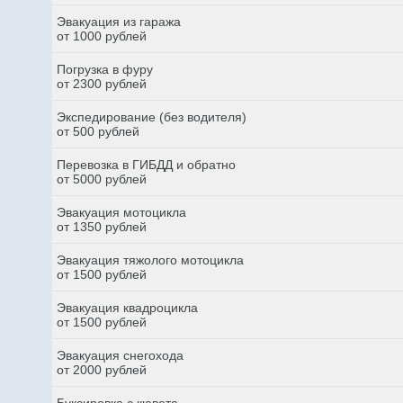
Эвакуация из гаража
от 1000 рублей
Погрузка в фуру
от 2300 рублей
Экспедирование (без водителя)
от 500 рублей
Перевозка в ГИБДД и обратно
от 5000 рублей
Эвакуация мотоцикла
от 1350 рублей
Эвакуация тяжолого мотоцикла
от 1500 рублей
Эвакуация квадроцикла
от 1500 рублей
Эвакуация снегохода
от 2000 рублей
Буксировка с кювета