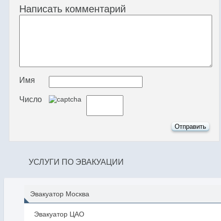
Написать комментарий
Имя
Число
УСЛУГИ ПО ЭВАКУАЦИИ
Эвакуатор Москва
Эвакуатор ЦАО