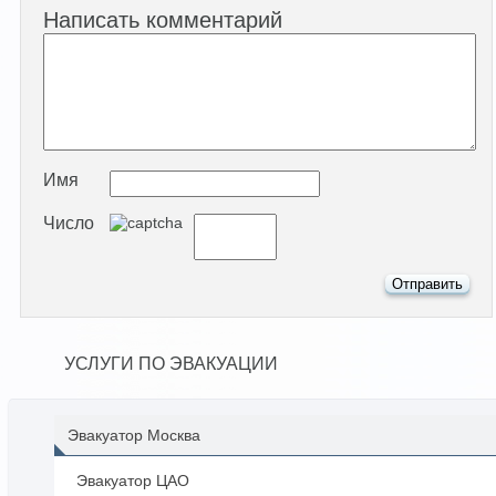
Написать комментарий
Имя
Число
УСЛУГИ ПО ЭВАКУАЦИИ
Эвакуатор Москва
Эвакуатор ЦАО