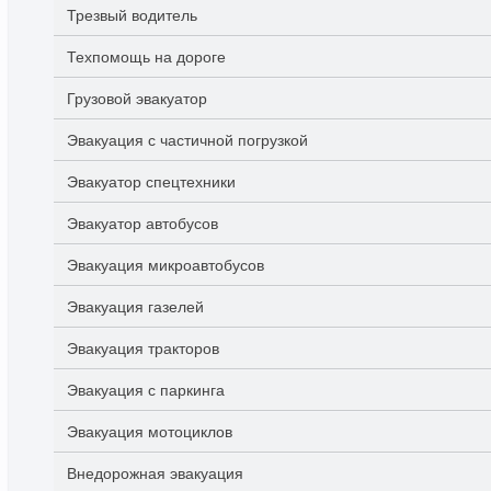
Трезвый водитель
Техпомощь на дороге
Грузовой эвакуатор
Эвакуация с частичной погрузкой
Эвакуатор спецтехники
Эвакуатор автобусов
Эвакуация микроавтобусов
Эвакуация газелей
Эвакуация тракторов
Эвакуация с паркинга
Эвакуация мотоциклов
Внедорожная эвакуация