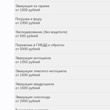
Эвакуация из гаража
от 1000 рублей
Погрузка в фуру
от 2300 рублей
Экспедирование (без водителя)
от 500 рублей
Перевозка в ГИБДД и обратно
от 5000 рублей
Эвакуация мотоцикла
от 1350 рублей
Эвакуация тяжолого мотоцикла
от 1500 рублей
Эвакуация квадроцикла
от 1500 рублей
Эвакуация снегохода
от 2000 рублей
Буксировка с кювета