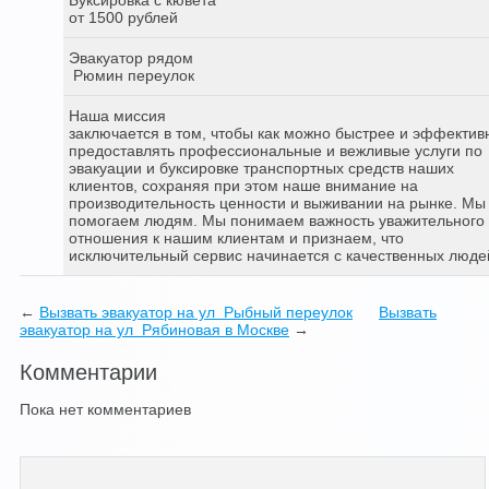
от 1500 рублей
Эвакуатор рядом
Рюмин переулок
Наша миссия
заключается в том, чтобы как можно быстрее и эффектив
предоставлять профессиональные и вежливые услуги по
эвакуации и буксировке транспортных средств наших
клиентов, сохраняя при этом наше внимание на
производительность ценности и выживании на рынке. Мы
помогаем людям. Мы понимаем важность уважительного
отношения к нашим клиентам и признаем, что
исключительный сервис начинается с качественных люде
←
Вызвать эвакуатор на ул Рыбный переулок
Вызвать
эвакуатор на ул Рябиновая в Москве
→
Комментарии
Пока нет комментариев