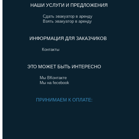
НАШИ УСЛУГИ И ПРЕДЛОЖЕНИЯ
Сдать эвакуатор в аренду
Взять эвакуатор в аренду
ИНФОРМАЦИЯ ДЛЯ ЗАКАЗЧИКОВ
Контакты
ЭТО МОЖЕТ БЫТЬ ИНТЕРЕСНО
Мы ВКонтакте
Мы на fecebook
ПРИНИМАЕМ К ОПЛАТЕ: