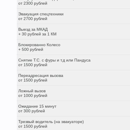
от 2300 рублей
Эвакуация спецтехники
от 2700 рублей
Выезд за МКАД
+ 30 рублей за 1 КМ
Блокированно Колесо
+ 500 рублей
Снятие Т.С. с фуры и т.д или Пандуса
от 1500 рублей
Переадресация вызова
от 1500 рублей
Ложный вызов
от 1000 рублей
Ожидание 15 минут
от 300 рублей
Трезвый водитель (на эвакуаторе)
от 1500 рублей