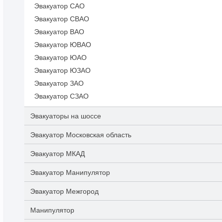
Эвакуатор САО
Эвакуатор СВАО
Эвакуатор ВАО
Эвакуатор ЮВАО
Эвакуатор ЮАО
Эвакуатор ЮЗАО
Эвакуатор ЗАО
Эвакуатор СЗАО
Эвакуаторы на шоссе
Эвакуатор Московская область
Эвакуатор МКАД
Эвакуатор Манипулятор
Эвакуатор Межгород
Манипулятор