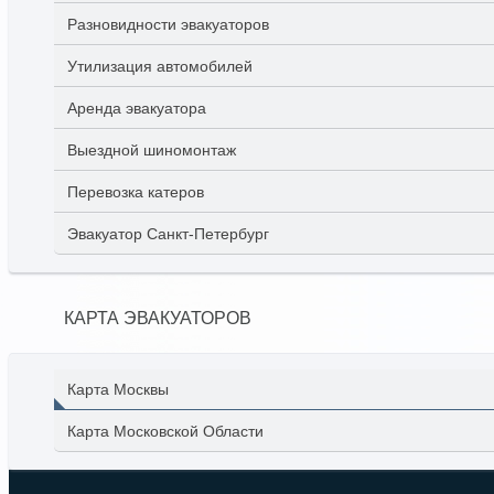
Разновидности эвакуаторов
Утилизация автомобилей
Аренда эвакуатора
Выездной шиномонтаж
Перевозка катеров
Эвакуатор Санкт-Петербург
КАРТА ЭВАКУАТОРОВ
Карта Москвы
Карта Московской Области