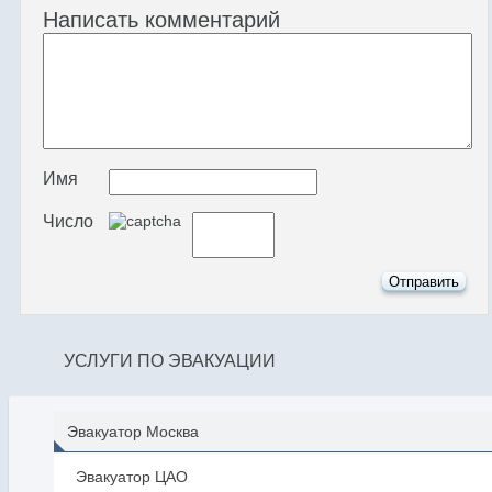
Написать комментарий
Имя
Число
УСЛУГИ ПО ЭВАКУАЦИИ
Эвакуатор Москва
Эвакуатор ЦАО