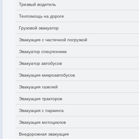
Трезвый водитель
Техпомощь на дороге
Грузовой эвакуатор
Эвакуация с частичной погрузкой
Эвакуатор спецтехники
Эвакуатор автобусов
Эвакуация микроавтобусов
Эвакуация газелей
Эвакуация тракторов
Эвакуация с паркинга
Эвакуация мотоциклов
Внедорожная эвакуация