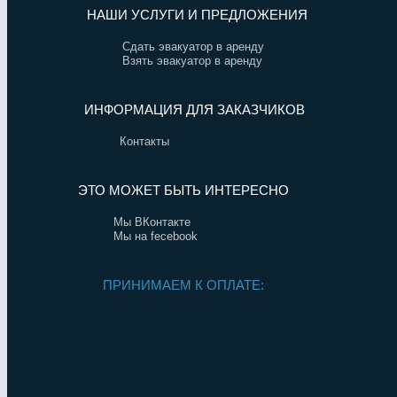
НАШИ УСЛУГИ И ПРЕДЛОЖЕНИЯ
Сдать эвакуатор в аренду
Взять эвакуатор в аренду
ИНФОРМАЦИЯ ДЛЯ ЗАКАЗЧИКОВ
Контакты
ЭТО МОЖЕТ БЫТЬ ИНТЕРЕСНО
Мы ВКонтакте
Мы на fecebook
ПРИНИМАЕМ К ОПЛАТЕ: