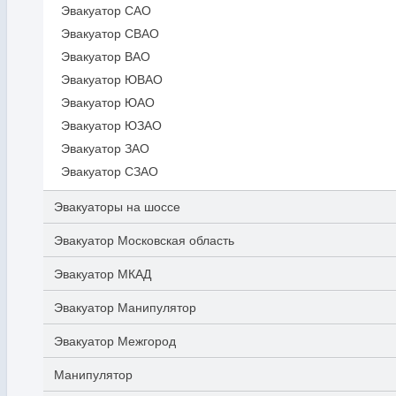
Эвакуатор САО
Эвакуатор СВАО
Эвакуатор ВАО
Эвакуатор ЮВАО
Эвакуатор ЮАО
Эвакуатор ЮЗАО
Эвакуатор ЗАО
Эвакуатор СЗАО
Эвакуаторы на шоссе
Эвакуатор Московская область
Эвакуатор МКАД
Эвакуатор Манипулятор
Эвакуатор Межгород
Манипулятор