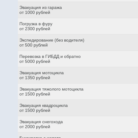
Эвакуация из гаража
от 1000 рублей
Погрузка в фуру
от 2300 рублей
Экспедирование (без водителя)
от 500 рублей
Перевозка в ГИБДД и обратно
от 5000 рублей
Эвакуация мотоцикла
от 1350 рублей
Эвакуация тяжолого мотоцикла
от 1500 рублей
Эвакуация квадроцикла
от 1500 рублей
Эвакуация снегохода
от 2000 рублей
Буксировка с кювета