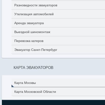
Разновидности эвакуаторов
Утилизация автомобилей
Аренда эвакуатора
Выездной шиномонтаж
Перевозка катеров
Эвакуатор Санкт-Петербург
КАРТА ЭВАКУАТОРОВ
Карта Москвы
Карта Московской Области