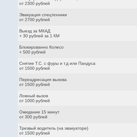
от 2300 рублей
Эвакуация спецтехники
от 2700 рублей
Выезд за МКАД
+ 30 рублей за 1 КМ
Блокированно Колесо
+ 500 рублей
Снятие Т.С. с фуры и т.д или Пандуса
от 1500 рублей
Переадресация вызова
от 1500 рублей
Ложный вызов
от 1000 рублей
Ожидание 15 минут
от 300 рублей
Трезвый водитель (на эвакуаторе)
от 1500 рублей