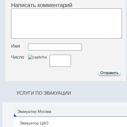
Написать комментарий
Имя
Число
УСЛУГИ ПО ЭВАКУАЦИИ
Эвакуатор Москва
Эвакуатор ЦАО