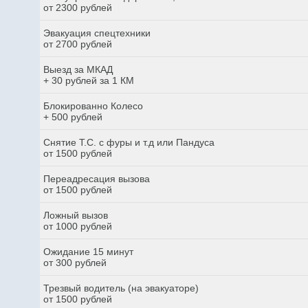
от 2300 рублей
Эвакуация спецтехники
от 2700 рублей
Выезд за МКАД
+ 30 рублей за 1 КМ
Блокированно Колесо
+ 500 рублей
Снятие Т.С. с фуры и т.д или Пандуса
от 1500 рублей
Переадресация вызова
от 1500 рублей
Ложный вызов
от 1000 рублей
Ожидание 15 минут
от 300 рублей
Трезвый водитель (на эвакуаторе)
от 1500 рублей