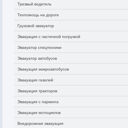
Трезвый водитель
Техпомощь на дороге
Грузовой эвакуатор
Эвакуация с частичной погрузкой
Эвакуатор спецтехники
Эвакуатор автобусов
Эвакуация микроавтобусов
Эвакуация газелей
Эвакуация тракторов
Эвакуация с паркинга
Эвакуация мотоциклов
Внедорожная эвакуация