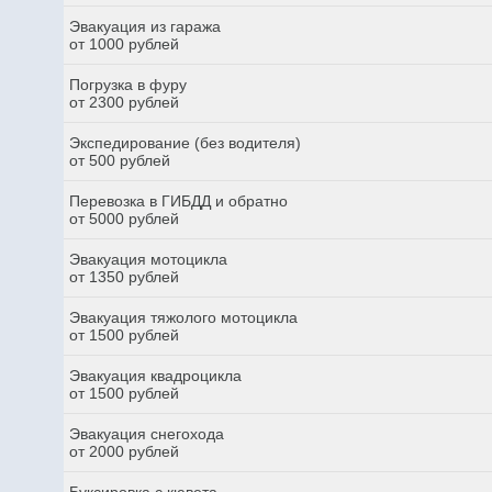
Эвакуация из гаража
от 1000 рублей
Погрузка в фуру
от 2300 рублей
Экспедирование (без водителя)
от 500 рублей
Перевозка в ГИБДД и обратно
от 5000 рублей
Эвакуация мотоцикла
от 1350 рублей
Эвакуация тяжолого мотоцикла
от 1500 рублей
Эвакуация квадроцикла
от 1500 рублей
Эвакуация снегохода
от 2000 рублей
Буксировка с кювета