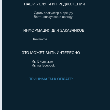
НАШИ УСЛУГИ И ПРЕДЛОЖЕНИЯ
Сдать эвакуатор в аренду
Взять эвакуатор в аренду
ИНФОРМАЦИЯ ДЛЯ ЗАКАЗЧИКОВ
Контакты
ЭТО МОЖЕТ БЫТЬ ИНТЕРЕСНО
Мы ВКонтакте
Мы на fecebook
ПРИНИМАЕМ К ОПЛАТЕ: