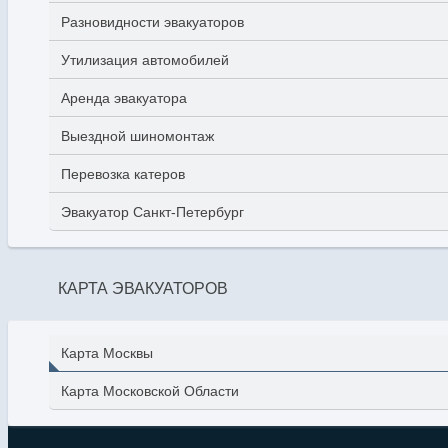
Разновидности эвакуаторов
Утилизация автомобилей
Аренда эвакуатора
Выездной шиномонтаж
Перевозка катеров
Эвакуатор Санкт-Петербург
КАРТА ЭВАКУАТОРОВ
Карта Москвы
Карта Московской Области