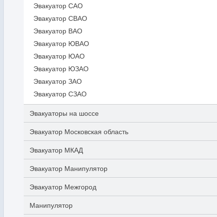
Эвакуатор САО
Эвакуатор СВАО
Эвакуатор ВАО
Эвакуатор ЮВАО
Эвакуатор ЮАО
Эвакуатор ЮЗАО
Эвакуатор ЗАО
Эвакуатор СЗАО
Эвакуаторы на шоссе
Эвакуатор Московская область
Эвакуатор МКАД
Эвакуатор Манипулятор
Эвакуатор Межгород
Манипулятор