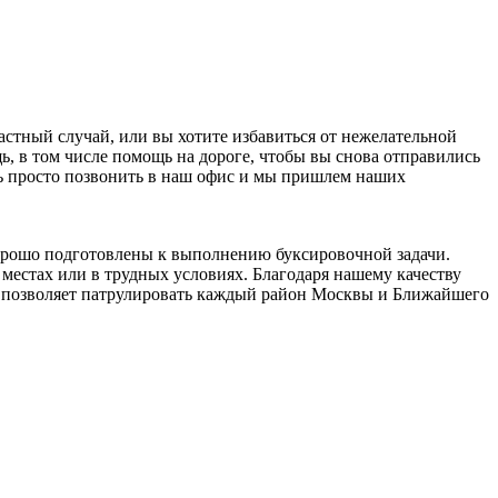
стный случай, или вы хотите избавиться от нежелательной
 в том числе помощь на дороге, чтобы вы снова отправились
ать просто позвонить в наш офис и мы пришлем наших
орошо подготовлены к выполнению буксировочной задачи.
местах или в трудных условиях. Благодаря нашему качеству
о позволяет патрулировать каждый район Москвы и Ближайшего