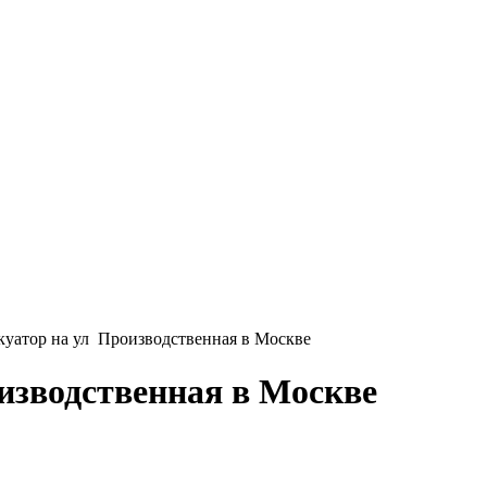
уатор на ул Производственная в Москве
изводственная в Москве