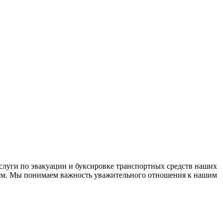
слуги по эвакуации и буксировке транспортных средств наших
дям. Мы понимаем важность уважительного отношения к нашим