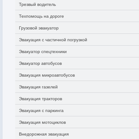
Трезвый водитель
Техпомощь на дороге
Грузовой эвакуатор
Эвакуация с частичной погрузкой
Эвакуатор спецтехники
Эвакуатор автобусов
Эвакуация микроавтобусов
Эвакуация газелей
Эвакуация тракторов
Эвакуация с паркинга
Эвакуация мотоциклов
Внедорожная эвакуация