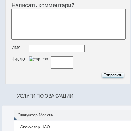
Написать комментарий
Имя
Число
УСЛУГИ ПО ЭВАКУАЦИИ
Эвакуатор Москва
Эвакуатор ЦАО