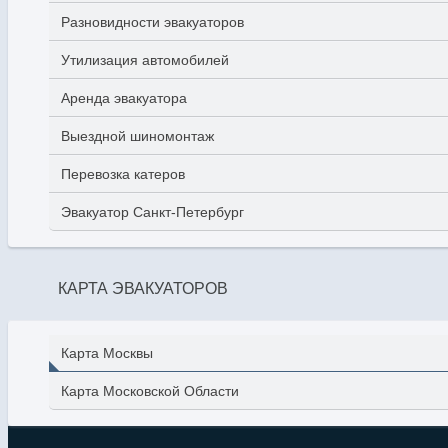
Разновидности эвакуаторов
Утилизация автомобилей
Аренда эвакуатора
Выездной шиномонтаж
Перевозка катеров
Эвакуатор Санкт-Петербург
КАРТА ЭВАКУАТОРОВ
Карта Москвы
Карта Московской Области