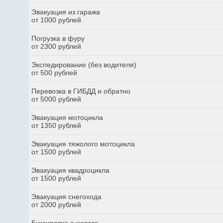
Эвакуация из гаража
от 1000 рублей
Погрузка в фуру
от 2300 рублей
Экспедирование (без водителя)
от 500 рублей
Перевозка в ГИБДД и обратно
от 5000 рублей
Эвакуация мотоцикла
от 1350 рублей
Эвакуация тяжолого мотоцикла
от 1500 рублей
Эвакуация квадроцикла
от 1500 рублей
Эвакуация снегохода
от 2000 рублей
Буксировка с кювета