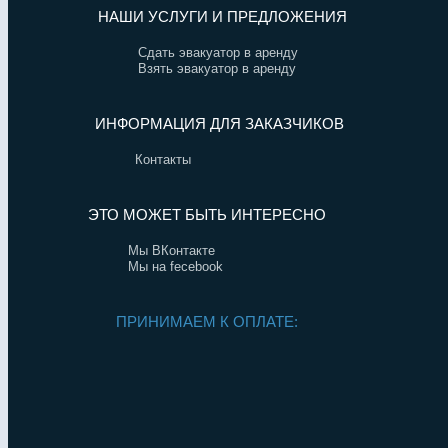
НАШИ УСЛУГИ И ПРЕДЛОЖЕНИЯ
Сдать эвакуатор в аренду
Взять эвакуатор в аренду
ИНФОРМАЦИЯ ДЛЯ ЗАКАЗЧИКОВ
Контакты
ЭТО МОЖЕТ БЫТЬ ИНТЕРЕСНО
Мы ВКонтакте
Мы на fecebook
ПРИНИМАЕМ К ОПЛАТЕ: