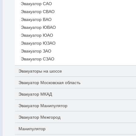
Эвакуатор САО
Эвакуатор СВАО
Эвакуатор ВАО
Эвакуатор ЮВАО
Эвакуатор ЮАО
Эвакуатор ЮЗАО
Эвакуатор ЗАО
Эвакуатор СЗАО
Эвакуаторы на шоссе
Эвакуатор Московская область
Эвакуатор МКАД
Эвакуатор Манипулятор
Эвакуатор Межгород
Манипулятор