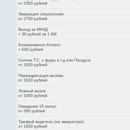
от 2300 рублей
Эвакуация спецтехники
от 2700 рублей
Выезд за МКАД
+ 30 рублей за 1 КМ
Блокированно Колесо
+ 500 рублей
Снятие Т.С. с фуры и т.д или Пандуса
от 1500 рублей
Переадресация вызова
от 1500 рублей
Ложный вызов
от 1000 рублей
Ожидание 15 минут
от 300 рублей
Трезвый водитель (на эвакуаторе)
от 1500 рублей