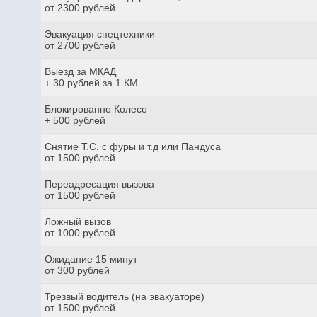
от 2300 рублей
Эвакуация спецтехники
от 2700 рублей
Выезд за МКАД
+ 30 рублей за 1 КМ
Блокированно Колесо
+ 500 рублей
Снятие Т.С. с фуры и т.д или Пандуса
от 1500 рублей
Переадресация вызова
от 1500 рублей
Ложный вызов
от 1000 рублей
Ожидание 15 минут
от 300 рублей
Трезвый водитель (на эвакуаторе)
от 1500 рублей