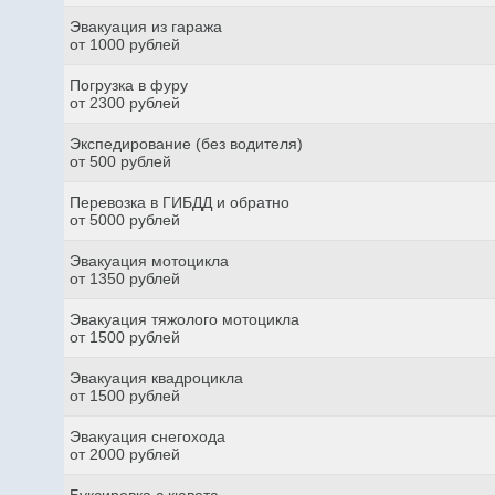
Эвакуация из гаража
от 1000 рублей
Погрузка в фуру
от 2300 рублей
Экспедирование (без водителя)
от 500 рублей
Перевозка в ГИБДД и обратно
от 5000 рублей
Эвакуация мотоцикла
от 1350 рублей
Эвакуация тяжолого мотоцикла
от 1500 рублей
Эвакуация квадроцикла
от 1500 рублей
Эвакуация снегохода
от 2000 рублей
Буксировка с кювета