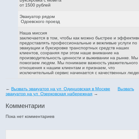
от 1500 рублей
Эвакуатор рядом
Одоевского проезд
Наша миссия
заключается в том, чтобы как можно быстрее и эффектив
предоставлять профессиональные и вежливые услуги по
эвакуации и буксировке транспортных средств наших
клиентов, сохраняя при этом наше внимание на
производительность ценности и выживании на рынке. Мы
помогаем людям. Мы понимаем важность уважительного
отношения к нашим клиентам и признаем, что
исключительный сервис начинается с качественных люде
←
Вызвать эвакуатор на ул Одинцовская в Москве
Вызвать
эвакуатор на ул Озерковская набережная
→
Комментарии
Пока нет комментариев