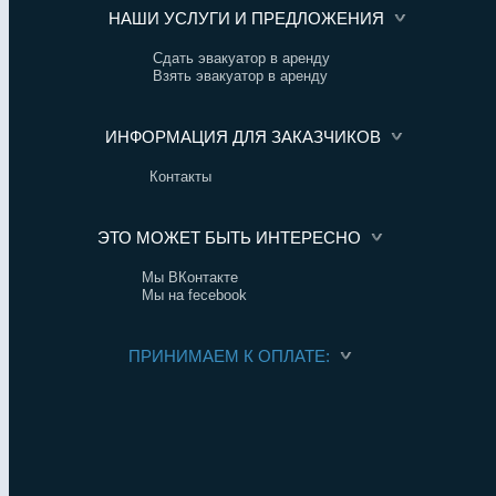
НАШИ УСЛУГИ И ПРЕДЛОЖЕНИЯ
Сдать эвакуатор в аренду
Взять эвакуатор в аренду
ИНФОРМАЦИЯ ДЛЯ ЗАКАЗЧИКОВ
Контакты
ЭТО МОЖЕТ БЫТЬ ИНТЕРЕСНО
Мы ВКонтакте
Мы на fecebook
ПРИНИМАЕМ К ОПЛАТЕ: