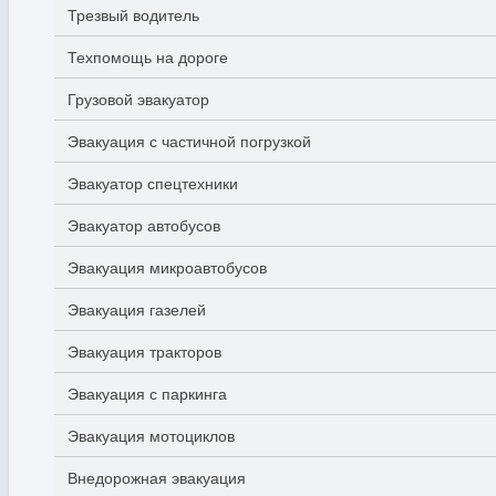
Трезвый водитель
Техпомощь на дороге
Грузовой эвакуатор
Эвакуация с частичной погрузкой
Эвакуатор спецтехники
Эвакуатор автобусов
Эвакуация микроавтобусов
Эвакуация газелей
Эвакуация тракторов
Эвакуация с паркинга
Эвакуация мотоциклов
Внедорожная эвакуация