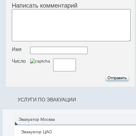
Написать комментарий
Имя
Число
УСЛУГИ ПО ЭВАКУАЦИИ
Эвакуатор Москва
Эвакуатор ЦАО