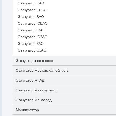
Эвакуатор САО
Эвакуатор СВАО
Эвакуатор ВАО
Эвакуатор ЮВАО
Эвакуатор ЮАО
Эвакуатор ЮЗАО
Эвакуатор ЗАО
Эвакуатор СЗАО
Эвакуаторы на шоссе
Эвакуатор Московская область
Эвакуатор МКАД
Эвакуатор Манипулятор
Эвакуатор Межгород
Манипулятор