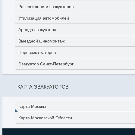
Разновидности эвакуаторов
Утилизация автомобилей
Аренда эвакуатора
Выездной шиномонтаж
Перевозка катеров
Эвакуатор Санкт-Петербург
КАРТА ЭВАКУАТОРОВ
Карта Москвы
Карта Московской Области