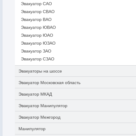
Эвакуатор САО
Эвакуатор СВАО
Эвакуатор ВАО
Эвакуатор ЮВАО
Эвакуатор ЮАО
Эвакуатор ЮЗАО
Эвакуатор ЗАО
Эвакуатор СЗАО
Эвакуаторы на шоссе
Эвакуатор Московская область
Эвакуатор МКАД
Эвакуатор Манипулятор
Эвакуатор Межгород
Манипулятор