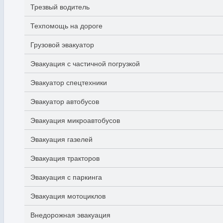
Трезвый водитель
Техпомощь на дороге
Грузовой эвакуатор
Эвакуация с частичной погрузкой
Эвакуатор спецтехники
Эвакуатор автобусов
Эвакуация микроавтобусов
Эвакуация газелей
Эвакуация тракторов
Эвакуация с паркинга
Эвакуация мотоциклов
Внедорожная эвакуация