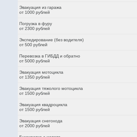
Эвакуация из гаража
от 1000 рублей
Погрузка в фуру
от 2300 рублей
Экспедирование (без водителя)
от 500 рублей
Перевозка в ГИБДД и обратно
от 5000 рублей
Эвакуация мотоцикла
от 1350 рублей
Эвакуация тяжолого мотоцикла
от 1500 рублей
Эвакуация квадроцикла
от 1500 рублей
Эвакуация снегохода
от 2000 рублей
Буксировка с кювета