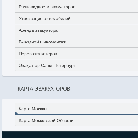
Разновидности эвакуаторов
Утилизация автомобилей
Аренда эвакуатора
Выездной шиномонтаж
Перевозка катеров
Эвакуатор Санкт-Петербург
КАРТА ЭВАКУАТОРОВ
Карта Москвы
Карта Московской Области