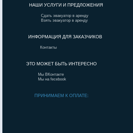
НАШИ УСЛУГИ И ПРЕДЛОЖЕНИЯ
Сдать эвакуатор в аренду
Взять эвакуатор в аренду
ИНФОРМАЦИЯ ДЛЯ ЗАКАЗЧИКОВ
Контакты
ЭТО МОЖЕТ БЫТЬ ИНТЕРЕСНО
Мы ВКонтакте
Мы на fecebook
ПРИНИМАЕМ К ОПЛАТЕ: