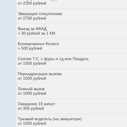
от 2300 рублей
Эвакуация спецтехники
от 2700 рублей
Выезд за МКАД
+ 30 рублей за 1 КМ
Блокированно Колесо
+ 500 рублей
Снятие Т.С. с фуры и т.д или Пандуса
от 1500 рублей
Переадресация вызова
от 1500 рублей
Ложный вызов
от 1000 рублей
Ожидание 15 минут
от 300 рублей
Трезвый водитель (на эвакуаторе)
от 1500 рублей