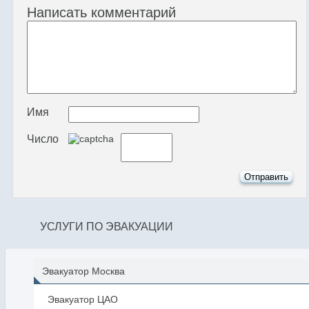
Написать комментарий
Имя
Число
УСЛУГИ ПО ЭВАКУАЦИИ
Эвакуатор Москва
Эвакуатор ЦАО