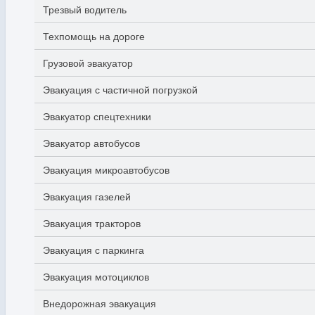
Трезвый водитель
Техпомощь на дороге
Грузовой эвакуатор
Эвакуация с частичной погрузкой
Эвакуатор спецтехники
Эвакуатор автобусов
Эвакуация микроавтобусов
Эвакуация газелей
Эвакуация тракторов
Эвакуация с паркинга
Эвакуация мотоциклов
Внедорожная эвакуация