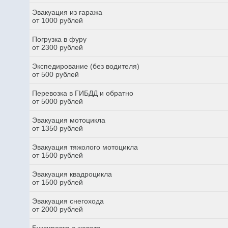
Эвакуация из гаража
от 1000 рублей
Погрузка в фуру
от 2300 рублей
Экспедирование (без водителя)
от 500 рублей
Перевозка в ГИБДД и обратно
от 5000 рублей
Эвакуация мотоцикла
от 1350 рублей
Эвакуация тяжолого мотоцикла
от 1500 рублей
Эвакуация квадроцикла
от 1500 рублей
Эвакуация снегохода
от 2000 рублей
Буксировка с кювета