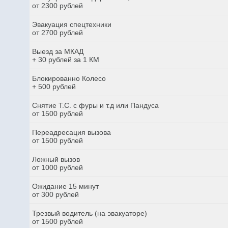
от 2300 рублей
Эвакуация спецтехники
от 2700 рублей
Выезд за МКАД
+ 30 рублей за 1 КМ
Блокированно Колесо
+ 500 рублей
Снятие Т.С. с фуры и т.д или Пандуса
от 1500 рублей
Переадресация вызова
от 1500 рублей
Ложный вызов
от 1000 рублей
Ожидание 15 минут
от 300 рублей
Трезвый водитель (на эвакуаторе)
от 1500 рублей