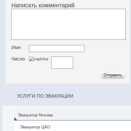
Написать комментарий
Имя
Число
УСЛУГИ ПО ЭВАКУАЦИИ
Эвакуатор Москва
Эвакуатор ЦАО