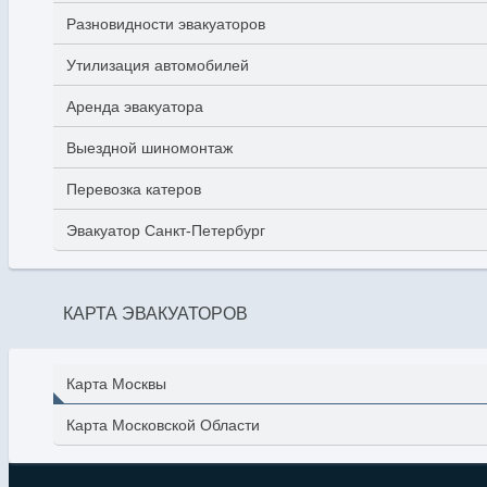
Разновидности эвакуаторов
Утилизация автомобилей
Аренда эвакуатора
Выездной шиномонтаж
Перевозка катеров
Эвакуатор Санкт-Петербург
КАРТА ЭВАКУАТОРОВ
Карта Москвы
Карта Московской Области