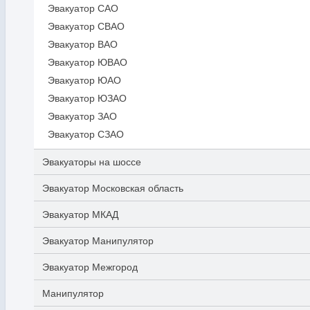
Эвакуатор САО
Эвакуатор СВАО
Эвакуатор ВАО
Эвакуатор ЮВАО
Эвакуатор ЮАО
Эвакуатор ЮЗАО
Эвакуатор ЗАО
Эвакуатор СЗАО
Эвакуаторы на шоссе
Эвакуатор Московская область
Эвакуатор МКАД
Эвакуатор Манипулятор
Эвакуатор Межгород
Манипулятор