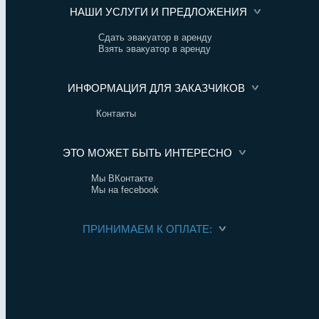
НАШИ УСЛУГИ И ПРЕДЛОЖЕНИЯ
Сдать эвакуатор в аренду
Взять эвакуатор в аренду
ИНФОРМАЦИЯ ДЛЯ ЗАКАЗЧИКОВ
Контакты
ЭТО МОЖЕТ БЫТЬ ИНТЕРЕСНО
Мы ВКонтакте
Мы на fecebook
ПРИНИМАЕМ К ОПЛАТЕ: