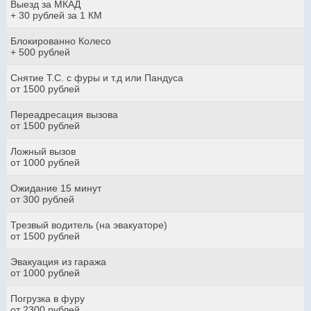
Выезд за МКАД
+ 30 рублей за 1 КМ
Блокированно Колесо
+ 500 рублей
Снятие Т.С. с фуры и т.д или Пандуса
от 1500 рублей
Переадресация вызова
от 1500 рублей
Ложный вызов
от 1000 рублей
Ожидание 15 минут
от 300 рублей
Трезвый водитель (на эвакуаторе)
от 1500 рублей
Эвакуация из гаража
от 1000 рублей
Погрузка в фуру
от 2300 рублей