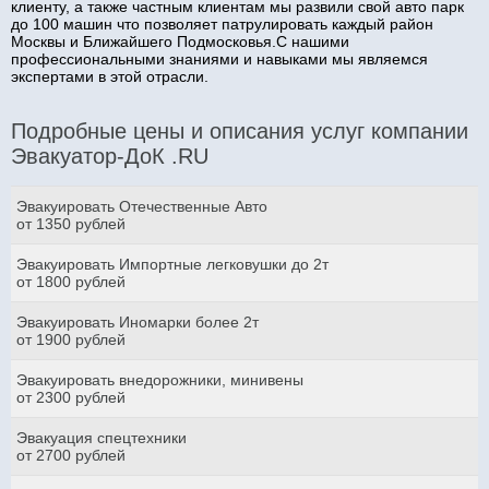
клиенту, а также частным клиентам мы развили свой авто парк
до 100 машин что позволяет патрулировать каждый район
Москвы и Ближайшего Подмосковья.С нашими
профессиональными знаниями и навыками мы являемся
экспертами в этой отрасли.
Подробные цены и описания услуг компании
Эвакуатор-ДоК .RU
Эвакуировать Отечественные Авто
от 1350 рублей
Эвакуировать Импортные легковушки до 2т
от 1800 рублей
Эвакуировать Иномарки более 2т
от 1900 рублей
Эвакуировать внедорожники, минивены
от 2300 рублей
Эвакуация спецтехники
от 2700 рублей