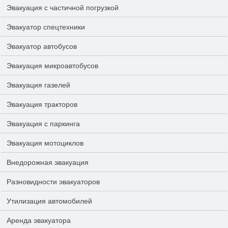
Эвакуация с частичной погрузкой
Эвакуатор спецтехники
Эвакуатор автобусов
Эвакуация микроавтобусов
Эвакуация газелей
Эвакуация тракторов
Эвакуация с паркинга
Эвакуация мотоциклов
Внедорожная эвакуация
Разновидности эвакуаторов
Утилизация автомобилей
Аренда эвакуатора