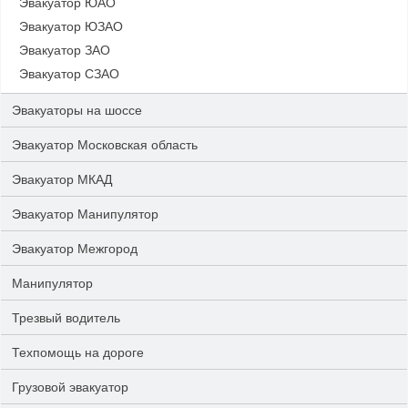
Эвакуатор ЮАО
Эвакуатор ЮЗАО
Эвакуатор ЗАО
Эвакуатор СЗАО
Эвакуаторы на шоссе
Эвакуатор Московская область
Эвакуатор МКАД
Эвакуатор Манипулятор
Эвакуатор Межгород
Манипулятор
Трезвый водитель
Техпомощь на дороге
Грузовой эвакуатор