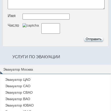
Имя
Число
УСЛУГИ ПО ЭВАКУАЦИИ
Эвакуатор Москва
Эвакуатор ЦАО
Эвакуатор САО
Эвакуатор СВАО
Эвакуатор ВАО
Эвакуатор ЮВАО