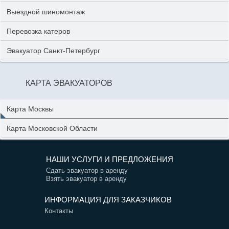
Выездной шиномонтаж
Перевозка катеров
Эвакуатор Санкт-Петербург
КАРТА ЭВАКУАТОРОВ
Карта Москвы
Карта Московской Области
НАШИ УСЛУГИ И ПРЕДЛОЖЕНИЯ
Сдать эвакуатор в аренду
Взять эвакуатор в аренду
ИНФОРМАЦИЯ ДЛЯ ЗАКАЗЧИКОВ
Контакты