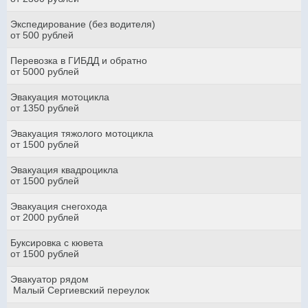
Экспедирование (без водителя)
от 500 рублей
Перевозка в ГИБДД и обратно
от 5000 рублей
Эвакуация мотоцикла
от 1350 рублей
Эвакуация тяжолого мотоцикла
от 1500 рублей
Эвакуация квадроцикла
от 1500 рублей
Эвакуация снегохода
от 2000 рублей
Буксировка с кювета
от 1500 рублей
Эвакуатор рядом
Малый Сергиевский переулок