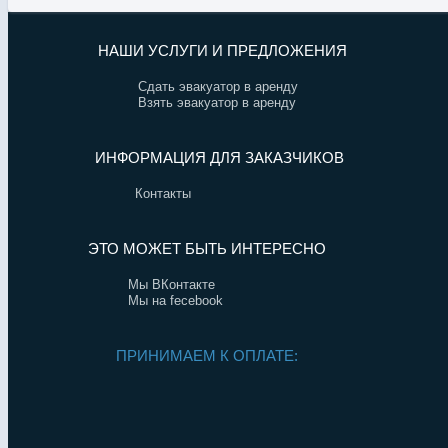
НАШИ УСЛУГИ И ПРЕДЛОЖЕНИЯ
Сдать эвакуатор в аренду
Взять эвакуатор в аренду
ИНФОРМАЦИЯ ДЛЯ ЗАКАЗЧИКОВ
Контакты
ЭТО МОЖЕТ БЫТЬ ИНТЕРЕСНО
Мы ВКонтакте
Мы на fecebook
ПРИНИМАЕМ К ОПЛАТЕ: