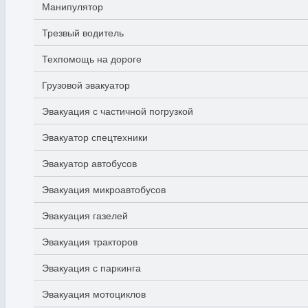
Манипулятор
Трезвый водитель
Техпомощь на дороге
Грузовой эвакуатор
Эвакуация с частичной погрузкой
Эвакуатор спецтехники
Эвакуатор автобусов
Эвакуация микроавтобусов
Эвакуация газелей
Эвакуация тракторов
Эвакуация с паркинга
Эвакуация мотоциклов