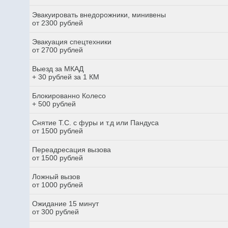
Эвакуировать внедорожники, минивены
от 2300 рублей
Эвакуация спецтехники
от 2700 рублей
Выезд за МКАД
+ 30 рублей за 1 КМ
Блокированно Колесо
+ 500 рублей
Снятие Т.С. с фуры и т.д или Пандуса
от 1500 рублей
Переадресация вызова
от 1500 рублей
Ложный вызов
от 1000 рублей
Ожидание 15 минут
от 300 рублей