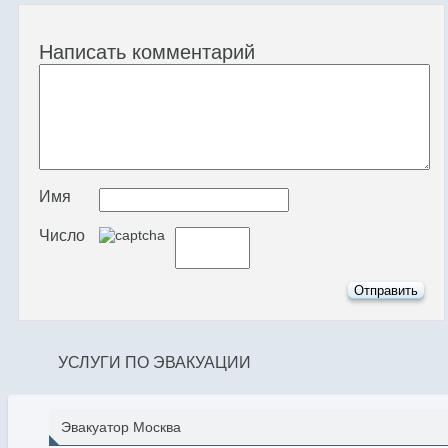
Написать комментарий
Имя
Число
УСЛУГИ ПО ЭВАКУАЦИИ
Эвакуатор Москва