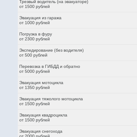
Трезвый водитель (на эвакуаторе)
от 1500 рублей
Эвакуация из гаража
от 1000 рублей
Погрузка в фуру
от 2300 рублей
Экспедирование (без водителя)
от 500 рублей
Перевозка в ГИБДД и обратно
от 5000 рублей
Эвакуация мотоцикла
от 1350 рублей
Эвакуация тяжолого мотоцикла
от 1500 рублей
Эвакуация квадроцикла
от 1500 рублей
Эвакуация снегохода
от 2000 рублей