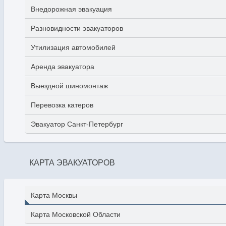
Внедорожная эвакуация
Разновидности эвакуаторов
Утилизация автомобилей
Аренда эвакуатора
Выездной шиномонтаж
Перевозка катеров
Эвакуатор Санкт-Петербург
КАРТА ЭВАКУАТОРОВ
Карта Москвы
Карта Московской Области