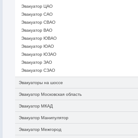
Эвакуатор ЦАО
Эвакуатор САО
Эвакуатор СВАО
Эвакуатор ВАО
Эвакуатор ЮВАО
Эвакуатор ЮАО
Эвакуатор ЮЗАО
Эвакуатор ЗАО
Эвакуатор СЗАО
Эвакуаторы на шоссе
Эвакуатор Московская область
Эвакуатор МКАД
Эвакуатор Манипулятор
Эвакуатор Межгород