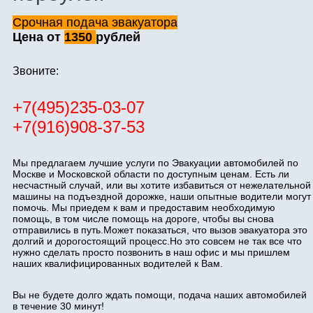
Срочная подача эвакуатора
Цена от
1350
рублей
Звоните:
+7(495)235-03-07
+7(916)908-37-53
Мы предлагаем лучшие услуги по Эвакуации автомобилей по
Москве и Московской области по доступным ценам. Есть ли
несчастный случай, или вы хотите избавиться от нежелательной
машины на подъездной дорожке, наши опытные водители могут
помочь. Мы приедем к вам и предоставим необходимую
помощь, в том числе помощь на дороге, чтобы вы снова
отправились в путь.Может показаться, что вызов эвакуатора это
долгий и дорогостоящий процесс.Но это совсем не так все что
нужно сделать просто позвонить в наш офис и мы пришлем
наших квалифицированных водителей к Вам.
Вы не будете долго ждать помощи, подача наших автомобилей
в течение 30 минут!