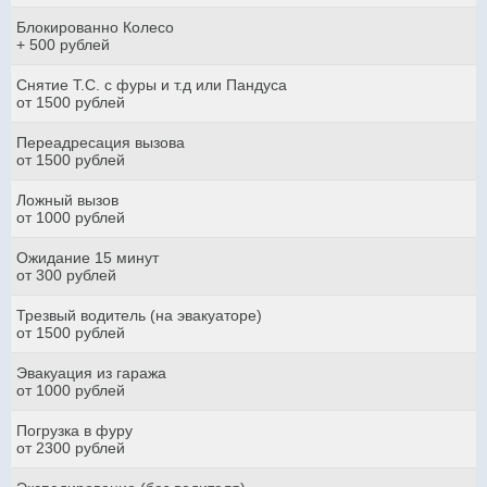
Блокированно Колесо
+ 500 рублей
Снятие Т.С. с фуры и т.д или Пандуса
от 1500 рублей
Переадресация вызова
от 1500 рублей
Ложный вызов
от 1000 рублей
Ожидание 15 минут
от 300 рублей
Трезвый водитель (на эвакуаторе)
от 1500 рублей
Эвакуация из гаража
от 1000 рублей
Погрузка в фуру
от 2300 рублей