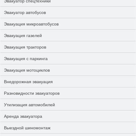
Эвакуатор спецтехники
Эвакуатор автобусов
Эвакуация микроавтобусов
Эвакуация газелей
Эвакуация тракторов
Эвакуация с паркинга
Эвакуация мотоциклов
Внедорожная эвакуация
Разновидности эвакуаторов
Утилизация автомобилей
Аренда эвакуатора
Выездной шиномонтаж