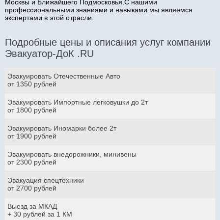
Москвы и Ближайшего Подмосковья.С нашими
профессиональными знаниями и навыками мы являемся
экспертами в этой отрасли.
Подробные цены и описания услуг компании
Эвакуатор-ДоК .RU
Эвакуировать Отечественные Авто
от 1350 рублей
Эвакуировать Импортные легковушки до 2т
от 1800 рублей
Эвакуировать Иномарки более 2т
от 1900 рублей
Эвакуировать внедорожники, минивены
от 2300 рублей
Эвакуация спецтехники
от 2700 рублей
Выезд за МКАД
+ 30 рублей за 1 КМ