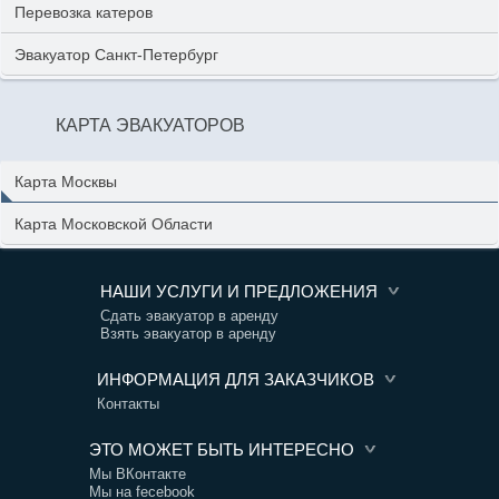
Перевозка катеров
Эвакуатор Санкт-Петербург
КАРТА ЭВАКУАТОРОВ
Карта Москвы
Карта Московской Области
НАШИ УСЛУГИ И ПРЕДЛОЖЕНИЯ
Сдать эвакуатор в аренду
Взять эвакуатор в аренду
ИНФОРМАЦИЯ ДЛЯ ЗАКАЗЧИКОВ
Контакты
ЭТО МОЖЕТ БЫТЬ ИНТЕРЕСНО
Мы ВКонтакте
Мы на fecebook