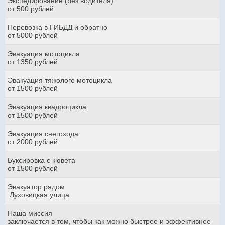
Экспедирование (без водителя)
от 500 рублей
Перевозка в ГИБДД и обратно
от 5000 рублей
Эвакуация мотоцикла
от 1350 рублей
Эвакуация тяжолого мотоцикла
от 1500 рублей
Эвакуация квадроцикла
от 1500 рублей
Эвакуация снегохода
от 2000 рублей
Буксировка с кювета
от 1500 рублей
Эвакуатор рядом
Луховицкая улица
Наша миссия
заключается в том, чтобы как можно быстрее и эффективнее