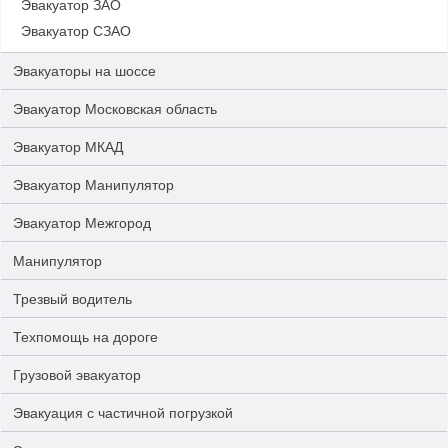
Эвакуатор ЗАО
Эвакуатор СЗАО
Эвакуаторы на шоссе
Эвакуатор Московская область
Эвакуатор МКАД
Эвакуатор Манипулятор
Эвакуатор Межгород
Манипулятор
Трезвый водитель
Техпомощь на дороге
Грузовой эвакуатор
Эвакуация с частичной погрузкой