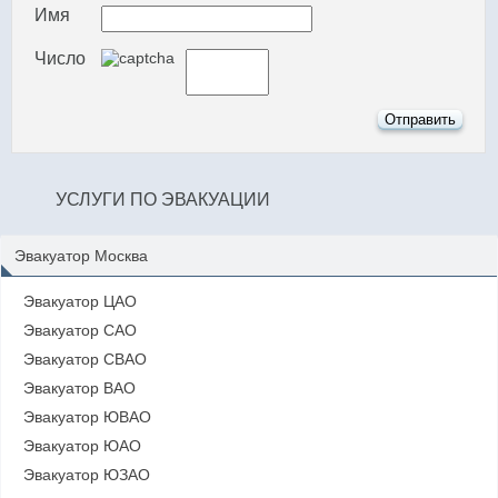
Имя
Число
УСЛУГИ ПО ЭВАКУАЦИИ
Эвакуатор Москва
Эвакуатор ЦАО
Эвакуатор САО
Эвакуатор СВАО
Эвакуатор ВАО
Эвакуатор ЮВАО
Эвакуатор ЮАО
Эвакуатор ЮЗАО