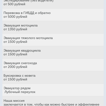
Экспедирование (без водителя)
от 500 рублей
Перевозка в ГИБДД и обратно
от 5000 рублей
Эвакуация мотоцикла
от 1350 рублей
Эвакуация тяжолого мотоцикла
от 1500 рублей
Эвакуация квадроцикла
от 1500 рублей
Эвакуация снегохода
от 2000 рублей
Буксировка с кювета
от 1500 рублей
Эвакуатор рядом
Лубочный переулок
Наша миссия
заключается в том, чтобы как можно быстрее и эффективнее