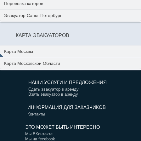
Перевозка катеров
Эвакуатор Санкт-Петербург
КАРТА ЭВАКУАТОРОВ
Карта Москвы
Карта Московской Области
НАШИ УСЛУГИ И ПРЕДЛОЖЕНИЯ
Сдать эвакуатор в аренду
Взять эвакуатор в аренду
ИНФОРМАЦИЯ ДЛЯ ЗАКАЗЧИКОВ
Контакты
ЭТО МОЖЕТ БЫТЬ ИНТЕРЕСНО
Мы ВКонтакте
Мы на fecebook