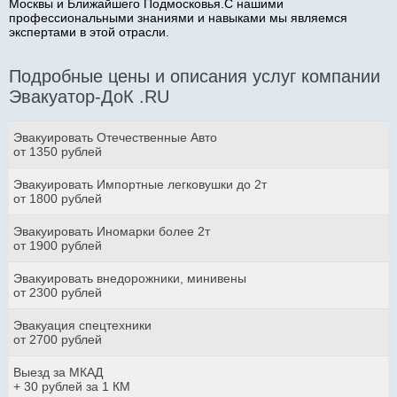
Москвы и Ближайшего Подмосковья.С нашими
профессиональными знаниями и навыками мы являемся
экспертами в этой отрасли.
Подробные цены и описания услуг компании
Эвакуатор-ДоК .RU
Эвакуировать Отечественные Авто
от 1350 рублей
Эвакуировать Импортные легковушки до 2т
от 1800 рублей
Эвакуировать Иномарки более 2т
от 1900 рублей
Эвакуировать внедорожники, минивены
от 2300 рублей
Эвакуация спецтехники
от 2700 рублей
Выезд за МКАД
+ 30 рублей за 1 КМ