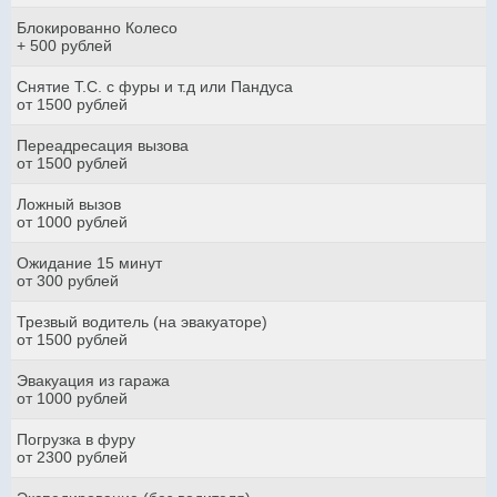
Блокированно Колесо
+ 500 рублей
Снятие Т.С. с фуры и т.д или Пандуса
от 1500 рублей
Переадресация вызова
от 1500 рублей
Ложный вызов
от 1000 рублей
Ожидание 15 минут
от 300 рублей
Трезвый водитель (на эвакуаторе)
от 1500 рублей
Эвакуация из гаража
от 1000 рублей
Погрузка в фуру
от 2300 рублей