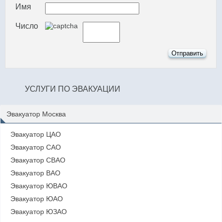
Имя
Число
УСЛУГИ ПО ЭВАКУАЦИИ
Эвакуатор Москва
Эвакуатор ЦАО
Эвакуатор САО
Эвакуатор СВАО
Эвакуатор ВАО
Эвакуатор ЮВАО
Эвакуатор ЮАО
Эвакуатор ЮЗАО