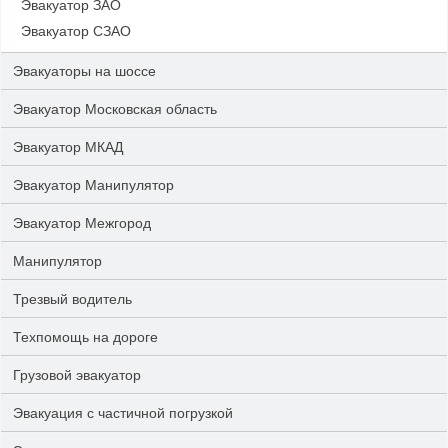
Эвакуатор ЗАО
Эвакуатор СЗАО
Эвакуаторы на шоссе
Эвакуатор Московская область
Эвакуатор МКАД
Эвакуатор Манипулятор
Эвакуатор Межгород
Манипулятор
Трезвый водитель
Техпомощь на дороге
Грузовой эвакуатор
Эвакуация с частичной погрузкой