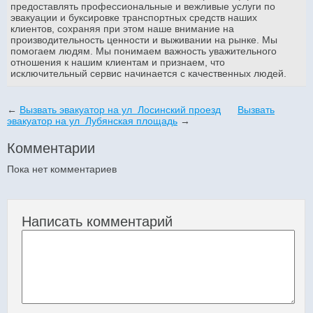
предоставлять профессиональные и вежливые услуги по
эвакуации и буксировке транспортных средств наших
клиентов, сохраняя при этом наше внимание на
производительность ценности и выживании на рынке. Мы
помогаем людям. Мы понимаем важность уважительного
отношения к нашим клиентам и признаем, что
исключительный сервис начинается с качественных людей.
←
Вызвать эвакуатор на ул Лосинский проезд
Вызвать
эвакуатор на ул Лубянская площадь
→
Комментарии
Пока нет комментариев
Написать комментарий