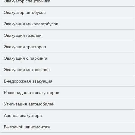
Эвакуатор спецтехники
Эвакуатор автобусов
Эвакуация микроавтобусов
Эвакуация газелей
Эвакуация тракторов
Эвакуация с паркинга
Эвакуация мотоциклов
Внедорожная эвакуация
Разновидности эвакуаторов
Утилизация автомобилей
Аренда эвакуатора
Выездной шиномонтаж