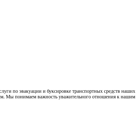
слуги по эвакуации и буксировке транспортных средств наших
дям. Мы понимаем важность уважительного отношения к нашим