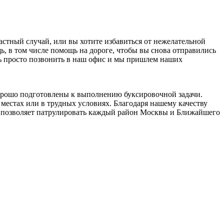
стный случай, или вы хотите избавиться от нежелательной
 в том числе помощь на дороге, чтобы вы снова отправились
ать просто позвонить в наш офис и мы пришлем наших
орошо подготовлены к выполнению буксировочной задачи.
местах или в трудных условиях. Благодаря нашему качеству
о позволяет патрулировать каждый район Москвы и Ближайшего