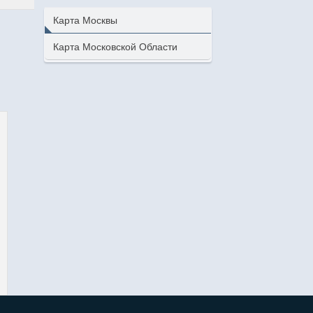
Карта Москвы
Карта Московской Области