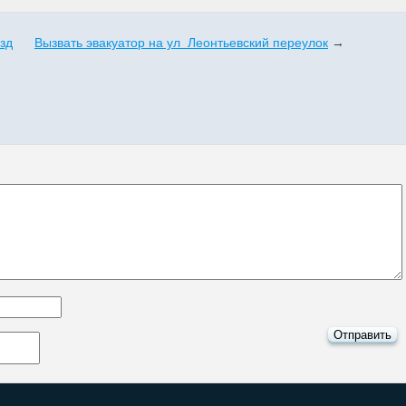
зд
Вызвать эвакуатор на ул Леонтьевский переулок
→