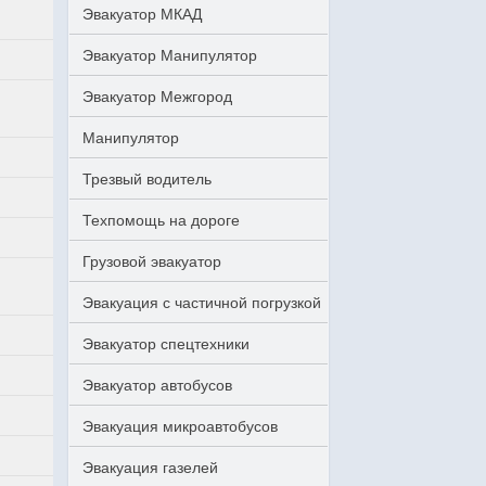
Эвакуатор МКАД
Эвакуатор Манипулятор
Эвакуатор Межгород
Манипулятор
Трезвый водитель
Техпомощь на дороге
Грузовой эвакуатор
Эвакуация с частичной погрузкой
Эвакуатор спецтехники
Эвакуатор автобусов
Эвакуация микроавтобусов
Эвакуация газелей