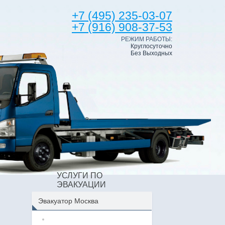
+7 (495) 235-03-07
+7 (916) 908-37-53
РЕЖИМ РАБОТЫ:
Круглосуточно
Без Выходных
УСЛУГИ ПО
ЭВАКУАЦИИ
Эвакуатор Москва