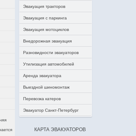
Эвакуация тракторов
Эвакуация с паркинга
Эвакуация мотоциклов
Внедорожная эвакуация
Разновидности эвакуаторов
Утилизация автомобилей
Аренда эвакуатора
Выездной шиномонтаж
Перевозка катеров
Эвакуатор Санкт-Петербург
аняя
КАРТА ЭВАКУАТОРОВ
нается