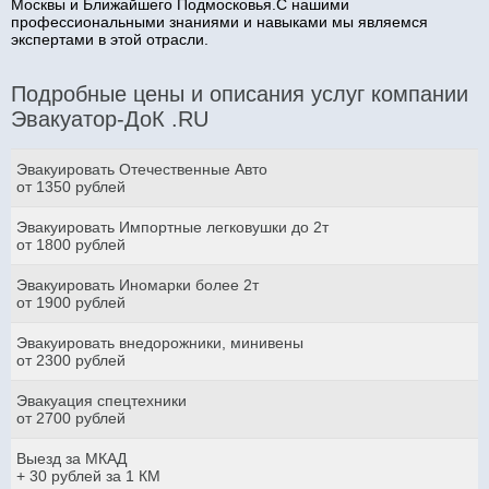
Москвы и Ближайшего Подмосковья.С нашими
профессиональными знаниями и навыками мы являемся
экспертами в этой отрасли.
Подробные цены и описания услуг компании
Эвакуатор-ДоК .RU
Эвакуировать Отечественные Авто
от 1350 рублей
Эвакуировать Импортные легковушки до 2т
от 1800 рублей
Эвакуировать Иномарки более 2т
от 1900 рублей
Эвакуировать внедорожники, минивены
от 2300 рублей
Эвакуация спецтехники
от 2700 рублей
Выезд за МКАД
+ 30 рублей за 1 КМ