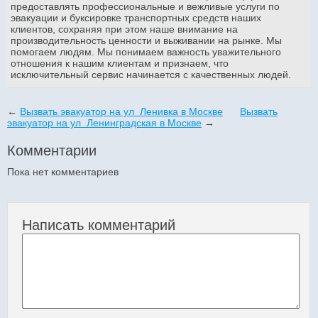
предоставлять профессиональные и вежливые услуги по
эвакуации и буксировке транспортных средств наших
клиентов, сохраняя при этом наше внимание на
производительность ценности и выживании на рынке. Мы
помогаем людям. Мы понимаем важность уважительного
отношения к нашим клиентам и признаем, что
исключительный сервис начинается с качественных людей.
←
Вызвать эвакуатор на ул Ленивка в Москве
Вызвать
эвакуатор на ул Ленинградская в Москве
→
Комментарии
Пока нет комментариев
Написать комментарий