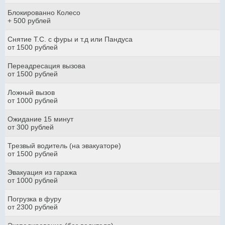
Блокированно Колесо
+ 500 рублей
Снятие Т.С. с фуры и т.д или Пандуса
от 1500 рублей
Переадресация вызова
от 1500 рублей
Ложный вызов
от 1000 рублей
Ожидание 15 минут
от 300 рублей
Трезвый водитель (на эвакуаторе)
от 1500 рублей
Эвакуация из гаража
от 1000 рублей
Погрузка в фуру
от 2300 рублей