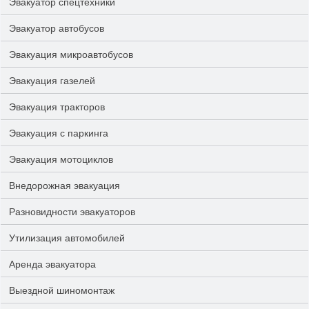
Эвакуатор спецтехники
Эвакуатор автобусов
Эвакуация микроавтобусов
Эвакуация газелей
Эвакуация тракторов
Эвакуация с паркинга
Эвакуация мотоциклов
Внедорожная эвакуация
Разновидности эвакуаторов
Утилизация автомобилей
Аренда эвакуатора
Выездной шиномонтаж