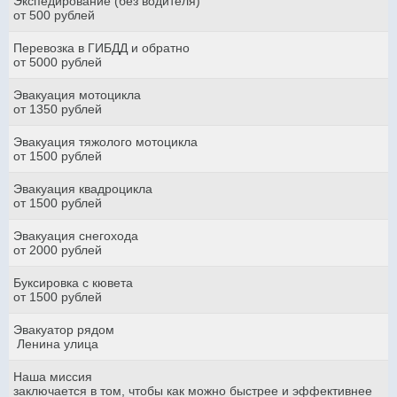
Экспедирование (без водителя)
от 500 рублей
Перевозка в ГИБДД и обратно
от 5000 рублей
Эвакуация мотоцикла
от 1350 рублей
Эвакуация тяжолого мотоцикла
от 1500 рублей
Эвакуация квадроцикла
от 1500 рублей
Эвакуация снегохода
от 2000 рублей
Буксировка с кювета
от 1500 рублей
Эвакуатор рядом
Ленина улица
Наша миссия
заключается в том, чтобы как можно быстрее и эффективнее