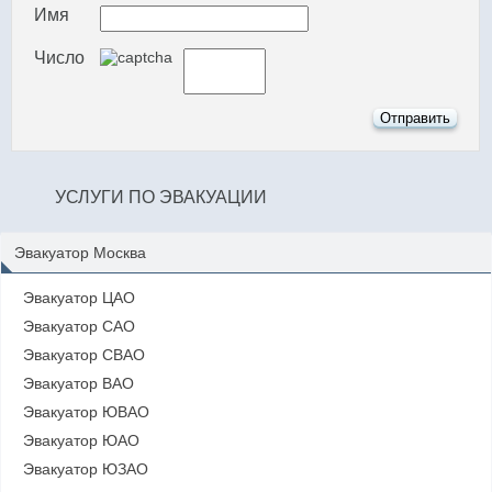
Имя
Число
УСЛУГИ ПО ЭВАКУАЦИИ
Эвакуатор Москва
Эвакуатор ЦАО
Эвакуатор САО
Эвакуатор СВАО
Эвакуатор ВАО
Эвакуатор ЮВАО
Эвакуатор ЮАО
Эвакуатор ЮЗАО