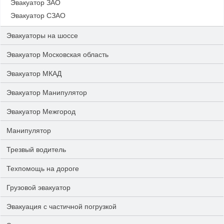
Эвакуатор ЗАО
Эвакуатор СЗАО
Эвакуаторы на шоссе
Эвакуатор Московская область
Эвакуатор МКАД
Эвакуатор Манипулятор
Эвакуатор Межгород
Манипулятор
Трезвый водитель
Техпомощь на дороге
Грузовой эвакуатор
Эвакуация с частичной погрузкой