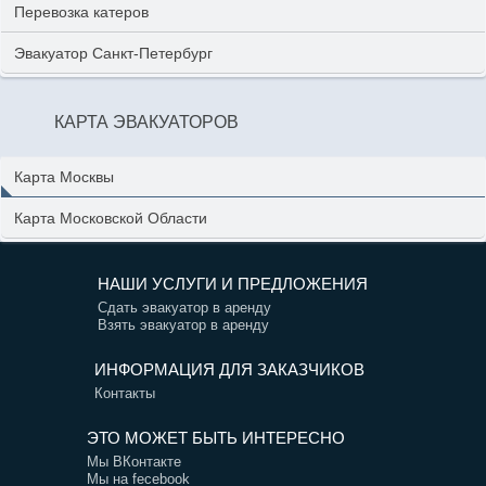
Перевозка катеров
Эвакуатор Санкт-Петербург
КАРТА ЭВАКУАТОРОВ
Карта Москвы
Карта Московской Области
НАШИ УСЛУГИ И ПРЕДЛОЖЕНИЯ
Сдать эвакуатор в аренду
Взять эвакуатор в аренду
ИНФОРМАЦИЯ ДЛЯ ЗАКАЗЧИКОВ
Контакты
ЭТО МОЖЕТ БЫТЬ ИНТЕРЕСНО
Мы ВКонтакте
Мы на fecebook