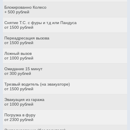
Блокированно Колесо
+ 500 рублей
Снятие Т.С. с фуры и т.д или Пандуса
от 1500 рублей
Переадресация вызова
от 1500 рублей
Ложный вызов
от 1000 рублей
Ожидание 15 минут
от 300 рублей
Трезвый водитель (на эвакуаторе)
от 1500 рублей
Эвакуация из гаража
от 1000 рублей
Погрузка в фуру
от 2300 рублей