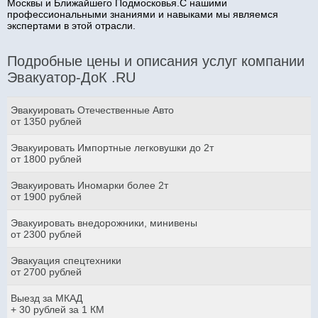
Москвы и Ближайшего Подмосковья.С нашими
профессиональными знаниями и навыками мы являемся
экспертами в этой отрасли.
Подробные цены и описания услуг компании
Эвакуатор-ДоК .RU
Эвакуировать Отечественные Авто
от 1350 рублей
Эвакуировать Импортные легковушки до 2т
от 1800 рублей
Эвакуировать Иномарки более 2т
от 1900 рублей
Эвакуировать внедорожники, минивены
от 2300 рублей
Эвакуация спецтехники
от 2700 рублей
Выезд за МКАД
+ 30 рублей за 1 КМ