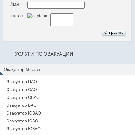
Имя
Число
УСЛУГИ ПО ЭВАКУАЦИИ
Эвакуатор Москва
Эвакуатор ЦАО
Эвакуатор САО
Эвакуатор СВАО
Эвакуатор ВАО
Эвакуатор ЮВАО
Эвакуатор ЮАО
Эвакуатор ЮЗАО