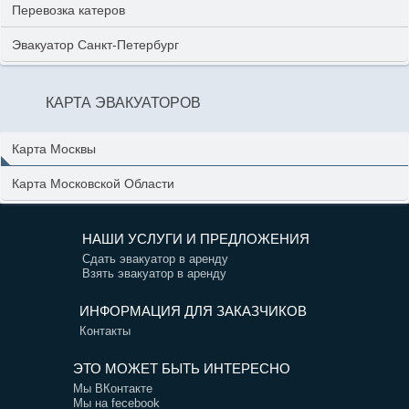
Перевозка катеров
Эвакуатор Санкт-Петербург
КАРТА ЭВАКУАТОРОВ
Карта Москвы
Карта Московской Области
НАШИ УСЛУГИ И ПРЕДЛОЖЕНИЯ
Сдать эвакуатор в аренду
Взять эвакуатор в аренду
ИНФОРМАЦИЯ ДЛЯ ЗАКАЗЧИКОВ
Контакты
ЭТО МОЖЕТ БЫТЬ ИНТЕРЕСНО
Мы ВКонтакте
Мы на fecebook