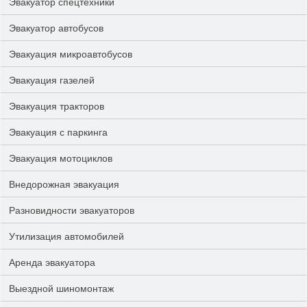
Эвакуатор спецтехники
Эвакуатор автобусов
Эвакуация микроавтобусов
Эвакуация газелей
Эвакуация тракторов
Эвакуация с паркинга
Эвакуация мотоциклов
Внедорожная эвакуация
Разновидности эвакуаторов
Утилизация автомобилей
Аренда эвакуатора
Выездной шиномонтаж