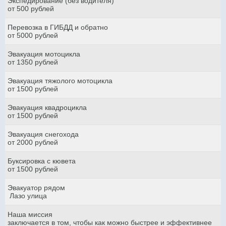
Экспедирование (без водителя)
от 500 рублей
Перевозка в ГИБДД и обратно
от 5000 рублей
Эвакуация мотоцикла
от 1350 рублей
Эвакуация тяжолого мотоцикла
от 1500 рублей
Эвакуация квадроцикла
от 1500 рублей
Эвакуация снегохода
от 2000 рублей
Буксировка с кювета
от 1500 рублей
Эвакуатор рядом
Лазо улица
Наша миссия
заключается в том, чтобы как можно быстрее и эффективнее