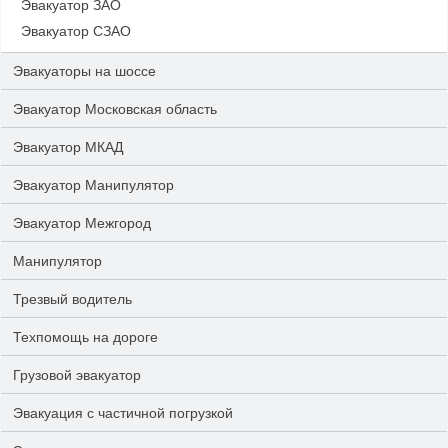
Эвакуатор ЗАО
Эвакуатор СЗАО
Эвакуаторы на шоссе
Эвакуатор Московская область
Эвакуатор МКАД
Эвакуатор Манипулятор
Эвакуатор Межгород
Манипулятор
Трезвый водитель
Техпомощь на дороге
Грузовой эвакуатор
Эвакуация с частичной погрузкой