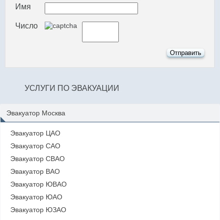
Имя
Число
УСЛУГИ ПО ЭВАКУАЦИИ
Эвакуатор Москва
Эвакуатор ЦАО
Эвакуатор САО
Эвакуатор СВАО
Эвакуатор ВАО
Эвакуатор ЮВАО
Эвакуатор ЮАО
Эвакуатор ЮЗАО