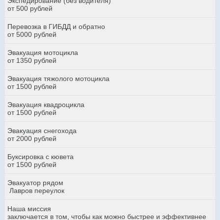
Экспедирование (без водителя)
от 500 рублей
Перевозка в ГИБДД и обратно
от 5000 рублей
Эвакуация мотоцикла
от 1350 рублей
Эвакуация тяжолого мотоцикла
от 1500 рублей
Эвакуация квадроцикла
от 1500 рублей
Эвакуация снегохода
от 2000 рублей
Буксировка с кювета
от 1500 рублей
Эвакуатор рядом
Лавров переулок
Наша миссия
заключается в том, чтобы как можно быстрее и эффективнее