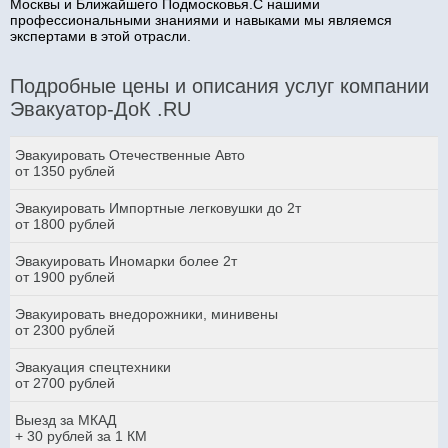
Москвы и Ближайшего Подмосковья.С нашими
профессиональными знаниями и навыками мы являемся
экспертами в этой отрасли.
Подробные цены и описания услуг компании
Эвакуатор-ДоК .RU
Эвакуировать Отечественные Авто
от 1350 рублей
Эвакуировать Импортные легковушки до 2т
от 1800 рублей
Эвакуировать Иномарки более 2т
от 1900 рублей
Эвакуировать внедорожники, минивены
от 2300 рублей
Эвакуация спецтехники
от 2700 рублей
Выезд за МКАД
+ 30 рублей за 1 КМ