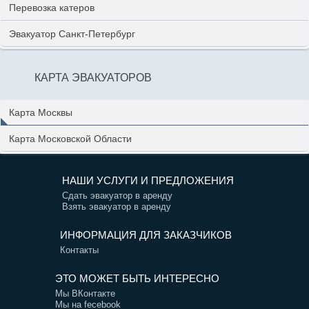
Перевозка катеров
Эвакуатор Санкт-Петербург
КАРТА ЭВАКУАТОРОВ
Карта Москвы
Карта Московской Области
НАШИ УСЛУГИ И ПРЕДЛОЖЕНИЯ
Сдать эвакуатор в аренду
Взять эвакуатор в аренду
ИНФОРМАЦИЯ ДЛЯ ЗАКАЗЧИКОВ
Контакты
ЭТО МОЖЕТ БЫТЬ ИНТЕРЕСНО
Мы ВКонтакте
Мы на fecebook