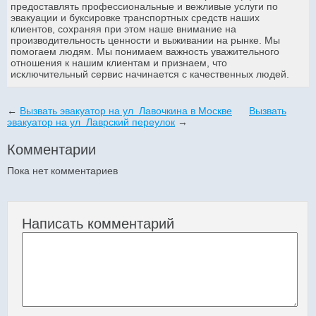
предоставлять профессиональные и вежливые услуги по
эвакуации и буксировке транспортных средств наших
клиентов, сохраняя при этом наше внимание на
производительность ценности и выживании на рынке. Мы
помогаем людям. Мы понимаем важность уважительного
отношения к нашим клиентам и признаем, что
исключительный сервис начинается с качественных людей.
←
Вызвать эвакуатор на ул Лавочкина в Москве
Вызвать
эвакуатор на ул Лаврский переулок
→
Комментарии
Пока нет комментариев
Написать комментарий