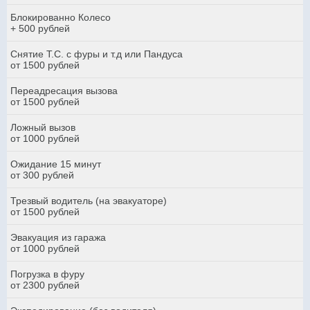
Блокированно Колесо
+ 500 рублей
Снятие Т.С. с фуры и т.д или Пандуса
от 1500 рублей
Переадресация вызова
от 1500 рублей
Ложный вызов
от 1000 рублей
Ожидание 15 минут
от 300 рублей
Трезвый водитель (на эвакуаторе)
от 1500 рублей
Эвакуация из гаража
от 1000 рублей
Погрузка в фуру
от 2300 рублей