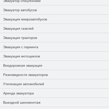
Эвакуатор спецтехники
Эвакуатор автобусов
Эвакуация микроавтобусов
Эвакуация газелей
Эвакуация тракторов
Эвакуация с паркинга
Эвакуация мотоциклов
Внедорожная эвакуация
Разновидности эвакуаторов
Утилизация автомобилей
Аренда эвакуатора
Выездной шиномонтаж