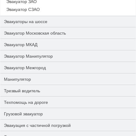
Эвакуатор ЗАО
Эвакуатор СЗАО
Эвакуаторы на шоссе
Эвакуатор Московская область
Эвакуатор МКАД
Эвакуатор Манипулятор
Эвакуатор Межгород
Манипулятор
Трезвый водитель
Техпомощь на дороге
Грузовой эвакуатор
Эвакуация с частичной погрузкой