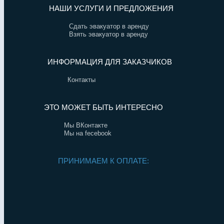
НАШИ УСЛУГИ И ПРЕДЛОЖЕНИЯ
Сдать эвакуатор в аренду
Взять эвакуатор в аренду
ИНФОРМАЦИЯ ДЛЯ ЗАКАЗЧИКОВ
Контакты
ЭТО МОЖЕТ БЫТЬ ИНТЕРЕСНО
Мы ВКонтакте
Мы на fecebook
ПРИНИМАЕМ К ОПЛАТЕ: