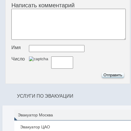
Написать комментарий
Имя
Число
УСЛУГИ ПО ЭВАКУАЦИИ
Эвакуатор Москва
Эвакуатор ЦАО