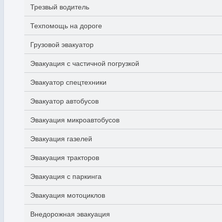
Трезвый водитель
Техпомощь на дороге
Грузовой эвакуатор
Эвакуация с частичной погрузкой
Эвакуатор спецтехники
Эвакуатор автобусов
Эвакуация микроавтобусов
Эвакуация газелей
Эвакуация тракторов
Эвакуация с паркинга
Эвакуация мотоциклов
Внедорожная эвакуация