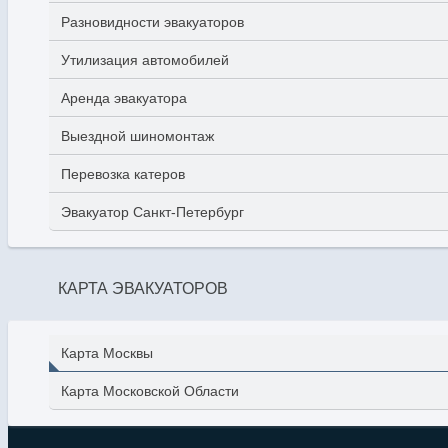
Разновидности эвакуаторов
Утилизация автомобилей
Аренда эвакуатора
Выездной шиномонтаж
Перевозка катеров
Эвакуатор Санкт-Петербург
КАРТА ЭВАКУАТОРОВ
Карта Москвы
Карта Московской Области