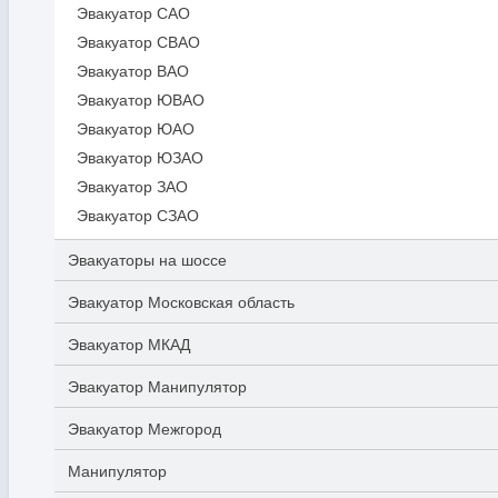
Эвакуатор САО
Эвакуатор СВАО
Эвакуатор ВАО
Эвакуатор ЮВАО
Эвакуатор ЮАО
Эвакуатор ЮЗАО
Эвакуатор ЗАО
Эвакуатор СЗАО
Эвакуаторы на шоссе
Эвакуатор Московская область
Эвакуатор МКАД
Эвакуатор Манипулятор
Эвакуатор Межгород
Манипулятор