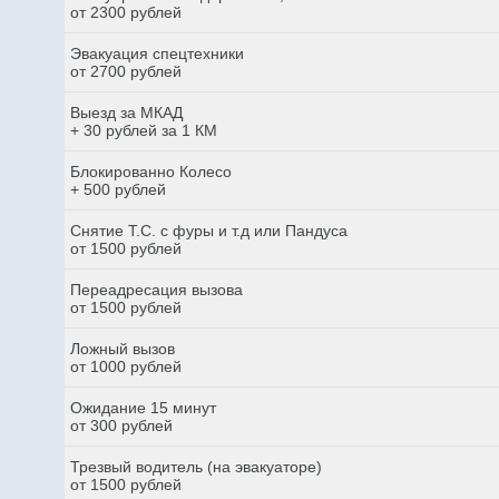
от 2300 рублей
Эвакуация спецтехники
от 2700 рублей
Выезд за МКАД
+ 30 рублей за 1 КМ
Блокированно Колесо
+ 500 рублей
Снятие Т.С. с фуры и т.д или Пандуса
от 1500 рублей
Переадресация вызова
от 1500 рублей
Ложный вызов
от 1000 рублей
Ожидание 15 минут
от 300 рублей
Трезвый водитель (на эвакуаторе)
от 1500 рублей