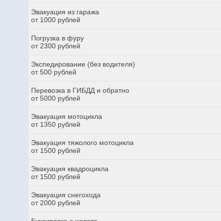
Эвакуация из гаража
от 1000 рублей
Погрузка в фуру
от 2300 рублей
Экспедирование (без водителя)
от 500 рублей
Перевозка в ГИБДД и обратно
от 5000 рублей
Эвакуация мотоцикла
от 1350 рублей
Эвакуация тяжолого мотоцикла
от 1500 рублей
Эвакуация квадроцикла
от 1500 рублей
Эвакуация снегохода
от 2000 рублей
Буксировка с кювета