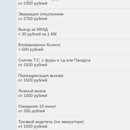
от 2300 рублей
Эвакуация спецтехники
от 2700 рублей
Выезд за МКАД
+ 30 рублей за 1 КМ
Блокированно Колесо
+ 500 рублей
Снятие Т.С. с фуры и т.д или Пандуса
от 1500 рублей
Переадресация вызова
от 1500 рублей
Ложный вызов
от 1000 рублей
Ожидание 15 минут
от 300 рублей
Трезвый водитель (на эвакуаторе)
от 1500 рублей