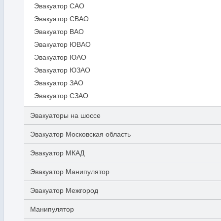
Эвакуатор САО
Эвакуатор СВАО
Эвакуатор ВАО
Эвакуатор ЮВАО
Эвакуатор ЮАО
Эвакуатор ЮЗАО
Эвакуатор ЗАО
Эвакуатор СЗАО
Эвакуаторы на шоссе
Эвакуатор Московская область
Эвакуатор МКАД
Эвакуатор Манипулятор
Эвакуатор Межгород
Манипулятор