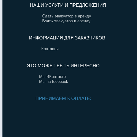
НАШИ УСЛУГИ И ПРЕДЛОЖЕНИЯ
Сдать эвакуатор в аренду
Взять эвакуатор в аренду
ИНФОРМАЦИЯ ДЛЯ ЗАКАЗЧИКОВ
Контакты
ЭТО МОЖЕТ БЫТЬ ИНТЕРЕСНО
Мы ВКонтакте
Мы на fecebook
ПРИНИМАЕМ К ОПЛАТЕ: