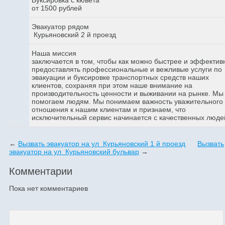
от 1500 рублей
Эвакуатор рядом
Курьяновский 2 й проезд
Наша миссия
заключается в том, чтобы как можно быстрее и эффектив
предоставлять профессиональные и вежливые услуги по
эвакуации и буксировке транспортных средств наших
клиентов, сохраняя при этом наше внимание на
производительность ценности и выживании на рынке. Мы
помогаем людям. Мы понимаем важность уважительного
отношения к нашим клиентам и признаем, что
исключительный сервис начинается с качественных люде
←
Вызвать эвакуатор на ул Курьяновский 1 й проезд
Вызвать
эвакуатор на ул Курьяновский бульвар
→
Комментарии
Пока нет комментариев