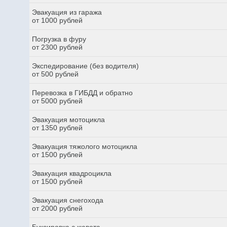
Эвакуация из гаража
от 1000 рублей
Погрузка в фуру
от 2300 рублей
Экспедирование (без водителя)
от 500 рублей
Перевозка в ГИБДД и обратно
от 5000 рублей
Эвакуация мотоцикла
от 1350 рублей
Эвакуация тяжолого мотоцикла
от 1500 рублей
Эвакуация квадроцикла
от 1500 рублей
Эвакуация снегохода
от 2000 рублей
Буксировка с кювета