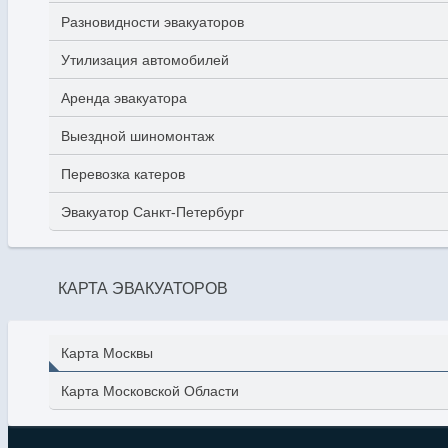
Разновидности эвакуаторов
Утилизация автомобилей
Аренда эвакуатора
Выездной шиномонтаж
Перевозка катеров
Эвакуатор Санкт-Петербург
КАРТА ЭВАКУАТОРОВ
Карта Москвы
Карта Московской Области