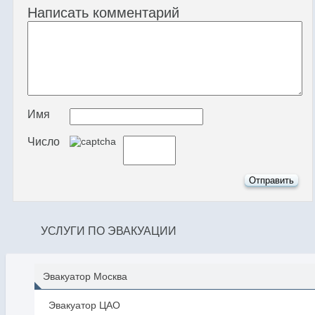
Написать комментарий
Имя
Число
УСЛУГИ ПО ЭВАКУАЦИИ
Эвакуатор Москва
Эвакуатор ЦАО