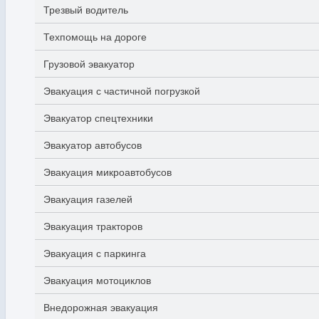
Трезвый водитель
Техпомощь на дороге
Грузовой эвакуатор
Эвакуация с частичной погрузкой
Эвакуатор спецтехники
Эвакуатор автобусов
Эвакуация микроавтобусов
Эвакуация газелей
Эвакуация тракторов
Эвакуация с паркинга
Эвакуация мотоциклов
Внедорожная эвакуация