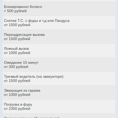
Блокированно Колесо
+ 500 рублей
Снятие Т.С. с фуры и т.д или Пандуса
от 1500 рублей
Переадресация вызова
от 1500 рублей
Ложный вызов
от 1000 рублей
Ожидание 15 минут
от 300 рублей
Трезвый водитель (на эвакуаторе)
от 1500 рублей
Эвакуация из гаража
от 1000 рублей
Погрузка в фуру
от 2300 рублей