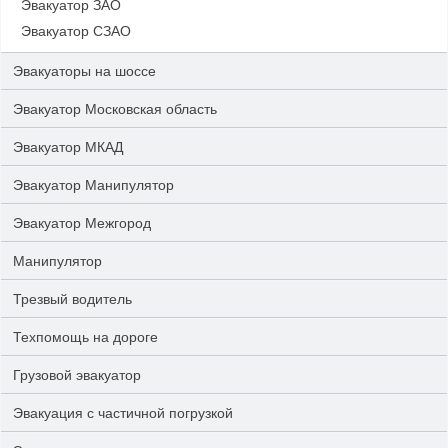
Эвакуатор ЗАО
Эвакуатор СЗАО
Эвакуаторы на шоссе
Эвакуатор Московская область
Эвакуатор МКАД
Эвакуатор Манипулятор
Эвакуатор Межгород
Манипулятор
Трезвый водитель
Техпомощь на дороге
Грузовой эвакуатор
Эвакуация с частичной погрузкой