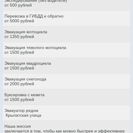
Экспедирование (без водителя)
от 500 рублей
Перевозка в ГИБДД и обратно
от 5000 рублей
Эвакуация мотоцикла
от 1350 рублей
Эвакуация тяжолого мотоцикла
от 1500 рублей
Эвакуация квадроцикла
от 1500 рублей
Эвакуация снегохода
от 2000 рублей
Буксировка с кювета
от 1500 рублей
Эвакуатор рядом
Крылатская улица
Наша миссия
заключается в том, чтобы как можно быстрее и эффективнее