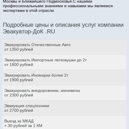
Москвы и Ближайшего Подмосковья.С нашими
профессиональными знаниями и навыками мы являемся
экспертами в этой отрасли.
Подробные цены и описания услуг компании
Эвакуатор-ДоК .RU
Эвакуировать Отечественные Авто
от 1350 рублей
Эвакуировать Импортные легковушки до 2т
от 1800 рублей
Эвакуировать Иномарки более 2т
от 1900 рублей
Эвакуировать внедорожники, минивены
от 2300 рублей
Эвакуация спецтехники
от 2700 рублей
Выезд за МКАД
+ 30 рублей за 1 КМ