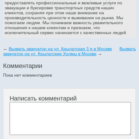
предоставлять профессиональные и вежливые услуги по
эвакуации и буксировке транспортных средств наших
клиентов, сохраняя при этом наше внимание на
производительность ценности и выживании на рынке. Мы
помогаем людям. Мы понимаем важность уважительного
отношения к нашим клиентам и признаем, что
исключительный сервис начинается с качественных людей.
←
Вызвать эвакуатор на ул Крылатская 3 я в Москве
Вызвать
эвакуатор на ул Крылатские Холмы в Москве
→
Комментарии
Пока нет комментариев
Написать комментарий