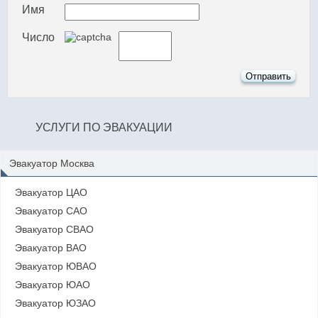
Имя
Число
УСЛУГИ ПО ЭВАКУАЦИИ
Эвакуатор Москва
Эвакуатор ЦАО
Эвакуатор САО
Эвакуатор СВАО
Эвакуатор ВАО
Эвакуатор ЮВАО
Эвакуатор ЮАО
Эвакуатор ЮЗАО