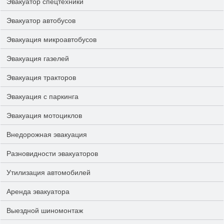
Эвакуатор спецтехники
Эвакуатор автобусов
Эвакуация микроавтобусов
Эвакуация газелей
Эвакуация тракторов
Эвакуация с паркинга
Эвакуация мотоциклов
Внедорожная эвакуация
Разновидности эвакуаторов
Утилизация автомобилей
Аренда эвакуатора
Выездной шиномонтаж