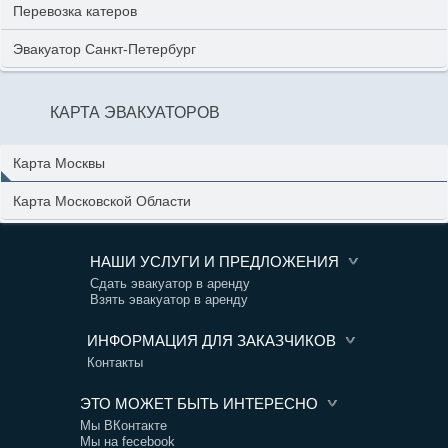
Перевозка катеров
Эвакуатор Санкт-Петербург
КАРТА ЭВАКУАТОРОВ
Карта Москвы
Карта Московской Области
НАШИ УСЛУГИ И ПРЕДЛОЖЕНИЯ
Сдать эвакуатор в аренду
Взять эвакуатор в аренду
ИНФОРМАЦИЯ ДЛЯ ЗАКАЗЧИКОВ
Контакты
ЭТО МОЖЕТ БЫТЬ ИНТЕРЕСНО
Мы ВКонтакте
Мы на fecebook