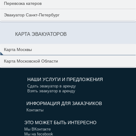
Перевозка катеров
Эвакуатор Санкт-Петербург
КАРТА ЭВАКУАТОРОВ
Карта Москвы
Карта Московской Области
НАШИ УСЛУГИ И ПРЕДЛОЖЕНИЯ
Сдать эвакуатор в аренду
Взять эвакуатор в аренду
ИНФОРМАЦИЯ ДЛЯ ЗАКАЗЧИКОВ
Контакты
ЭТО МОЖЕТ БЫТЬ ИНТЕРЕСНО
Мы ВКонтакте
Мы на fecebook