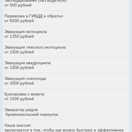
Экспедирование (без водителя)
от 500 рублей
Перевозка в ГИБДД и обратно
от 5000 рублей
Эвакуация мотоцикла
от 1350 рублей
Эвакуация тяжолого мотоцикла
от 1500 рублей
Эвакуация квадроцикла
от 1500 рублей
Эвакуация снегохода
от 2000 рублей
Буксировка с кювета
от 1500 рублей
Эвакуатор рядом
Кривоникольский переулок
Наша миссия
заключается в том, чтобы как можно быстрее и эффективнее