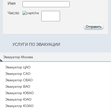
Имя
Число
УСЛУГИ ПО ЭВАКУАЦИИ
Эвакуатор Москва
Эвакуатор ЦАО
Эвакуатор САО
Эвакуатор СВАО
Эвакуатор ВАО
Эвакуатор ЮВАО
Эвакуатор ЮАО
Эвакуатор ЮЗАО