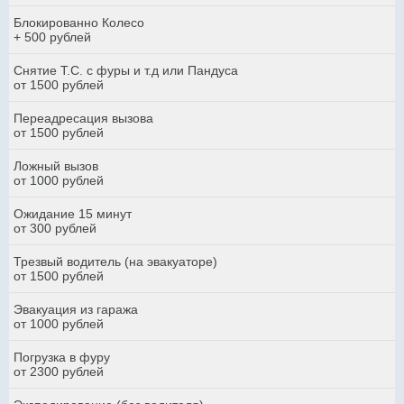
Блокированно Колесо
+ 500 рублей
Снятие Т.С. с фуры и т.д или Пандуса
от 1500 рублей
Переадресация вызова
от 1500 рублей
Ложный вызов
от 1000 рублей
Ожидание 15 минут
от 300 рублей
Трезвый водитель (на эвакуаторе)
от 1500 рублей
Эвакуация из гаража
от 1000 рублей
Погрузка в фуру
от 2300 рублей