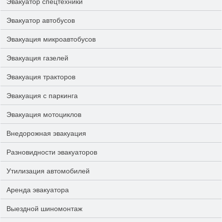
Эвакуатор спецтехники
Эвакуатор автобусов
Эвакуация микроавтобусов
Эвакуация газелей
Эвакуация тракторов
Эвакуация с паркинга
Эвакуация мотоциклов
Внедорожная эвакуация
Разновидности эвакуаторов
Утилизация автомобилей
Аренда эвакуатора
Выездной шиномонтаж