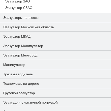
Эвакуатор ЗАО
Эвакуатор СЗАО
Эвакуаторы на шоссе
Эвакуатор Московская область
Эвакуатор МКАД
Эвакуатор Манипулятор
Эвакуатор Межгород
Манипулятор
Трезвый водитель
Техпомощь на дороге
Грузовой эвакуатор
Эвакуация с частичной погрузкой