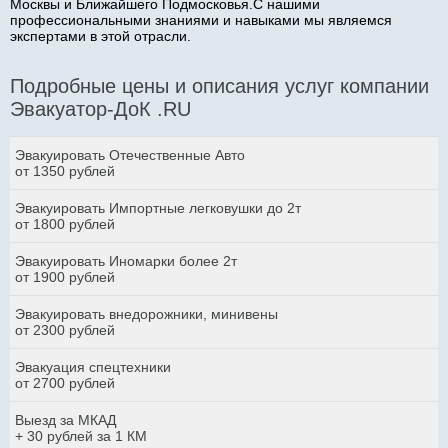
Москвы и Ближайшего Подмосковья.С нашими
профессиональными знаниями и навыками мы являемся
экспертами в этой отрасли.
Подробные цены и описания услуг компании
Эвакуатор-ДоК .RU
Эвакуировать Отечественные Авто
от 1350 рублей
Эвакуировать Импортные легковушки до 2т
от 1800 рублей
Эвакуировать Иномарки более 2т
от 1900 рублей
Эвакуировать внедорожники, минивены
от 2300 рублей
Эвакуация спецтехники
от 2700 рублей
Выезд за МКАД
+ 30 рублей за 1 КМ