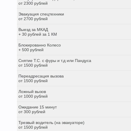
от 2300 рублей
Эвакуация спецтехники
от 2700 рублей
Выезд за МКАД
+ 30 рублей за 1 КМ
Блокированно Колесо
+ 500 рублей
Снятие Т.С. с фуры и т.д или Пандуса
от 1500 рублей
Переадресация вызова
от 1500 рублей
Ложный вызов
от 1000 рублей
Ожидание 15 минут
от 300 рублей
Трезвый водитель (на эвакуаторе)
от 1500 рублей