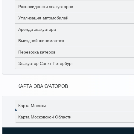
Разновидности эвакуаторов
Утилизация автомобилей
Аренда эвакуатора
Выездной шиномонтаж
Перевозка катеров
Эвакуатор Санкт-Петербург
КАРТА ЭВАКУАТОРОВ
Карта Москвы
Карта Московской Области