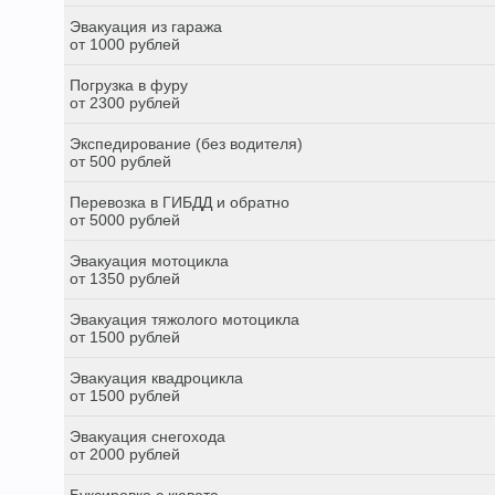
Эвакуация из гаража
от 1000 рублей
Погрузка в фуру
от 2300 рублей
Экспедирование (без водителя)
от 500 рублей
Перевозка в ГИБДД и обратно
от 5000 рублей
Эвакуация мотоцикла
от 1350 рублей
Эвакуация тяжолого мотоцикла
от 1500 рублей
Эвакуация квадроцикла
от 1500 рублей
Эвакуация снегохода
от 2000 рублей
Буксировка с кювета