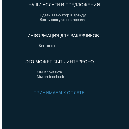
НАШИ УСЛУГИ И ПРЕДЛОЖЕНИЯ
Сдать эвакуатор в аренду
Взять эвакуатор в аренду
ИНФОРМАЦИЯ ДЛЯ ЗАКАЗЧИКОВ
Контакты
ЭТО МОЖЕТ БЫТЬ ИНТЕРЕСНО
Мы ВКонтакте
Мы на fecebook
ПРИНИМАЕМ К ОПЛАТЕ: