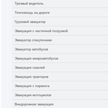
Трезвый водитель
Техпомощь на дороге
Грузовой эвакуатор
Эвакуация с частичной погрузкой
Эвакуатор спецтехники
Эвакуатор автобусов
Эвакуация микроавтобусов
Эвакуация газелей
Эвакуация тракторов
Эвакуация с паркинга
Эвакуация мотоциклов
Внедорожная эвакуация