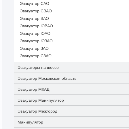
Эвакуатор САО
Эвакуатор СВАО
Эвакуатор ВАО
Эвакуатор ЮВАО
Эвакуатор ЮАО
Эвакуатор ЮЗАО
Эвакуатор ЗАО
Эвакуатор СЗАО
Эвакуаторы на шоссе
Эвакуатор Московская область
Эвакуатор МКАД
Эвакуатор Манипулятор
Эвакуатор Межгород
Манипулятор