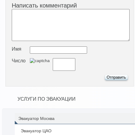
Написать комментарий
Имя
Число
УСЛУГИ ПО ЭВАКУАЦИИ
Эвакуатор Москва
Эвакуатор ЦАО