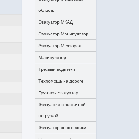
область
Эвакуатор МКАД
Эвакуатор Манипулятор
Эвакуатор Межгород
Манипулятор
Трезвый водитель
Техпомощь на дороге
Грузовой эвакуатор
Эвакуация с частичной
погрузкой
Эвакуатор спецтехники