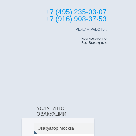
+7 (495) 235-03-07
+7 (916) 908-37-53
РЕЖИМ РАБОТЫ:
Круглосуточно
Без Выходных
УСЛУГИ ПО
ЭВАКУАЦИИ
Эвакуатор Москва