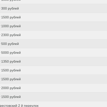
т 300 рублей
т 1500 рублей
т 1000 рублей
т 2300 рублей
т 500 рублей
т 5000 рублей
т 1350 рублей
т 1500 рублей
т 1500 рублей
т 2000 рублей
т 1500 рублей
рестовский 2 й переулок