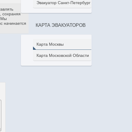
Эвакуатор Санкт-Петербург
тавлять
, сохраняя
. Мы
ис начинается
КАРТА ЭВАКУАТОРОВ
Карта Москвы
Карта Московской Области