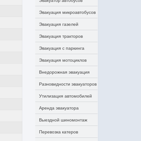
Эвакуатор автобусов
Эвакуация микроавтобусов
Эвакуация газелей
Эвакуация тракторов
Эвакуация с паркинга
Эвакуация мотоциклов
Внедорожная эвакуация
Разновидности эвакуаторов
Утилизация автомобилей
Аренда эвакуатора
Выездной шиномонтаж
Перевозка катеров