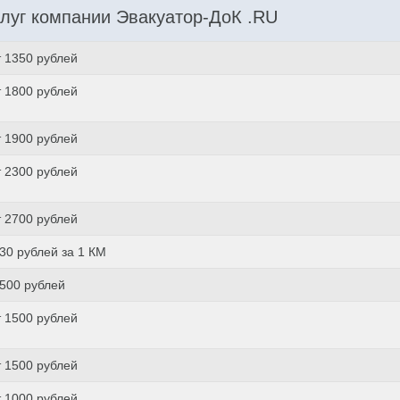
луг компании Эвакуатор-ДоК .RU
т 1350 рублей
т 1800 рублей
т 1900 рублей
т 2300 рублей
т 2700 рублей
 30 рублей за 1 КМ
 500 рублей
т 1500 рублей
т 1500 рублей
т 1000 рублей