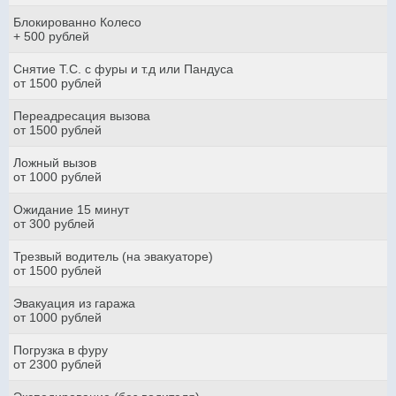
Блокированно Колесо
+ 500 рублей
Снятие Т.С. с фуры и т.д или Пандуса
от 1500 рублей
Переадресация вызова
от 1500 рублей
Ложный вызов
от 1000 рублей
Ожидание 15 минут
от 300 рублей
Трезвый водитель (на эвакуаторе)
от 1500 рублей
Эвакуация из гаража
от 1000 рублей
Погрузка в фуру
от 2300 рублей