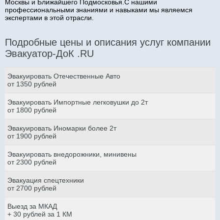
Москвы и Ближайшего Подмосковья.С нашими
профессиональными знаниями и навыками мы являемся
экспертами в этой отрасли.
Подробные цены и описания услуг компании
Эвакуатор-ДоК .RU
Эвакуировать Отечественные Авто
от 1350 рублей
Эвакуировать Импортные легковушки до 2т
от 1800 рублей
Эвакуировать Иномарки более 2т
от 1900 рублей
Эвакуировать внедорожники, минивены
от 2300 рублей
Эвакуация спецтехники
от 2700 рублей
Выезд за МКАД
+ 30 рублей за 1 КМ