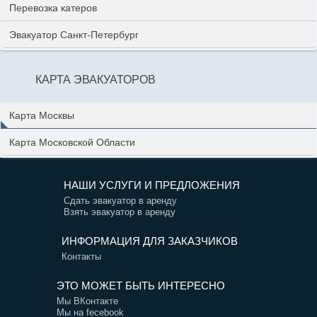
Перевозка катеров
Эвакуатор Санкт-Петербург
КАРТА ЭВАКУАТОРОВ
Карта Москвы
Карта Московской Области
НАШИ УСЛУГИ И ПРЕДЛОЖЕНИЯ
Сдать эвакуатор в аренду
Взять эвакуатор в аренду
ИНФОРМАЦИЯ ДЛЯ ЗАКАЗЧИКОВ
Контакты
ЭТО МОЖЕТ БЫТЬ ИНТЕРЕСНО
Мы ВКонтакте
Мы на fecebook