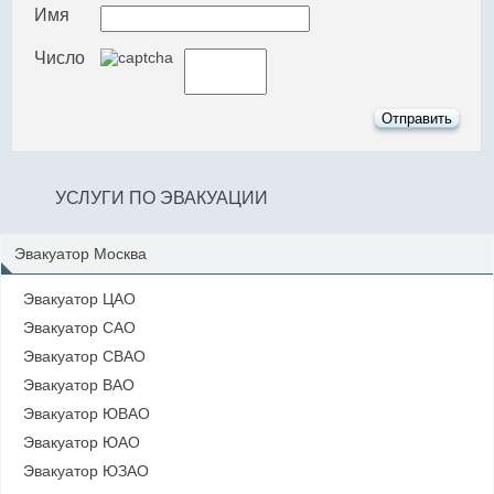
Имя
Число
УСЛУГИ ПО ЭВАКУАЦИИ
Эвакуатор Москва
Эвакуатор ЦАО
Эвакуатор САО
Эвакуатор СВАО
Эвакуатор ВАО
Эвакуатор ЮВАО
Эвакуатор ЮАО
Эвакуатор ЮЗАО