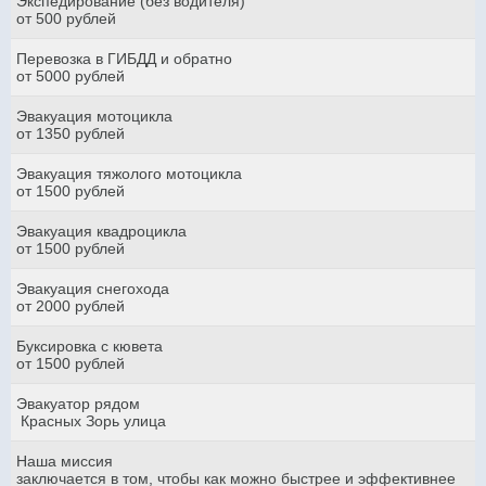
Экспедирование (без водителя)
от 500 рублей
Перевозка в ГИБДД и обратно
от 5000 рублей
Эвакуация мотоцикла
от 1350 рублей
Эвакуация тяжолого мотоцикла
от 1500 рублей
Эвакуация квадроцикла
от 1500 рублей
Эвакуация снегохода
от 2000 рублей
Буксировка с кювета
от 1500 рублей
Эвакуатор рядом
Красных Зорь улица
Наша миссия
заключается в том, чтобы как можно быстрее и эффективнее