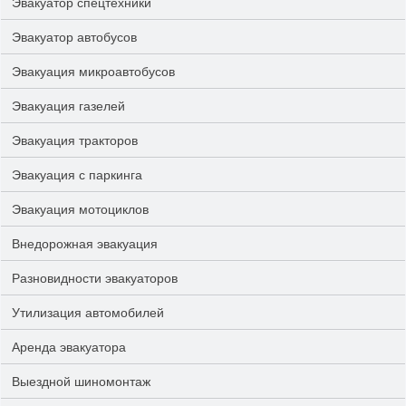
Эвакуатор спецтехники
Эвакуатор автобусов
Эвакуация микроавтобусов
Эвакуация газелей
Эвакуация тракторов
Эвакуация с паркинга
Эвакуация мотоциклов
Внедорожная эвакуация
Разновидности эвакуаторов
Утилизация автомобилей
Аренда эвакуатора
Выездной шиномонтаж