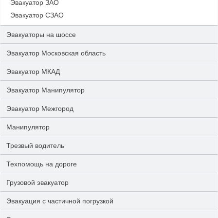
Эвакуатор ЗАО
Эвакуатор СЗАО
Эвакуаторы на шоссе
Эвакуатор Московская область
Эвакуатор МКАД
Эвакуатор Манипулятор
Эвакуатор Межгород
Манипулятор
Трезвый водитель
Техпомощь на дороге
Грузовой эвакуатор
Эвакуация с частичной погрузкой