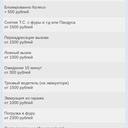
Блокированно Колесо
+ 500 рублей
Снятие Т.С. с фуры и т.д или Пандуса
от 1500 рублей
Переадресация вызова
от 1500 рублей
Ложный вызов
от 1000 рублей
Ожидание 15 минут
от 300 рублей
Трезвый водитель (на эвакуаторе)
от 1500 рублей
Эвакуация из гаража
от 1000 рублей
Погрузка в фуру
от 2300 рублей