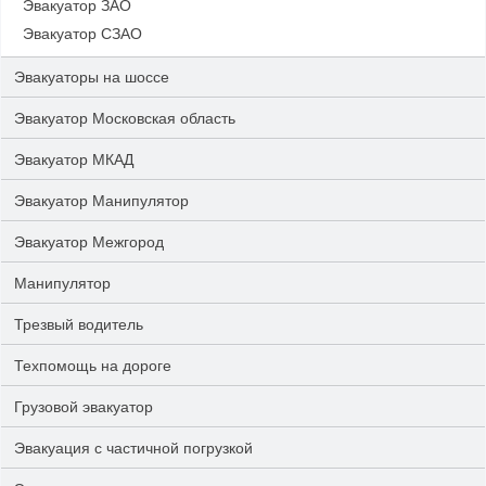
Эвакуатор ЗАО
Эвакуатор СЗАО
Эвакуаторы на шоссе
Эвакуатор Московская область
Эвакуатор МКАД
Эвакуатор Манипулятор
Эвакуатор Межгород
Манипулятор
Трезвый водитель
Техпомощь на дороге
Грузовой эвакуатор
Эвакуация с частичной погрузкой