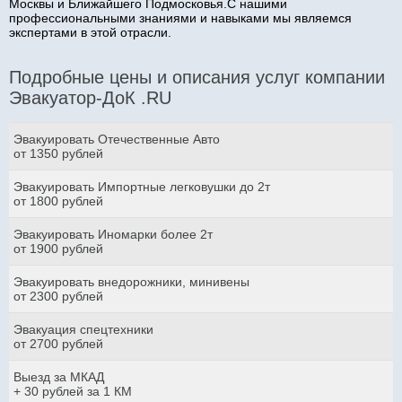
Москвы и Ближайшего Подмосковья.С нашими
профессиональными знаниями и навыками мы являемся
экспертами в этой отрасли.
Подробные цены и описания услуг компании
Эвакуатор-ДоК .RU
Эвакуировать Отечественные Авто
от 1350 рублей
Эвакуировать Импортные легковушки до 2т
от 1800 рублей
Эвакуировать Иномарки более 2т
от 1900 рублей
Эвакуировать внедорожники, минивены
от 2300 рублей
Эвакуация спецтехники
от 2700 рублей
Выезд за МКАД
+ 30 рублей за 1 КМ