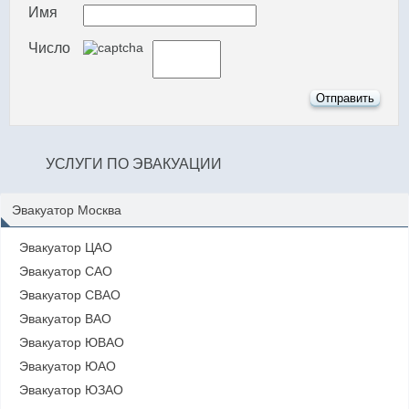
Имя
Число
УСЛУГИ ПО ЭВАКУАЦИИ
Эвакуатор Москва
Эвакуатор ЦАО
Эвакуатор САО
Эвакуатор СВАО
Эвакуатор ВАО
Эвакуатор ЮВАО
Эвакуатор ЮАО
Эвакуатор ЮЗАО