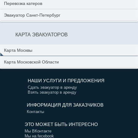
Перевозка катеров
Эвакуатор Санкт-Петербург
КАРТА ЭВАКУАТОРОВ
Карта Москвы
Карта Московской Области
НАШИ УСЛУГИ И ПРЕДЛОЖЕНИЯ
Сдать эвакуатор в аренду
Взять эвакуатор в аренду
ИНФОРМАЦИЯ ДЛЯ ЗАКАЗЧИКОВ
Контакты
ЭТО МОЖЕТ БЫТЬ ИНТЕРЕСНО
Мы ВКонтакте
Мы на fecebook