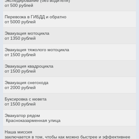
Экспедирование (без водителя)
от 500 рублей
Перевозка в ГИБДД и обратно
от 5000 рублей
Эвакуация мотоцикла
от 1350 рублей
Эвакуация тяжолого мотоцикла
от 1500 рублей
Эвакуация квадроцикла
от 1500 рублей
Эвакуация снегохода
от 2000 рублей
Буксировка с кювета
от 1500 рублей
Эвакуатор рядом
Красноказарменная улица
Наша миссия
заключается в том, чтобы как можно быстрее и эффективнее