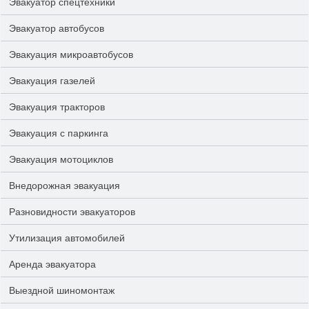
Эвакуатор спецтехники
Эвакуатор автобусов
Эвакуация микроавтобусов
Эвакуация газелей
Эвакуация тракторов
Эвакуация с паркинга
Эвакуация мотоциклов
Внедорожная эвакуация
Разновидности эвакуаторов
Утилизация автомобилей
Аренда эвакуатора
Выездной шиномонтаж