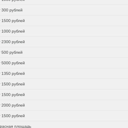
т 300 рублей
т 1500 рублей
т 1000 рублей
т 2300 рублей
т 500 рублей
т 5000 рублей
т 1350 рублей
т 1500 рублей
т 1500 рублей
т 2000 рублей
т 1500 рублей
расная площадь