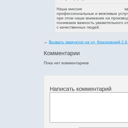
Наша миссия
з
профессиональные и вежливые услуги
при этом наше внимание на произво
понимаем важность уважительного о
с качественных людей.
←
Вызвать эвакуатор на ул Красковский 2 й
Комментарии
Пока нет комментариев
Написать комментарий