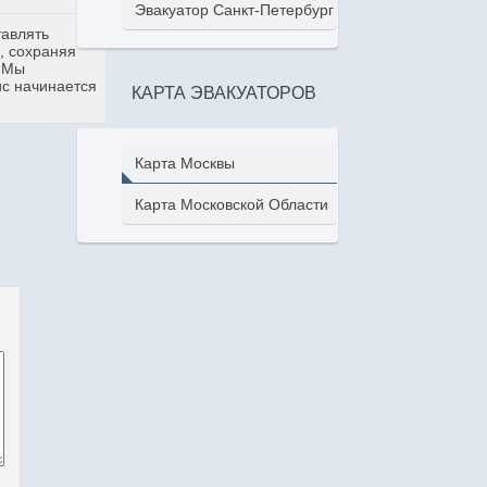
Эвакуатор Санкт-Петербург
тавлять
, сохраняя
. Мы
ис начинается
КАРТА ЭВАКУАТОРОВ
Карта Москвы
Карта Московской Области