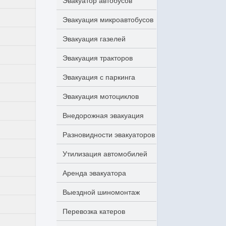
Эвакуатор автобусов
Эвакуация микроавтобусов
Эвакуация газелей
Эвакуация тракторов
Эвакуация с паркинга
Эвакуация мотоциклов
Внедорожная эвакуация
Разновидности эвакуаторов
Утилизация автомобилей
Аренда эвакуатора
Выездной шиномонтаж
Перевозка катеров