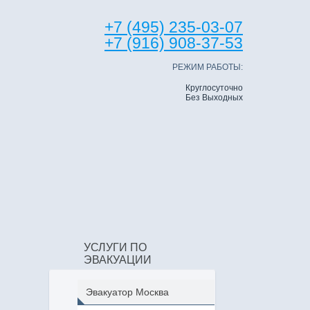
+7 (495) 235-03-07
+7 (916) 908-37-53
РЕЖИМ РАБОТЫ:
Круглосуточно
Без Выходных
УСЛУГИ ПО
ЭВАКУАЦИИ
Эвакуатор Москва