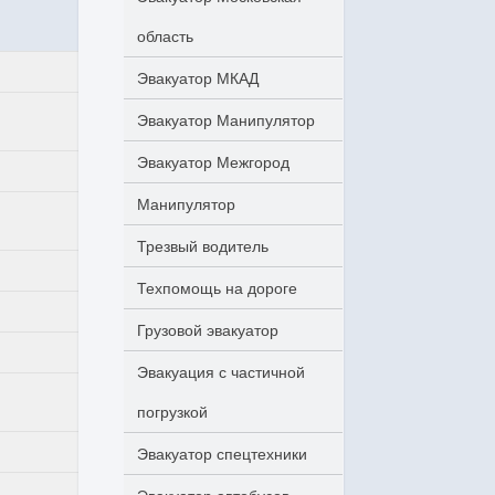
область
Эвакуатор МКАД
Эвакуатор Манипулятор
Эвакуатор Межгород
Манипулятор
Трезвый водитель
Техпомощь на дороге
Грузовой эвакуатор
Эвакуация с частичной
погрузкой
Эвакуатор спецтехники