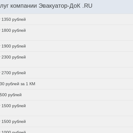
луг компании Эвакуатор-ДоК .RU
т 1350 рублей
т 1800 рублей
т 1900 рублей
т 2300 рублей
т 2700 рублей
 30 рублей за 1 КМ
 500 рублей
т 1500 рублей
т 1500 рублей
т 1000 рублей