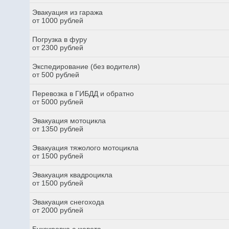
Эвакуация из гаража
от 1000 рублей
Погрузка в фуру
от 2300 рублей
Экспедирование (без водителя)
от 500 рублей
Перевозка в ГИБДД и обратно
от 5000 рублей
Эвакуация мотоцикла
от 1350 рублей
Эвакуация тяжолого мотоцикла
от 1500 рублей
Эвакуация квадроцикла
от 1500 рублей
Эвакуация снегохода
от 2000 рублей
Буксировка с кювета