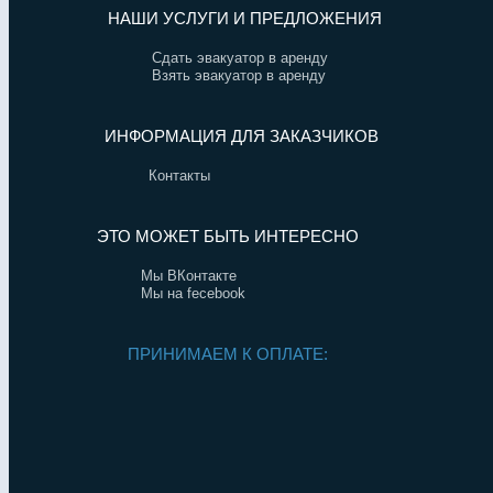
НАШИ УСЛУГИ И ПРЕДЛОЖЕНИЯ
Сдать эвакуатор в аренду
Взять эвакуатор в аренду
ИНФОРМАЦИЯ ДЛЯ ЗАКАЗЧИКОВ
Контакты
ЭТО МОЖЕТ БЫТЬ ИНТЕРЕСНО
Мы ВКонтакте
Мы на fecebook
ПРИНИМАЕМ К ОПЛАТЕ: