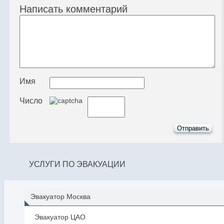
Написать комментарий
Имя
Число
УСЛУГИ ПО ЭВАКУАЦИИ
Эвакуатор Москва
Эвакуатор ЦАО