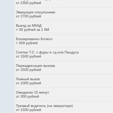
от 2300 рублей
Эвакуация спецтехники
от 2700 рублей
Выезд за МКАД
+ 30 рублей за 1 КМ
Блокированно Колесо
+ 500 рублей
Снятие Т.С. с фуры и т.д или Пандуса
от 1500 рублей
Переадресация вызова
от 1500 рублей
Ложный вызов
от 1000 рублей
Ожидание 15 минут
от 300 рублей
Трезвый водитель (на эвакуаторе)
от 1500 рублей