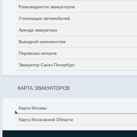
Разновидности эвакуаторов
Утилизация автомобилей
Аренда эвакуатора
Выездной шиномонтаж
Перевозка катеров
Эвакуатор Санкт-Петербург
КАРТА ЭВАКУАТОРОВ
Карта Москвы
Карта Московской Области