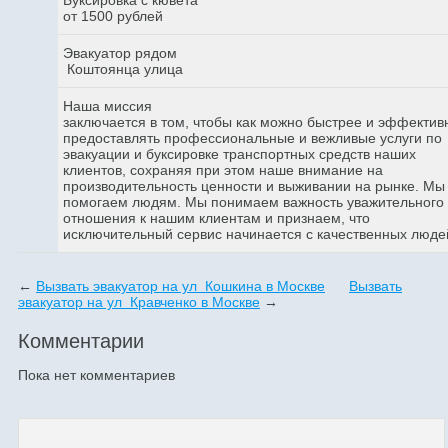
от 1500 рублей
Эвакуатор рядом
Коштоянца улица
Наша миссия
заключается в том, чтобы как можно быстрее и эффектив
предоставлять профессиональные и вежливые услуги по
эвакуации и буксировке транспортных средств наших
клиентов, сохраняя при этом наше внимание на
производительность ценности и выживании на рынке. Мы
помогаем людям. Мы понимаем важность уважительного
отношения к нашим клиентам и признаем, что
исключительный сервис начинается с качественных люде
←
Вызвать эвакуатор на ул Кошкина в Москве
Вызвать
эвакуатор на ул Кравченко в Москве
→
Комментарии
Пока нет комментариев