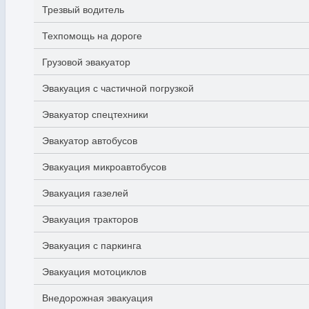
Трезвый водитель
Техпомощь на дороге
Грузовой эвакуатор
Эвакуация с частичной погрузкой
Эвакуатор спецтехники
Эвакуатор автобусов
Эвакуация микроавтобусов
Эвакуация газелей
Эвакуация тракторов
Эвакуация с паркинга
Эвакуация мотоциклов
Внедорожная эвакуация