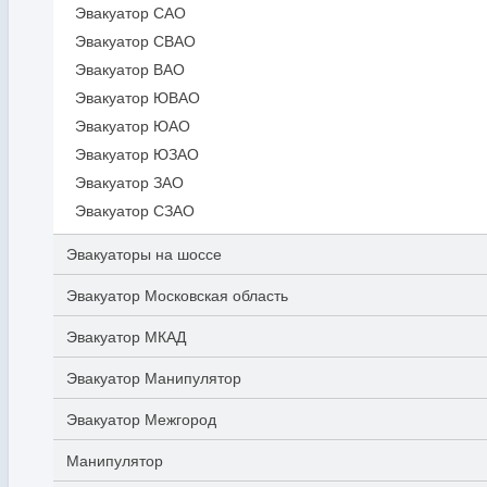
Эвакуатор САО
Эвакуатор СВАО
Эвакуатор ВАО
Эвакуатор ЮВАО
Эвакуатор ЮАО
Эвакуатор ЮЗАО
Эвакуатор ЗАО
Эвакуатор СЗАО
Эвакуаторы на шоссе
Эвакуатор Московская область
Эвакуатор МКАД
Эвакуатор Манипулятор
Эвакуатор Межгород
Манипулятор