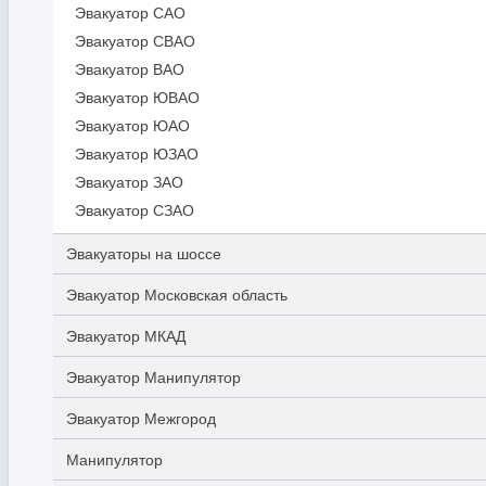
Эвакуатор САО
Эвакуатор СВАО
Эвакуатор ВАО
Эвакуатор ЮВАО
Эвакуатор ЮАО
Эвакуатор ЮЗАО
Эвакуатор ЗАО
Эвакуатор СЗАО
Эвакуаторы на шоссе
Эвакуатор Московская область
Эвакуатор МКАД
Эвакуатор Манипулятор
Эвакуатор Межгород
Манипулятор