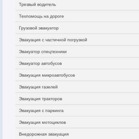
Трезвый водитель
Техпомощь на дороге
Грузовой эвакуатор
Эвакуация с частичной погрузкой
Эвакуатор спецтехники
Эвакуатор автобусов
Эвакуация микроавтобусов
Эвакуация газелей
Эвакуация тракторов
Эвакуация с паркинга
Эвакуация мотоциклов
Внедорожная эвакуация