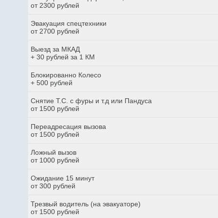
от 2300 рублей
Эвакуация спецтехники
от 2700 рублей
Выезд за МКАД
+ 30 рублей за 1 КМ
Блокированно Колесо
+ 500 рублей
Снятие Т.С. с фуры и т.д или Пандуса
от 1500 рублей
Переадресация вызова
от 1500 рублей
Ложный вызов
от 1000 рублей
Ожидание 15 минут
от 300 рублей
Трезвый водитель (на эвакуаторе)
от 1500 рублей