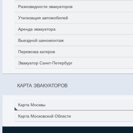
Разновидности эвакуаторов
Утилизация автомобилей
Аренда эвакуатора
Выездной шиномонтаж
Перевозка катеров
Эвакуатор Санкт-Петербург
КАРТА ЭВАКУАТОРОВ
Карта Москвы
Карта Московской Области