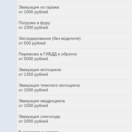
Эвакуация из гаража
от 1000 рублей
Погрузка в фуру
от 2300 рублей
Экспедирование (без водителя)
от 500 рублей
Перевозка в ГИБДД и обратно
от 5000 рублей
Эвакуация мотоцикла
от 1350 рублей
Эвакуация тяжолого мотоцикла
от 1500 рублей
Эвакуация квадроцикла
от 1500 рублей
Эвакуация снегохода
от 2000 рублей
Буксировка с кювета