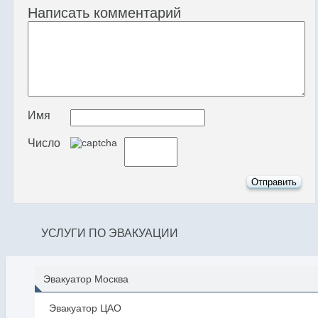
Написать комментарий
Имя
Число
УСЛУГИ ПО ЭВАКУАЦИИ
Эвакуатор Москва
Эвакуатор ЦАО