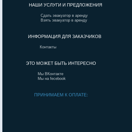
НАШИ УСЛУГИ И ПРЕДЛОЖЕНИЯ
Сдать эвакуатор в аренду
Взять эвакуатор в аренду
ИНФОРМАЦИЯ ДЛЯ ЗАКАЗЧИКОВ
Контакты
ЭТО МОЖЕТ БЫТЬ ИНТЕРЕСНО
Мы ВКонтакте
Мы на fecebook
ПРИНИМАЕМ К ОПЛАТЕ: